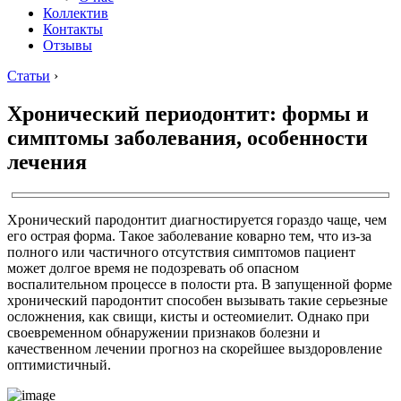
Коллектив
Контакты
Отзывы
Статьи
›
Хронический периодонтит: формы и
симптомы заболевания, особенности
лечения
Хронический пародонтит диагностируется гораздо чаще, чем
его острая форма. Такое заболевание коварно тем, что из-за
полного или частичного отсутствия симптомов пациент
может долгое время не подозревать об опасном
воспалительном процессе в полости рта. В запущенной форме
хронический пародонтит способен вызывать такие серьезные
осложнения, как свищи, кисты и остеомиелит. Однако при
своевременном обнаружении признаков болезни и
качественном лечении прогноз на скорейшее выздоровление
оптимистичный.