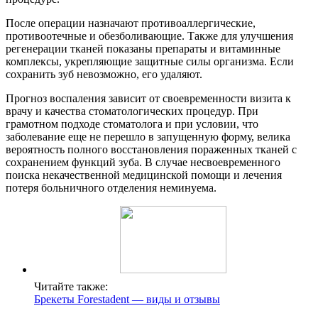
После операции назначают противоаллергические,
противоотечные и обезболивающие. Также для улучшения
регенерации тканей показаны препараты и витаминные
комплексы, укрепляющие защитные силы организма. Если
сохранить зуб невозможно, его удаляют.
Прогноз воспаления зависит от своевременности визита к
врачу и качества стоматологических процедур. При
грамотном подходе стоматолога и при условии, что
заболевание еще не перешло в запущенную форму, велика
вероятность полного восстановления пораженных тканей с
сохранением функций зуба. В случае несвоевременного
поиска некачественной медицинской помощи и лечения
потеря больничного отделения неминуема.
Читайте также:
Брекеты Forestadent — виды и отзывы