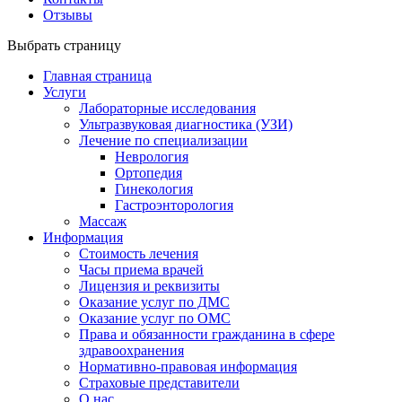
Отзывы
Выбрать страницу
Главная страница
Услуги
Лабораторные исследования
Ультразвуковая диагностика (УЗИ)
Лечение по специализации
Неврология
Ортопедия
Гинекология
Гастроэнторология
Массаж
Информация
Стоимость лечения
Часы приема врачей
Лицензия и реквизиты
Оказание услуг по ДМС
Оказание услуг по ОМС
Права и обязанности гражданина в сфере
здравоохранения
Нормативно-правовая информация
Страховые представители
О нас