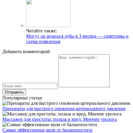
Читайте также:
Могут ли резаться зубы в 3 месяца — симптомы и
схема появления
Добавить комментарий
Популярные статьи
Препараты для быстрого снижения артериального давления
Массажер для простаты: польза и вред. Мнение уролога
Самые эффективные мази от баланопостита