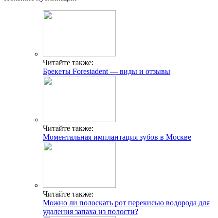
Читайте также:
Брекеты Forestadent — виды и отзывы
Читайте также:
Моментальная имплантация зубов в Москве
Читайте также:
Можно ли полоскать рот перекисью водорода для
удаления запаха из полости?