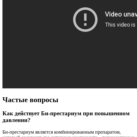
Частые вопросы
Как действует Би-престариум при повышенном
давлении?
Би-престариум является комбинированным препаратом,