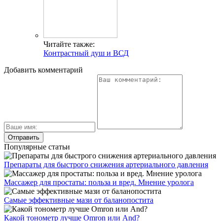
Читайте также:
Контрастный душ и ВСД
Добавить комментарий
Популярные статьи
Препараты для быстрого снижения артериального давления
Массажер для простаты: польза и вред. Мнение уролога
Самые эффективные мази от баланопостита
Какой тонометр лучше Omron или And?