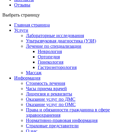
Отзывы
Выбрать страницу
Главная страница
Услуги
Лабораторные исследования
Ультразвуковая диагностика (УЗИ)
Лечение по специализации
Неврология
Ортопедия
Гинекология
Гастроэнторология
Массаж
Информация
Стоимость лечения
Часы приема врачей
Лицензия и реквизиты
Оказание услуг по ДМС
Оказание услуг по ОМС
Права и обязанности гражданина в сфере
здравоохранения
Нормативно-правовая информация
Страховые представители
О нас