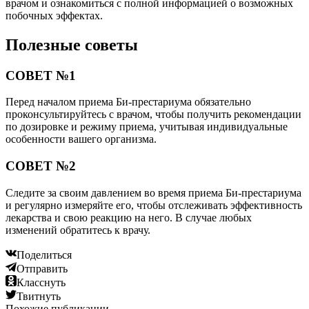
врачом и ознакомиться с полной информацией о возможных
побочных эффектах.
Полезные советы
СОВЕТ №1
Перед началом приема Би-престариума обязательно
проконсультируйтесь с врачом, чтобы получить рекомендации
по дозировке и режиму приема, учитывая индивидуальные
особенности вашего организма.
СОВЕТ №2
Следите за своим давлением во время приема Би-престариума
и регулярно измеряйте его, чтобы отслеживать эффективность
лекарства и свою реакцию на него. В случае любых
изменений обратитесь к врачу.
Поделиться
Отправить
Класснуть
Твитнуть
Похожие публикации