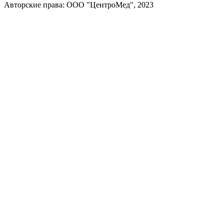
Авторские права: ООО "ЦентроМед", 2023