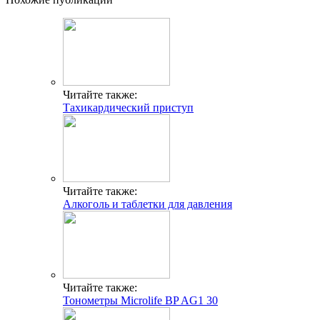
Читайте также:
Тахикардический приступ
Читайте также:
Алкоголь и таблетки для давления
Читайте также:
Тонометры Microlife BP AG1 30