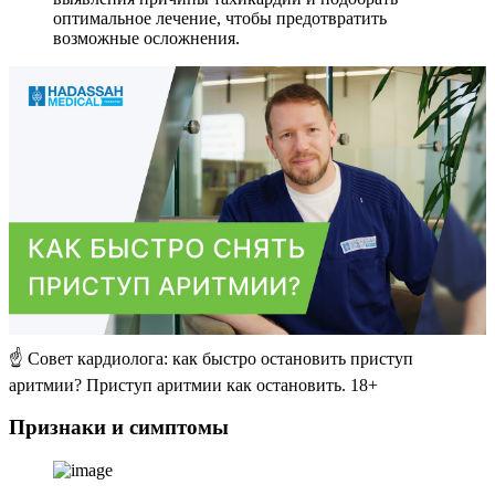
оптимальное лечение, чтобы предотвратить
возможные осложнения.
☝ Совет кардиолога: как быстро остановить приступ
аритмии? Приступ аритмии как остановить. 18+
Признаки и симптомы