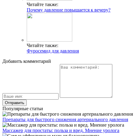
Читайте также:
Почему давление повышается к вечеру?
Читайте также:
Фуросемид для давления
Добавить комментарий
Популярные статьи
Препараты для быстрого снижения артериального давления
Массажер для простаты: польза и вред. Мнение уролога