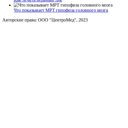
Что показывает МРТ гипофиза головного мозга
Авторские права: ООО "ЦентроМед", 2023