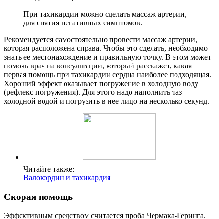
При тахикардии можно сделать массаж артерии,
для снятия негативных симптомов.
Рекомендуется самостоятельно провести массаж артерии,
которая расположена справа. Чтобы это сделать, необходимо
знать ее местонахождение и правильную точку. В этом может
помочь врач на консультации, который расскажет, какая
первая помощь при тахикардии сердца наиболее подходящая.
Хороший эффект оказывает погружение в холодную воду
(рефлекс погружения). Для этого надо наполнить таз
холодной водой и погрузить в нее лицо на несколько секунд.
Читайте также:
Валокордин и тахикардия
Скорая помощь
Эффективным средством считается проба Чермака-Геринга.