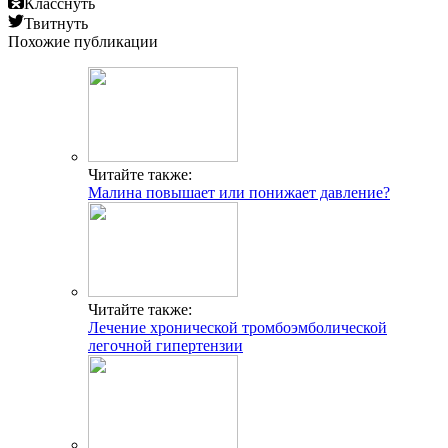
Класснуть
Твитнуть
Похожие публикации
Читайте также:
Малина повышает или понижает давление?
Читайте также:
Лечение хронической тромбоэмболической
легочной гипертензии