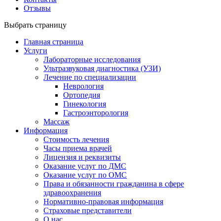
Отзывы
Выбрать страницу
Главная страница
Услуги
Лабораторные исследования
Ультразвуковая диагностика (УЗИ)
Лечение по специализации
Неврология
Ортопедия
Гинекология
Гастроэнторология
Массаж
Информация
Стоимость лечения
Часы приема врачей
Лицензия и реквизиты
Оказание услуг по ДМС
Оказание услуг по ОМС
Права и обязанности гражданина в сфере
здравоохранения
Нормативно-правовая информация
Страховые представители
О нас