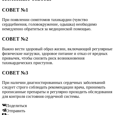
СОВЕТ №1
При появлении симптомов тахикардии (чувство
сердцебиения, головокружение, одышка) необходимо
немедленно обратиться за медицинской помощью.
СОВЕТ №2
Важно вести здоровый образ жизни, включающий регулярные
физические нагрузки, здоровое питание и отказ от вредных
привычек, чтобы снизить риск возникновения
тахикардических приступов.
СОВЕТ №3
При наличии диагностированных сердечных заболеваний
следует строго соблюдать рекомендации врача, принимать
прописанные препараты и регулярно проходить обследования
для контроля состояния сердечной системы.
Поделиться
Отправить