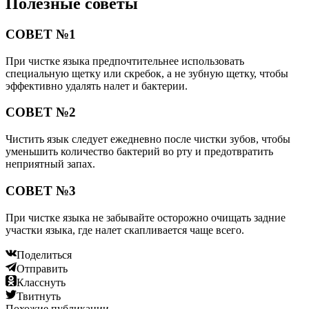
Полезные советы
СОВЕТ №1
При чистке языка предпочтительнее использовать
специальную щетку или скребок, а не зубную щетку, чтобы
эффективно удалять налет и бактерии.
СОВЕТ №2
Чистить язык следует ежедневно после чистки зубов, чтобы
уменьшить количество бактерий во рту и предотвратить
неприятный запах.
СОВЕТ №3
При чистке языка не забывайте осторожно очищать задние
участки языка, где налет скапливается чаще всего.
Поделиться
Отправить
Класснуть
Твитнуть
Похожие публикации