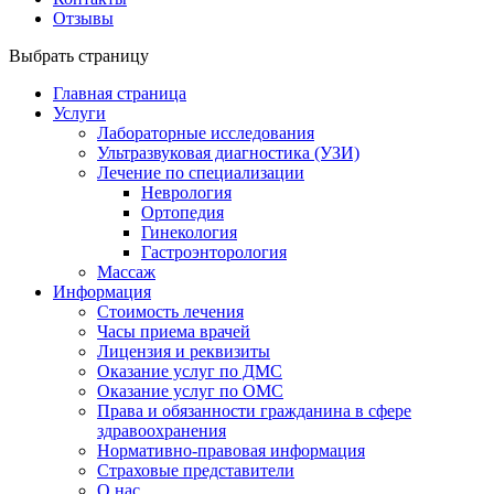
Отзывы
Выбрать страницу
Главная страница
Услуги
Лабораторные исследования
Ультразвуковая диагностика (УЗИ)
Лечение по специализации
Неврология
Ортопедия
Гинекология
Гастроэнторология
Массаж
Информация
Стоимость лечения
Часы приема врачей
Лицензия и реквизиты
Оказание услуг по ДМС
Оказание услуг по ОМС
Права и обязанности гражданина в сфере
здравоохранения
Нормативно-правовая информация
Страховые представители
О нас