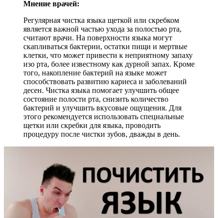
Мнение врачей:
Регулярная чистка языка щеткой или скребком
является важной частью ухода за полостью рта,
считают врачи. На поверхности языка могут
скапливаться бактерии, остатки пищи и мертвые
клетки, что может привести к неприятному запаху
изо рта, более известному как дурной запах. Кроме
того, накопление бактерий на языке может
способствовать развитию кариеса и заболеваний
десен. Чистка языка помогает улучшить общее
состояние полости рта, снизить количество
бактерий и улучшить вкусовые ощущения. Для
этого рекомендуется использовать специальные
щетки или скребки для языка, проводить
процедуру после чистки зубов, дважды в день.