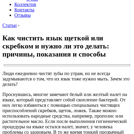
Коллектив
Контакты
Отзывы
Статьи
›
Как чистить язык щеткой или
скребком и нужно ли это делать:
причины, показания и способы
Люди ежедневно чистят зубы по утрам, но не всегда
задумываются о том, что их язык тоже нужно мыть. Зачем это
делать?
Проснувшись, многие замечают белый или желтый налет на
языке, который представляет собой скопление бактерий. От
них легко избавиться с помощью специальных чистящих
приспособлений скребков, щеток, ложек. Также можно
использовать народные средства, например, прополис или
растительное масло. Если после выполнения гигиенической
процедуры на языке остался налет, значит, у человека
проблемы со здоровьем. В то же время тонкий прозрачный