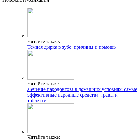
Читайте также:
Темная дырка в зубе, причины и помощь
Читайте также:
Лечение пародонтоза в домашних условиях: самые
эффективные народные средства, травы и
таблетки
Читайте также: