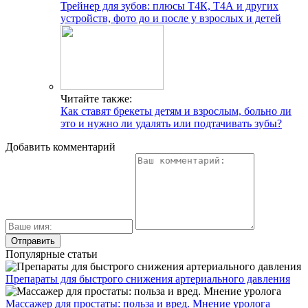
Трейнер для зубов: плюсы Т4К, Т4А и других
устройств, фото до и после у взрослых и детей
Читайте также:
Как ставят брекеты детям и взрослым, больно ли
это и нужно ли удалять или подтачивать зубы?
Добавить комментарий
Популярные статьи
Препараты для быстрого снижения артериального давления
Массажер для простаты: польза и вред. Мнение уролога