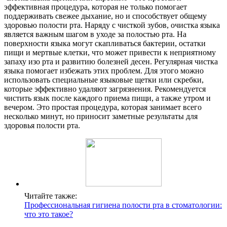
эффективная процедура, которая не только помогает
поддерживать свежее дыхание, но и способствует общему
здоровью полости рта. Наряду с чисткой зубов, очистка языка
является важным шагом в уходе за полостью рта. На
поверхности языка могут скапливаться бактерии, остатки
пищи и мертвые клетки, что может привести к неприятному
запаху изо рта и развитию болезней десен. Регулярная чистка
языка помогает избежать этих проблем. Для этого можно
использовать специальные языковые щетки или скребки,
которые эффективно удаляют загрязнения. Рекомендуется
чистить язык после каждого приема пищи, а также утром и
вечером. Это простая процедура, которая занимает всего
несколько минут, но приносит заметные результаты для
здоровья полости рта.
Читайте также:
Профессиональная гигиена полости рта в стоматологии:
что это такое?