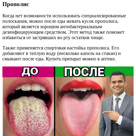
Прополис
Когда нет возможности использовать специализированные
полоскания, можно после еды жевать кусок прополиса,
который является хорошим антибактериальным
дезинфицирующим средством. Этот метод также поможет
избавиться от застрявших во рту остатков пищи.
Также применяется спиртовая настойка прополиса. Его
добавляют в теплую воду (несколько капель на стакан) и
смывают после еды. Купить препарат можно в аптеке.