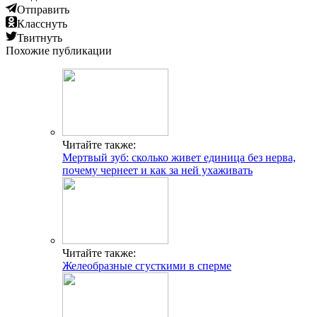
Отправить
Класснуть
Твитнуть
Похожие публикации
Читайте также:
Мертвый зуб: сколько живет единица без нерва,
почему чернеет и как за ней ухаживать
Читайте также:
Желеобразные сгусткими в сперме