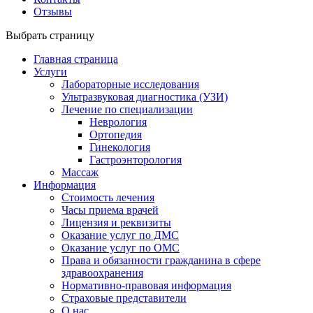
Отзывы
Выбрать страницу
Главная страница
Услуги
Лабораторные исследования
Ультразвуковая диагностика (УЗИ)
Лечение по специализации
Неврология
Ортопедия
Гинекология
Гастроэнторология
Массаж
Информация
Стоимость лечения
Часы приема врачей
Лицензия и реквизиты
Оказание услуг по ДМС
Оказание услуг по ОМС
Права и обязанности гражданина в сфере
здравоохранения
Нормативно-правовая информация
Страховые представители
О нас