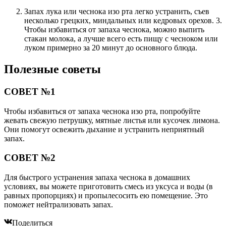
Запах лука или чеснока изо рта легко устранить, съев
несколько грецких, миндальных или кедровых орехов. 3.
Чтобы избавиться от запаха чеснока, можно выпить
стакан молока, а лучше всего есть пищу с чесноком или
луком примерно за 20 минут до основного блюда.
Полезные советы
СОВЕТ №1
Чтобы избавиться от запаха чеснока изо рта, попробуйте
жевать свежую петрушку, мятные листья или кусочек лимона.
Они помогут освежить дыхание и устранить неприятный
запах.
СОВЕТ №2
Для быстрого устранения запаха чеснока в домашних
условиях, вы можете приготовить смесь из уксуса и воды (в
равных пропорциях) и пропылесосить ею помещение. Это
поможет нейтрализовать запах.
Поделиться