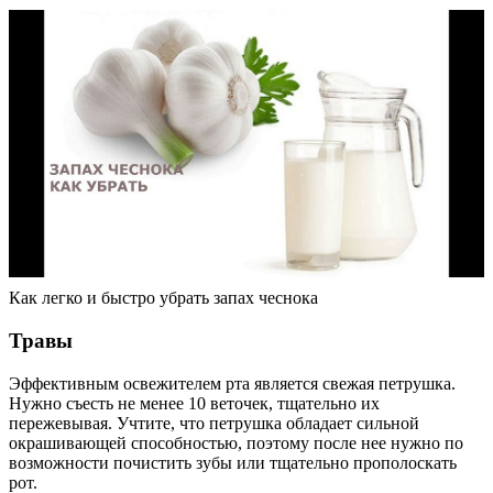
Как легко и быстро убрать запах чеснока
Травы
Эффективным освежителем рта является свежая петрушка.
Нужно съесть не менее 10 веточек, тщательно их
пережевывая. Учтите, что петрушка обладает сильной
окрашивающей способностью, поэтому после нее нужно по
возможности почистить зубы или тщательно прополоскать
рот.