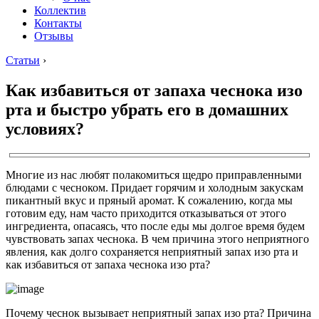
Коллектив
Контакты
Отзывы
Статьи
›
Как избавиться от запаха чеснока изо
рта и быстро убрать его в домашних
условиях?
Многие из нас любят полакомиться щедро приправленными
блюдами с чесноком. Придает горячим и холодным закускам
пикантный вкус и пряный аромат. К сожалению, когда мы
готовим еду, нам часто приходится отказываться от этого
ингредиента, опасаясь, что после еды мы долгое время будем
чувствовать запах чеснока. В чем причина этого неприятного
явления, как долго сохраняется неприятный запах изо рта и
как избавиться от запаха чеснока изо рта?
Почему чеснок вызывает неприятный запах изо рта? Причина