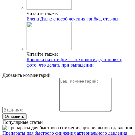
Читайте также:
Елена Дзык: способ лечения грибка, отзывы
Читайте также:
Коронка на штифте — технология, установка,
фото, что делать при выпадении
Добавить комментарий
Популярные статьи
Препараты для быстрого снижения артериального давления