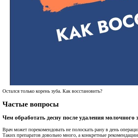
Остался только корень зуба. Как восстановить?
Частые вопросы
Чем обработать десну после удаления молочного 
Врач может порекомендовать не полоскать рану в день операци
Таких препаратов довольно много, а конкретные рекомендации, 