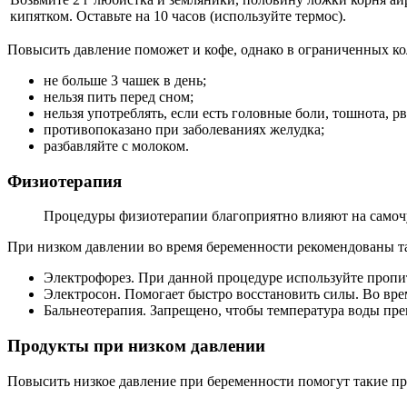
кипятком. Оставьте на 10 часов (используйте термос).
Повысить давление поможет и кофе, однако в ограниченных ко
не больше 3 чашек в день;
нельзя пить перед сном;
нельзя употреблять, если есть головные боли, тошнота, рв
противопоказано при заболеваниях желудка;
разбавляйте с молоком.
Физиотерапия
Процедуры физиотерапии благоприятно влияют на самоч
При низком давлении во время беременности рекомендованы т
Электрофорез. При данной процедуре используйте пропи
Электросон. Помогает быстро восстановить силы. Во врем
Бальнеотерапия. Запрещено, чтобы температура воды пр
Продукты при низком давлении
Повысить низкое давление при беременности помогут такие п