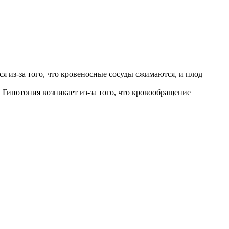
ся из-за того, что кровеносные сосуды сжимаются, и плод
 Гипотония возникает из-за того, что кровообращение