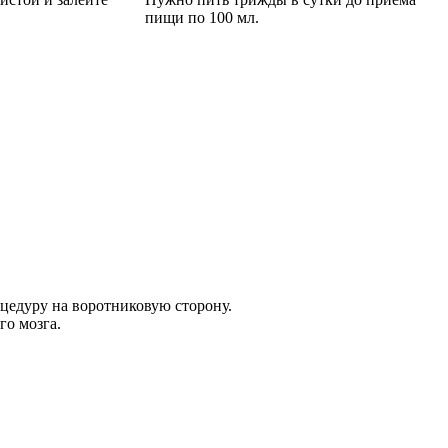
пищи по 100 мл.
цедуру на воротниковую сторону.
го мозга.