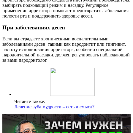
выбирать подходящий режим и насадку. Регулярное
применение ирригатора помогает предотвратить заболевания
полости рта и поддерживать здоровье десен.
При заболеваниях десен
Если вы страдаете хроническими воспалительными
заболеваниями десен, такими как пародонтит или гингивит,
частоту использования ирригатора, особенно специальной
пародонтальной насадки, должен регулировать наблюдающий
за вами пародонтолог.
Читайте также:
Лечение зуба мудрости – есть и смысл?