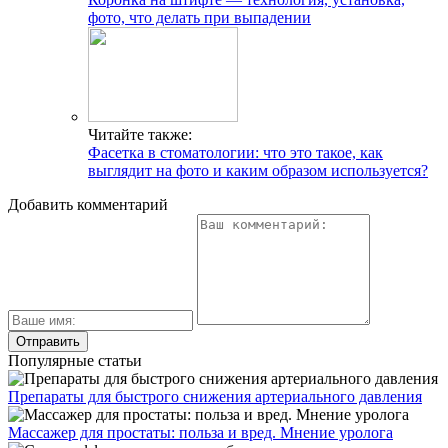
фото, что делать при выпадении
Читайте также:
Фасетка в стоматологии: что это такое, как
выглядит на фото и каким образом используется?
Добавить комментарий
Популярные статьи
Препараты для быстрого снижения артериального давления
Массажер для простаты: польза и вред. Мнение уролога