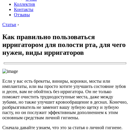
Коллектив
Контакты
Отзывы
Статьи
›
Как правильно пользоваться
ирригатором для полости рта, для чего
нужен, виды ирригаторов
Если у вас есть брекеты, виниры, коронки, мосты или
имплантаты, или вы просто хотите улучшить состояние зубов
и десен, вам не обойтись без ирригатора. Он не только
поможет очистить труднодоступные места, даже между
зубами, но также улучшит кровообращение в деснах. Конечно,
разбрызгиватель не заменит вашу зубную щетку и зубную
пасту, но он послужит эффективным дополнением к этим
основным средствам личной гигиены.
Сначала давайте узнаем, что это за статья о личной гигиене.