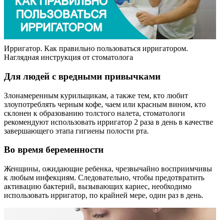
Ирригатор. Как правильно пользоваться ирригатором.
Наглядная инструкция от стоматолога
Для людей с вредными привычками
Злонамеренным курильщикам, а также тем, кто любит
злоупотреблять черным кофе, чаем или красным вином, кто
склонен к образованию толстого налета, стоматологи
рекомендуют использовать ирригатор 2 раза в день в качестве
завершающего этапа гигиены полости рта.
Во время беременности
Женщины, ожидающие ребенка, чрезвычайно восприимчивы
к любым инфекциям. Следовательно, чтобы предотвратить
активацию бактерий, вызывающих кариес, необходимо
использовать ирригатор, по крайней мере, один раз в день.