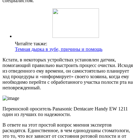
специалистом.
Читайте также:
Темная дырка в зубе, причины и помощь
Кстати, в некоторых устройствах установлен датчик,
помогающий правильно выстроить процесс очистки. Исходя
из отведенного ему времени, он самостоятельно планирует
ход процедуры и «информирует» своего хозяина, когда ему
необходимо перейти с обработанного участка полости рта на
неповрежденный.
Переносной ороситель Panasonic Dentacare Handy EW 1211
один из лучших по надежности.
В ответе на этот простой вопрос мнения экспертов
расходятся. Единственное, в чем единодушны стоматологи,
это то, что все зависит от состояния ротовой полости и от