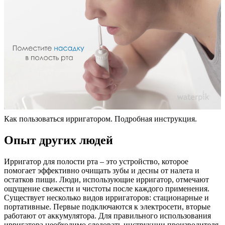
Как пользоваться ирригатором. Подробная инструкция.
Опыт других людей
Ирригатор для полости рта – это устройство, которое
помогает эффективно очищать зубы и десны от налета и
остатков пищи. Люди, использующие ирригатор, отмечают
ощущение свежести и чистоты после каждого применения.
Существует несколько видов ирригаторов: стационарные и
портативные. Первые подключаются к электросети, вторые
работают от аккумулятора. Для правильного использования
ирригатора необходимо следовать инструкции производителя,