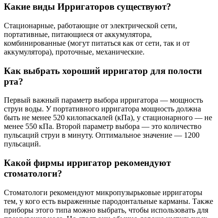
Какие виды Ирригаторов существуют?
Стационарные, работающие от электрической сети,
портативные, питающиеся от аккумулятора,
комбинированные (могут питаться как от сети, так и от
аккумулятора), проточные, механические.
Как выбрать хороший ирригатор для полости
рта?
Первый важный параметр выбора ирригатора — мощность
струи воды. У портативного ирригатора мощность должна
быть не менее 520 килопаскалей (кПа), у стационарного — не
менее 550 кПа. Второй параметр выбора — это количество
пульсаций струи в минуту. Оптимальное значение — 1200
пульсаций.
Какой фирмы ирригатор рекомендуют
стоматологи?
Стоматологи рекомендуют микропузырьковые ирригаторы
тем, у кого есть выраженные пародонтальные карманы. Также
приборы этого типа можно выбрать, чтобы использовать для