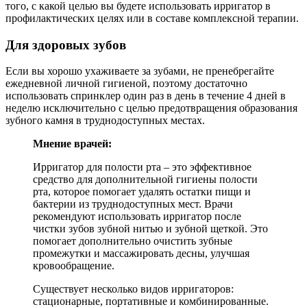
того, с какой целью вы будете использовать ирригатор в
профилактических целях или в составе комплексной терапии.
Для здоровых зубов
Если вы хорошо ухаживаете за зубами, не пренебрегайте
ежедневной личной гигиеной, поэтому достаточно
использовать спринклер один раз в день в течение 4 дней в
неделю исключительно с целью предотвращения образования
зубного камня в труднодоступных местах.
Мнение врачей:
Ирригатор для полости рта – это эффективное
средство для дополнительной гигиены полости
рта, которое помогает удалять остатки пищи и
бактерии из труднодоступных мест. Врачи
рекомендуют использовать ирригатор после
чистки зубов зубной нитью и зубной щеткой. Это
помогает дополнительно очистить зубные
промежутки и массажировать десны, улучшая
кровообращение.
Существует несколько видов ирригаторов:
стационарные, портативные и комбинированные.