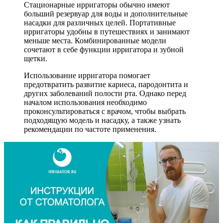
Стационарные ирригаторы обычно имеют
больший резервуар для воды и дополнительные
насадки для различных целей. Портативные
ирригаторы удобны в путешествиях и занимают
меньше места. Комбинированные модели
сочетают в себе функции ирригатора и зубной
щетки.
Использование ирригатора помогает
предотвратить развитие кариеса, пародонтита и
других заболеваний полости рта. Однако перед
началом использования необходимо
проконсультироваться с врачом, чтобы выбрать
подходящую модель и насадку, а также узнать
рекомендации по частоте применения.