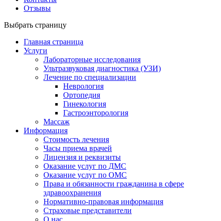
Отзывы
Выбрать страницу
Главная страница
Услуги
Лабораторные исследования
Ультразвуковая диагностика (УЗИ)
Лечение по специализации
Неврология
Ортопедия
Гинекология
Гастроэнторология
Массаж
Информация
Стоимость лечения
Часы приема врачей
Лицензия и реквизиты
Оказание услуг по ДМС
Оказание услуг по ОМС
Права и обязанности гражданина в сфере
здравоохранения
Нормативно-правовая информация
Страховые представители
О нас