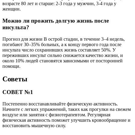
возрасте 80 лет и старше: 2-3 года у мужчин, 3-4 года у
женщин.
Можно ли прожить долгую жизнь после
инсульта?
Прогноз для жизни В острой стадии, в течение 3–4 недель,
погибают 30–35% больных, а к концу первого года после
инсульта число сохранивших жизнь составляет 50%. У
переживших инсульт сильно снижается качество жизни, и
около 10% людей становятся зависимыми от посторонней
помощи.
Советы
СОВЕТ №1
Постепенно восстанавливайте физическую активность.
Начните с легких упражнений, таких как прогулки на свежем
воздухе или занятия с физиотерапевтом. Регулярная
физическая активность поможет улучшить кровообращение и
восстановить мышечную силу.