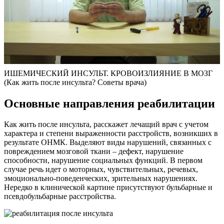
ИШЕМИЧЕСКИЙ ИНСУЛЬТ. КРОВОИЗЛИЯНИЕ В МОЗГ
(Как жить после инсульта? Советы врача)
Основные направления реабилитации
Как жить после инсульта, расскажет лечащий врач с учетом
характера и степени выраженности расстройств, возникших в
результате ОНМК. Выделяют виды нарушений, связанных с
повреждением мозговой ткани – дефект, нарушение
способности, нарушение социальных функций. В первом
случае речь идет о моторных, чувствительных, речевых,
эмоционально-поведенческих, зрительных нарушениях.
Нередко в клинической картине присутствуют бульбарные и
псевдобульбарные расстройства.