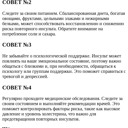
СОВЕТ №2
Следите за своим питанием. Сбалансированная диета, богатая
овощами, фруктами, цельными злаками и нежирными
белками, может способствовать восстановлению и снижению
риска повторного инсульта. Обратите внимание на
потребление соли и сахара.
СОВЕТ №3
Не забывайте о психологической поддержке. Инсульт может
повлиять на ваше эмоциональное состояние, поэтому важно
общаться с близкими и, при необходимости, обращаться к
психологу или группам поддержки. Это поможет справиться с
тревогой и депрессией.
СОВЕТ №4
Регулярно проходите медицинские обследования. Следите за
своим состоянием и выполняйте рекомендации врачей. Это
поможет контролировать факторы риска, такие как высокое
давление и уровень холестерина, что важно для
предотвращения повторных инсультов.