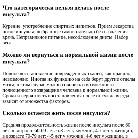
Что категорически нельзя делать после
инсульта?
Курение, употребление спиртных напитков. Прием лекарства
после инсульта, выбранные самостоятельно без назначения
врача. Неправильное питание, несоблюдение диеты. Набор
веса.
Можно ли вернуться к нормальной жизни после
инсульта?
Полное восстановление поврежденных тканей, как правило,
невозможно. Иногда их функцию на себя берут другие отделы
мозга, в этом случае можно говорить о возможности
полноценного возвращения человека к нормальной жизни.
Сроки и вероятность восстановления после инсульта всегда
зависят от множества факторов.
Сколько остается жить после инсульта?
Средняя продолжительность жизни после инсульта после 60
лет: в возрасте 60-69 лет: 6-8 лет у мужчин, 4-7 лет у женщин,
в возрасте 70-79 лет: 4-5 лет у мужчин, 4-6 лет у женщин, в