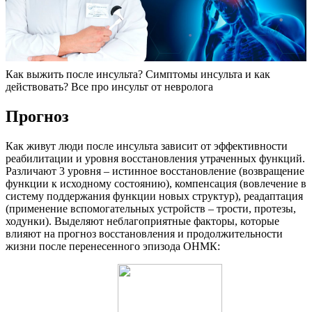
Как выжить после инсульта? Симптомы инсульта и как
действовать? Все про инсульт от невролога
Прогноз
Как живут люди после инсульта зависит от эффективности
реабилитации и уровня восстановления утраченных функций.
Различают 3 уровня – истинное восстановление (возвращение
функции к исходному состоянию), компенсация (вовлечение в
систему поддержания функции новых структур), реадаптация
(применение вспомогательных устройств – трости, протезы,
ходунки). Выделяют неблагоприятные факторы, которые
влияют на прогноз восстановления и продолжительности
жизни после перенесенного эпизода ОНМК: