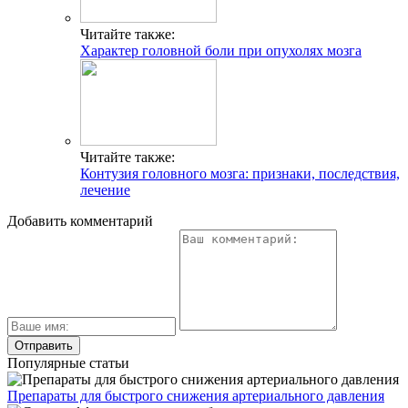
Читайте также:
Характер головной боли при опухолях мозга
Читайте также:
Контузия головного мозга: признаки, последствия,
лечение
Добавить комментарий
Популярные статьи
Препараты для быстрого снижения артериального давления