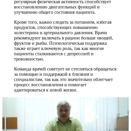
регулярная физическая активность способствует
восстановлению двигательных функций и
улучшению общего состояния пациента.
Кроме того, важно следить за питанием, избегая
продуктов, способствующих повышению
холестерина и артериального давления. Врачи
рекомендуют включать в рацион больше овощей,
фруктов и рыбы. Психологическая поддержка
также играет ключевую роль, так как многие
пациенты сталкиваются с депрессией и
тревожностью.
Команда врачей советует не стесняться обращаться
за помощью и поддержкой к близким и
специалистам, так как это значительно облегчает
процесс восстановления и помогает
адаптироваться к новой жизни.