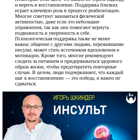
и верить в восстановление. Поддержка близких
играет ключевую роль в процессе реабилитации.
Многие советуют заниматься физической
активностью, даже если это небольшие
упражнения, так как они помогают вернуть
подвижность и уверенность в себе.
Психологическая поддержка также не менее
важна: общение с другими людьми, пережившими
инсульт, может стать источником вдохновения и
мотивации. Кроме того, многие рекомендуют
следить за питанием и придерживаться здорового
образа жизни, чтобы предотвратить повторные
случаи. В целом, люди подчеркивают, что каждый
шаг к восстановлению — это победа, и важно не
сдаваться.