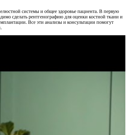
челюстной системы и общее здоровье пациента. В первую
одимо сделать рентгенографию для оценки костной ткани и
имплантации. Все эти анализы и консультации помогут
.