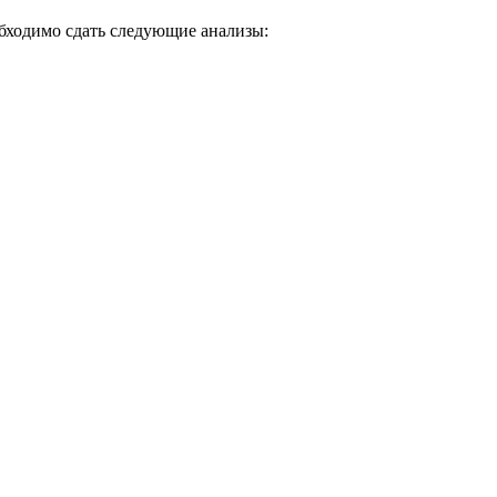
бходимо сдать следующие анализы: