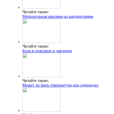
Читайте также:
Мерцательная аритмия на кардиограмме
Читайте также:
Боли в пояснице и давление
Читайте также:
Может ли быть температура при аденоидах