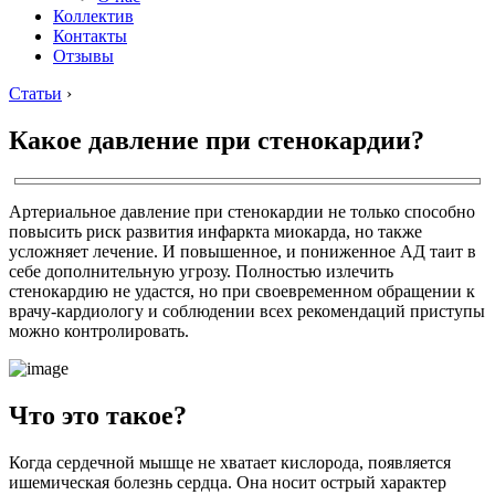
Коллектив
Контакты
Отзывы
Статьи
›
Какое давление при стенокардии?
Артериальное давление при стенокардии не только способно
повысить риск развития инфаркта миокарда, но также
усложняет лечение. И повышенное, и пониженное АД таит в
себе дополнительную угрозу. Полностью излечить
стенокардию не удастся, но при своевременном обращении к
врачу-кардиологу и соблюдении всех рекомендаций приступы
можно контролировать.
Что это такое?
Когда сердечной мышце не хватает кислорода, появляется
ишемическая болезнь сердца. Она носит острый характер