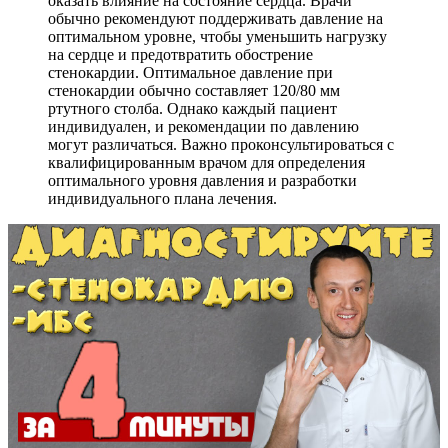
оказать влияние на состояние сердца. Врачи
обычно рекомендуют поддерживать давление на
оптимальном уровне, чтобы уменьшить нагрузку
на сердце и предотвратить обострение
стенокардии. Оптимальное давление при
стенокардии обычно составляет 120/80 мм
ртутного столба. Однако каждый пациент
индивидуален, и рекомендации по давлению
могут различаться. Важно проконсультироваться с
квалифицированным врачом для определения
оптимального уровня давления и разработки
индивидуального плана лечения.