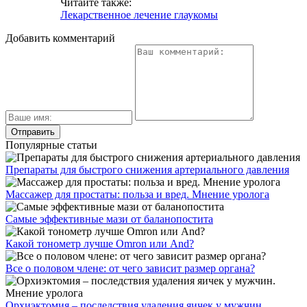
Читайте также:
Лекарственное лечение глаукомы
Добавить комментарий
Популярные статьи
Препараты для быстрого снижения артериального давления
Массажер для простаты: польза и вред. Мнение уролога
Самые эффективные мази от баланопостита
Какой тонометр лучше Omron или And?
Все о половом члене: от чего зависит размер органа?
Орхиэктомия – последствия удаления яичек у мужчин.