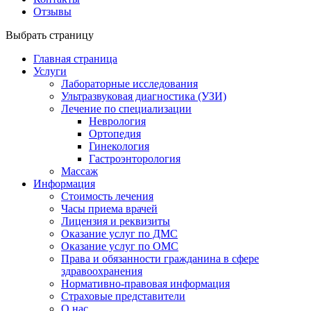
Отзывы
Выбрать страницу
Главная страница
Услуги
Лабораторные исследования
Ультразвуковая диагностика (УЗИ)
Лечение по специализации
Неврология
Ортопедия
Гинекология
Гастроэнторология
Массаж
Информация
Стоимость лечения
Часы приема врачей
Лицензия и реквизиты
Оказание услуг по ДМС
Оказание услуг по ОМС
Права и обязанности гражданина в сфере
здравоохранения
Нормативно-правовая информация
Страховые представители
О нас