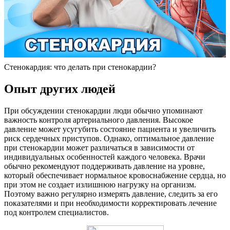
Стенокардия: что делать при стенокардии?
Опыт других людей
При обсуждении стенокардии люди обычно упоминают
важность контроля артериального давления. Высокое
давление может усугубить состояние пациента и увеличить
риск сердечных приступов. Однако, оптимальное давление
при стенокардии может различаться в зависимости от
индивидуальных особенностей каждого человека. Врачи
обычно рекомендуют поддерживать давление на уровне,
который обеспечивает нормальное кровоснабжение сердца, но
при этом не создает излишнюю нагрузку на организм.
Поэтому важно регулярно измерять давление, следить за его
показателями и при необходимости корректировать лечение
под контролем специалистов.