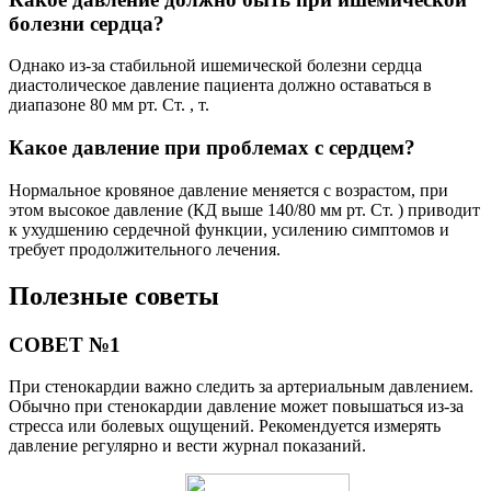
болезни сердца?
Однако из-за стабильной ишемической болезни сердца
диастолическое давление пациента должно оставаться в
диапазоне 80 мм рт. Ст. , т.
Какое давление при проблемах с сердцем?
Нормальное кровяное давление меняется с возрастом, при
этом высокое давление (КД выше 140/80 мм рт. Ст. ) приводит
к ухудшению сердечной функции, усилению симптомов и
требует продолжительного лечения.
Полезные советы
СОВЕТ №1
При стенокардии важно следить за артериальным давлением.
Обычно при стенокардии давление может повышаться из-за
стресса или болевых ощущений. Рекомендуется измерять
давление регулярно и вести журнал показаний.