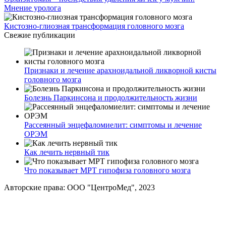
Мнение уролога
Кистозно-глиозная трансформация головного мозга
Свежие публикации
Признаки и лечение арахноидальной ликворной кисты
головного мозга
Болезнь Паркинсона и продолжительность жизни
Рассеянный энцефаломиелит: симптомы и лечение
ОРЭМ
Как лечить нервный тик
Что показывает МРТ гипофиза головного мозга
Авторские права: ООО "ЦентроМед", 2023