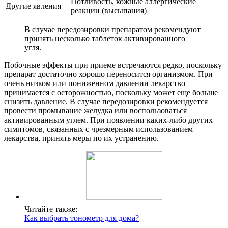
Потливость, кожные аллергические
Другие явления
реакции (высыпания)
В случае передозировки препаратом рекомендуют
принять несколько таблеток активированного
угля.
Побочные эффекты при приеме встречаются редко, поскольку
препарат достаточно хорошо переносится организмом. При
очень низком или пониженном давлении лекарство
принимается с осторожностью, поскольку может еще больше
снизить давление. В случае передозировки рекомендуется
провести промывание желудка или воспользоваться
активированным углем. При появлении каких-либо других
симптомов, связанных с чрезмерным использованием
лекарства, принять меры по их устранению.
Читайте также:
Как выбрать тонометр для дома?