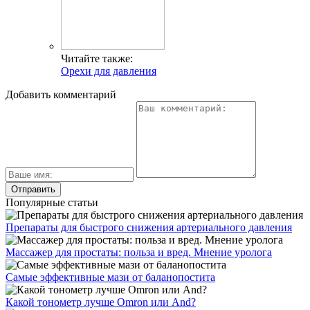
Читайте также:
Орехи для давления
Добавить комментарий
Популярные статьи
Препараты для быстрого снижения артериального давления
Массажер для простаты: польза и вред. Мнение уролога
Самые эффективные мази от баланопостита
Какой тонометр лучше Omron или And?