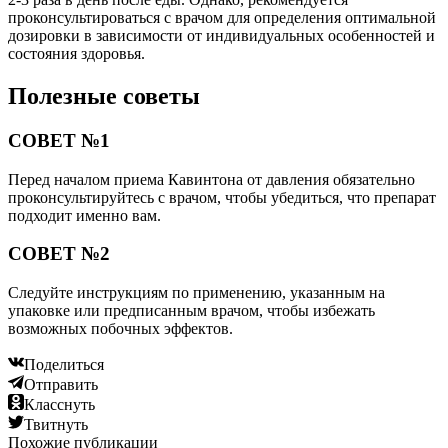
проконсультироваться с врачом для определения оптимальной
дозировки в зависимости от индивидуальных особенностей и
состояния здоровья.
Полезные советы
СОВЕТ №1
Перед началом приема Кавинтона от давления обязательно
проконсультируйтесь с врачом, чтобы убедиться, что препарат
подходит именно вам.
СОВЕТ №2
Следуйте инструкциям по применению, указанным на
упаковке или предписанным врачом, чтобы избежать
возможных побочных эффектов.
Поделиться
Отправить
Класснуть
Твитнуть
Похожие публикации