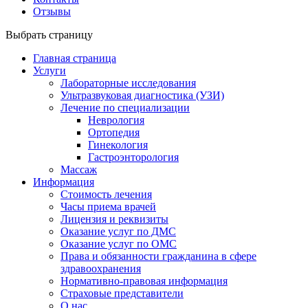
Отзывы
Выбрать страницу
Главная страница
Услуги
Лабораторные исследования
Ультразвуковая диагностика (УЗИ)
Лечение по специализации
Неврология
Ортопедия
Гинекология
Гастроэнторология
Массаж
Информация
Стоимость лечения
Часы приема врачей
Лицензия и реквизиты
Оказание услуг по ДМС
Оказание услуг по ОМС
Права и обязанности гражданина в сфере
здравоохранения
Нормативно-правовая информация
Страховые представители
О нас