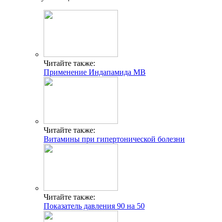
Читайте также:
Применение Индапамида МВ
Читайте также:
Витамины при гипертонической болезни
Читайте также:
Показатель давления 90 на 50