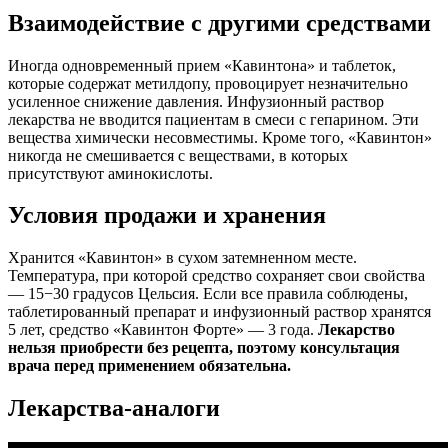
Взаимодействие с другими средствами
Иногда одновременный прием «Кавинтона» и таблеток,
которые содержат метилдопу, провоцирует незначительно
усиленное снижение давления. Инфузионный раствор
лекарства не вводится пациентам в смеси с гепарином. Эти
вещества химически несовместимы. Кроме того, «Кавинтон»
никогда не смешивается с веществами, в которых
присутствуют аминокислоты.
Условия продажи и хранения
Хранится «Кавинтон» в сухом затемненном месте.
Температура, при которой средство сохраняет свои свойства
— 15−30 градусов Цельсия. Если все правила соблюдены,
таблетированный препарат и инфузионный раствор хранятся
5 лет, средство «Кавинтон Форте» — 3 года.
Лекарство
нельзя приобрести без рецепта, поэтому консультация
врача перед применением обязательна.
Лекарства-аналоги