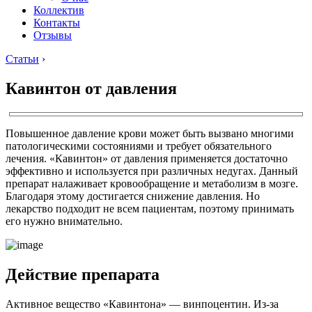
Коллектив
Контакты
Отзывы
Статьи
›
Кавинтон от давления
Повышенное давление крови может быть вызвано многими
патологическими состояниями и требует обязательного
лечения. «Кавинтон» от давления применяется достаточно
эффективно и используется при различных недугах. Данный
препарат налаживает кровообращение и метаболизм в мозге.
Благодаря этому достигается снижение давления. Но
лекарство подходит не всем пациентам, поэтому принимать
его нужно внимательно.
Действие препарата
Активное вещество «Кавинтона» — винпоцентин. Из-за