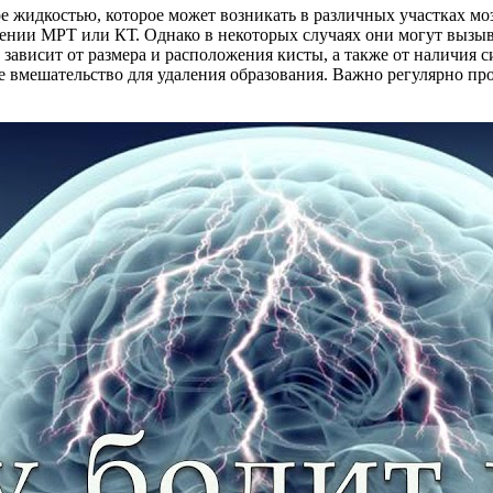
е жидкостью, которое может возникать в различных участках мо
нии МРТ или КТ. Однако в некоторых случаях они могут вызыв
зависит от размера и расположения кисты, а также от наличия 
 вмешательство для удаления образования. Важно регулярно прох