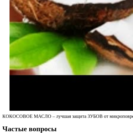
КОКОСОВОЕ МАСЛО – лучшая защита ЗУБОВ от микроповр
Частые вопросы