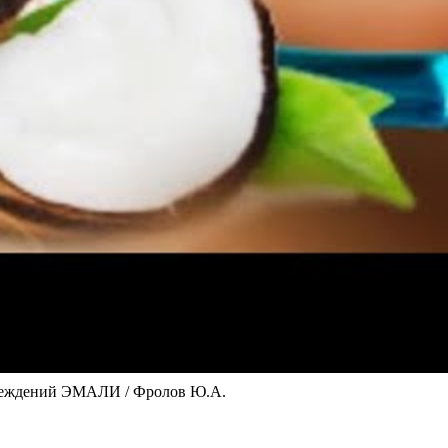
еждений ЭМАЛИ / Фролов Ю.А.