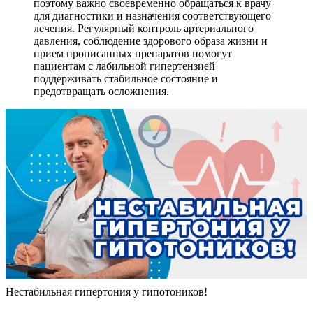
поэтому важно своевременно обращаться к врачу
для диагностики и назначения соответствующего
лечения. Регулярный контроль артериального
давления, соблюдение здорового образа жизни и
прием прописанных препаратов помогут
пациентам с лабильной гипертензией
поддерживать стабильное состояние и
предотвращать осложнения.
Нестабильная гипертония у гипотоников!