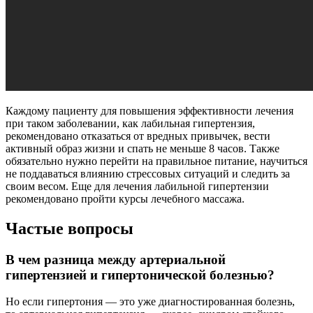
Каждому пациенту для повышения эффективности лечения
при таком заболевании, как лабильная гипертензия,
рекомендовано отказаться от вредных привычек, вести
активный образ жизни и спать не меньше 8 часов. Также
обязательно нужно перейти на правильное питание, научиться
не поддаваться влиянию стрессовых ситуаций и следить за
своим весом. Еще для лечения лабильной гипертензии
рекомендовано пройти курсы лечебного массажа.
Частые вопросы
В чем разница между артериальной
гипертензией и гипертонической болезнью?
Но если гипертония ― это уже диагностированная болезнь,