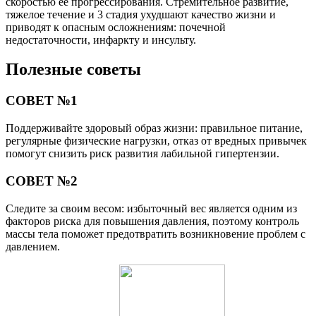
скоростью ее прогрессирования. Стремительное развитие,
тяжелое течение и 3 стадия ухудшают качество жизни и
приводят к опасным осложнениям: почечной
недостаточности, инфаркту и инсульту.
Полезные советы
СОВЕТ №1
Поддерживайте здоровый образ жизни: правильное питание,
регулярные физические нагрузки, отказ от вредных привычек
помогут снизить риск развития лабильной гипертензии.
СОВЕТ №2
Следите за своим весом: избыточный вес является одним из
факторов риска для повышения давления, поэтому контроль
массы тела поможет предотвратить возникновение проблем с
давлением.