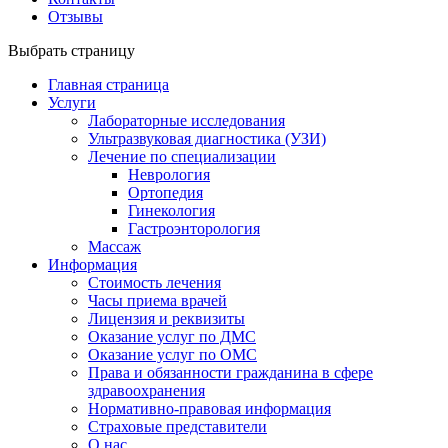
Отзывы
Выбрать страницу
Главная страница
Услуги
Лабораторные исследования
Ультразвуковая диагностика (УЗИ)
Лечение по специализации
Неврология
Ортопедия
Гинекология
Гастроэнторология
Массаж
Информация
Стоимость лечения
Часы приема врачей
Лицензия и реквизиты
Оказание услуг по ДМС
Оказание услуг по ОМС
Права и обязанности гражданина в сфере
здравоохранения
Нормативно-правовая информация
Страховые представители
О нас