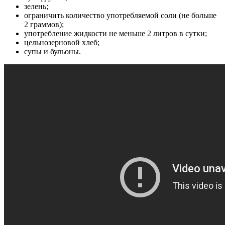
зелень;
ограничить количество употребляемой соли (не больше
2 граммов);
употребление жидкости не меньше 2 литров в сутки;
цельнозерновой хлеб;
супы и бульоны.