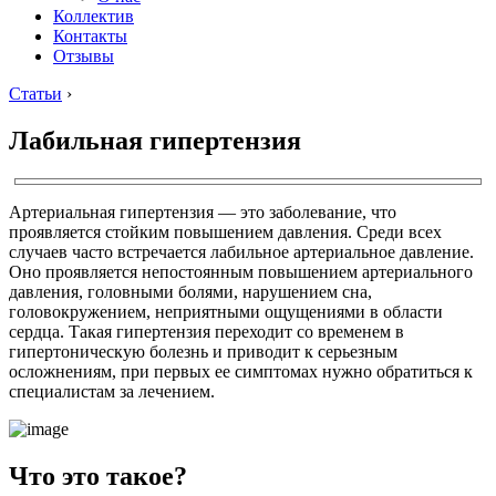
Коллектив
Контакты
Отзывы
Статьи
›
Лабильная гипертензия
Артериальная гипертензия — это заболевание, что
проявляется стойким повышением давления. Среди всех
случаев часто встречается лабильное артериальное давление.
Оно проявляется непостоянным повышением артериального
давления, головными болями, нарушением сна,
головокружением, неприятными ощущениями в области
сердца. Такая гипертензия переходит со временем в
гипертоническую болезнь и приводит к серьезным
осложнениям, при первых ее симптомах нужно обратиться к
специалистам за лечением.
Что это такое?