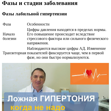
Фазы и стадии заболевания
Фазы лабильной гипертензии
Фаза
Особенности
Цифры давления находятся в пределах нормы.
Начало
Его повышение происходит вследствие
болезни
стрессового фактора или сильного физического
напряжения.
Наблюдаются высокие цифры АД. Изменение
Транзиторная
показателей фиксируется чаще, чем в первой
фазе, но они быстро нормализуются.