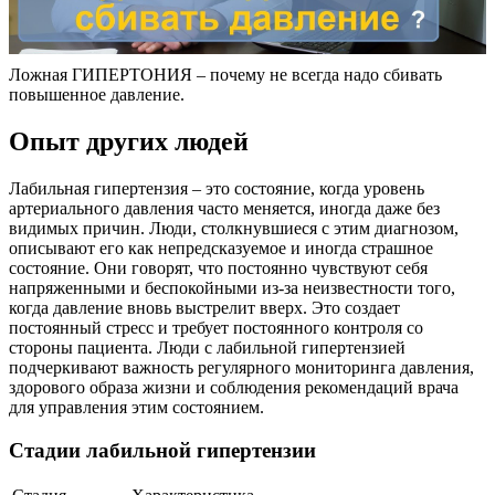
Ложная ГИПЕРТОНИЯ – почему не всегда надо сбивать
повышенное давление.
Опыт других людей
Лабильная гипертензия – это состояние, когда уровень
артериального давления часто меняется, иногда даже без
видимых причин. Люди, столкнувшиеся с этим диагнозом,
описывают его как непредсказуемое и иногда страшное
состояние. Они говорят, что постоянно чувствуют себя
напряженными и беспокойными из-за неизвестности того,
когда давление вновь выстрелит вверх. Это создает
постоянный стресс и требует постоянного контроля со
стороны пациента. Люди с лабильной гипертензией
подчеркивают важность регулярного мониторинга давления,
здорового образа жизни и соблюдения рекомендаций врача
для управления этим состоянием.
Стадии лабильной гипертензии