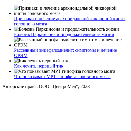
Признаки и лечение арахноидальной ликворной кисты
головного мозга
Болезнь Паркинсона и продолжительность жизни
Рассеянный энцефаломиелит: симптомы и лечение
ОРЭМ
Как лечить нервный тик
Что показывает МРТ гипофиза головного мозга
Авторские права: ООО "ЦентроМед", 2023