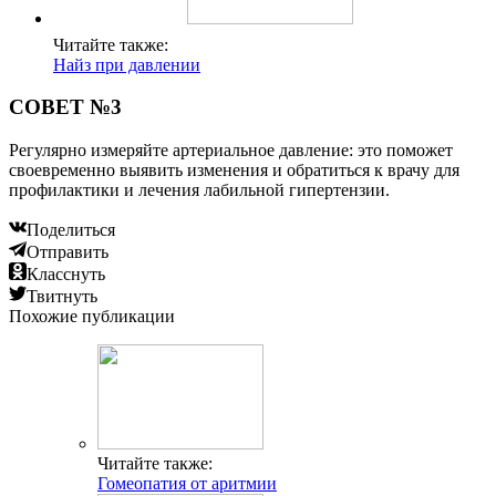
Читайте также:
Найз при давлении
СОВЕТ №3
Регулярно измеряйте артериальное давление: это поможет
своевременно выявить изменения и обратиться к врачу для
профилактики и лечения лабильной гипертензии.
Поделиться
Отправить
Класснуть
Твитнуть
Похожие публикации
Читайте также:
Гомеопатия от аритмии