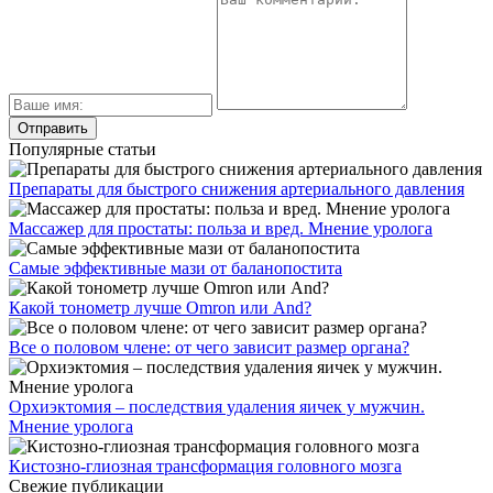
Популярные статьи
Препараты для быстрого снижения артериального давления
Массажер для простаты: польза и вред. Мнение уролога
Самые эффективные мази от баланопостита
Какой тонометр лучше Omron или And?
Все о половом члене: от чего зависит размер органа?
Орхиэктомия – последствия удаления яичек у мужчин.
Мнение уролога
Кистозно-глиозная трансформация головного мозга
Свежие публикации