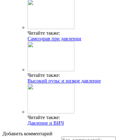
Читайте также:
Самоздрав при давлении
Читайте также:
Высокий пульс и низкое давление
Читайте также:
Давление и ВИЧ
Добавить комментарий