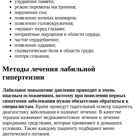
ухудшение памяти;
резкие перемены настроения;
нарушение сна;
появление ночных кошмаров;
появление головокружения;
«мушки» перед глазами;
неприятные ощущения в области сердца;
частое сердцебиение;
появление одышки;
спазматические боли в области груди;
потеря сознания.
Методы лечения лабильной
гипертензии
Лабильное повышение давления приводит к очень
опасным осложнениям, поэтому при появлении первых
симптомов заболевания нужно обязательно обратиться к
специалистам.
Врачи проведут тщательный осмотр пациента,
диагностику заболевания и назначат лечение. В качестве
терапии назначают медикаментозное лечение и лечение
народными средствами, которые применяют в домашних
условиях. Также каждому пациенту подбирают меню
диетического питания.