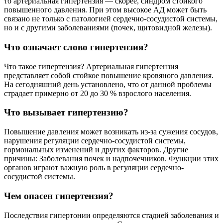
то артериальная гипертензия ― скорее, синдром стойкого
повышенного давления. При этом высокое АД может быть
связано не только с патологией сердечно-сосудистой системы,
но и с другими заболеваниями (почек, щитовидной железы).
Что означает слово гипертензия?
Что такое гипертензия? Артериальная гипертензия
представляет собой стойкое повышение кровяного давления.
На сегодняшний день установлено, что от данной проблемы
страдает примерно от 20 до 30 % взрослого населения.
Что вызывает гипертензию?
Повышение давления может возникать из-за сужения сосудов,
нарушения регуляции сердечно-сосудистой системы,
гормональных изменений и других факторов. Другие
причины: Заболевания почек и надпочечников. Функции этих
органов играют важную роль в регуляции сердечно-
сосудистой системы.
Чем опасен гипертензия?
Последствия гипертонии определяются стадией заболевания и