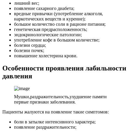
лишний вес;
появление сахарного диабета;
вредные привычки (употребление алкоголя,
наркотических веществ и курение);
большое количество соли в рационе питания;
генетическая предрасположенность;
эндокринологические патологии;
употребление кофе в большом количестве;
болезни сердца;
болезни почек;
повышение холестерина крови.
Особенности проявления лабильности
давления
Мушки,раздражительность,ухудшение памяти
первые признаки заболевания.
Пациенты жалуются на появление такие симптомов:
боли в затылке интенсивного характера;
появление раздражительности;