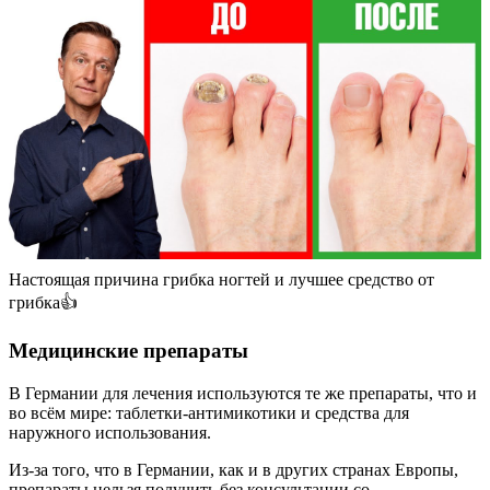
Настоящая причина грибка ногтей и лучшее средство от
грибка👍
Медицинские препараты
В Германии для лечения используются те же препараты, что и
во всём мире: таблетки-антимикотики и средства для
наружного использования.
Из-за того, что в Германии, как и в других странах Европы,
препараты нельзя получить без консультации со