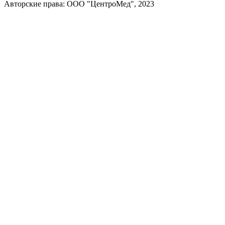
Авторские права: ООО "ЦентроМед", 2023