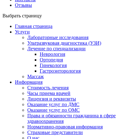
Отзывы
Выбрать страницу
Главная страница
Услуги
Лабораторные исследования
Ультразвуковая диагностика (УЗИ)
Лечение по специализации
Неврология
Ортопедия
Гинекология
Гастроэнторология
Массаж
Информация
Стоимость лечения
Часы приема врачей
Лицензия и реквизиты
Оказание услуг по ДМС
Оказание услуг по ОМС
Права и обязанности гражданина в сфере
здравоохранения
Нормативно-правовая информация
Страховые представители
О нас