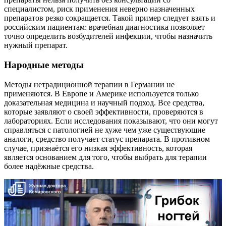
специалистом, риск применения неверно назначенных
препаратов резко сокращается. Такой пример следует взять и
российским пациентам: врачебная диагностика позволяет
точно определить возбудителей инфекции, чтобы назначить
нужный препарат.
Народные методы
Методы нетрадиционной терапии в Германии не
применяются. В Европе и Америке используется только
доказательная медицина и научный подход. Все средства,
которые заявляют о своей эффективности, проверяются в
лабораториях. Если исследования показывают, что они могут
справляться с патологией не хуже чем уже существующие
аналоги, средство получает статус препарата. В противном
случае, признаётся его низкая эффективность, которая
является основанием для того, чтобы выбрать для терапии
более надёжные средства.