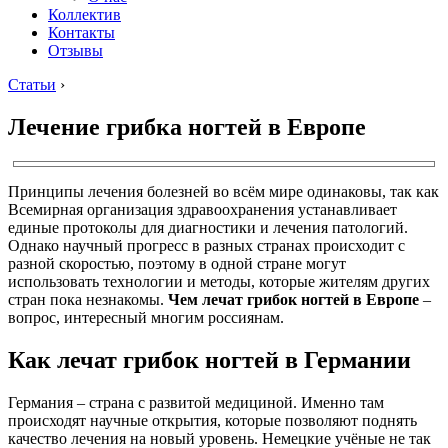
Коллектив
Контакты
Отзывы
Статьи
›
Лечение грибка ногтей в Европе
Принципы лечения болезней во всём мире одинаковы, так как
Всемирная организация здравоохранения устанавливает
единые протоколы для диагностики и лечения патологий.
Однако научный прогресс в разных странах происходит с
разной скоростью, поэтому в одной стране могут
использовать технологии и методы, которые жителям других
стран пока незнакомы.
Чем лечат грибок ногтей в Европе
–
вопрос, интересный многим россиянам.
Как лечат грибок ногтей в Германии
Германия – страна с развитой медициной. Именно там
происходят научные открытия, которые позволяют поднять
качество лечения на новый уровень. Немецкие учёные не так