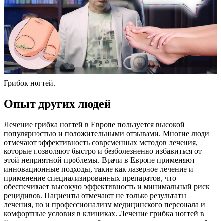
Грибок ногтей.
Опыт других людей
Лечение грибка ногтей в Европе пользуется высокой
популярностью и положительными отзывами. Многие люди
отмечают эффективность современных методов лечения,
которые позволяют быстро и безболезненно избавиться от
этой неприятной проблемы. Врачи в Европе применяют
инновационные подходы, такие как лазерное лечение и
применение специализированных препаратов, что
обеспечивает высокую эффективность и минимальный риск
рецидивов. Пациенты отмечают не только результаты
лечения, но и профессионализм медицинского персонала и
комфортные условия в клиниках. Лечение грибка ногтей в