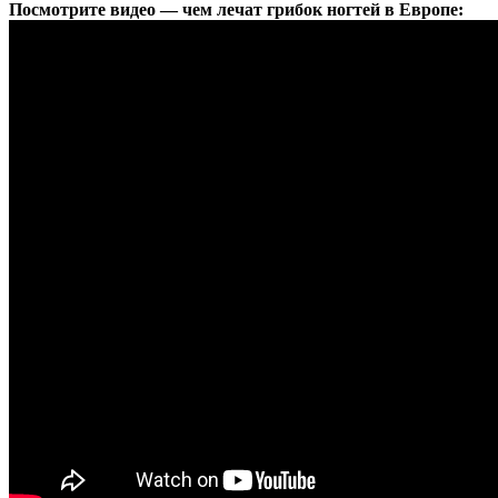
Посмотрите видео — чем лечат грибок ногтей в Европе: