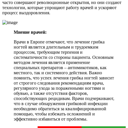
часто совершают революционные открытия, но они создают
технологии, которые упрощают работу врачей и ускоряют
процесс выздоровления.
Мнение врачей:
Врачи в Европе отмечают, что лечение грибка
ногтей является длительным и трудоемким
процессом, требующим терпения и
систематичности со стороны пациента. Основным
методом лечения является применение
специальных препаратов – антимикотиков, как
местного, так и системного действия. Важно
помнить, что успех лечения грибка ногтей зависит
от строгого следования рекомендациям врача,
регулярного ухода за пораженными ногтями и
обувью, а также отсутствия факторов,
способствующих рецидивам. Врачи подчеркивают,
что в случае обнаружения грибковой инфекции
необходимо обратиться за квалифицированной
помощью, чтобы избежать осложнений и
эффективно избавиться от проблемы.