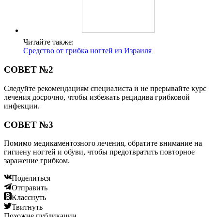
Читайте также:
Средство от грибка ногтей из Израиля
СОВЕТ №2
Следуйте рекомендациям специалиста и не прерывайте курс
лечения досрочно, чтобы избежать рецидива грибковой
инфекции.
СОВЕТ №3
Помимо медикаментозного лечения, обратите внимание на
гигиену ногтей и обуви, чтобы предотвратить повторное
заражение грибком.
Поделиться
Отправить
Класснуть
Твитнуть
Похожие публикации