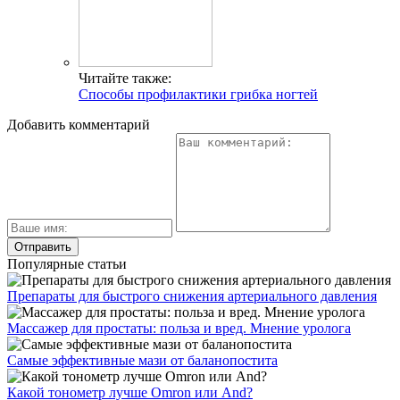
Читайте также:
Способы профилактики грибка ногтей
Добавить комментарий
Популярные статьи
Препараты для быстрого снижения артериального давления
Массажер для простаты: польза и вред. Мнение уролога
Самые эффективные мази от баланопостита
Какой тонометр лучше Omron или And?