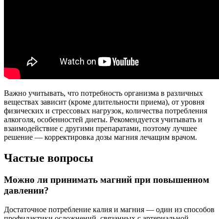
Важно учитывать, что потребность организма в различных
веществах зависит (кроме длительности приема), от уровня
физических и стрессовых нагрузок, количества потребления
алкоголя, особенностей диеты. Рекомендуется учитывать и
взаимодействие с другими препаратами, поэтому лучшее
решение — корректировка дозы магния лечащим врачом.
Частые вопросы
Можно ли принимать магний при повышенном
давлении?
Достаточное потребление калия и магния — один из способов
профилактики осложнений, связанных с артериальной