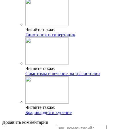
Читайте также:
Гипотоник и гипертоник
Читайте также:
Симптомы и лечение экстрасистолии
Читайте также:
Брадикардия и курение
Добавить комментарий