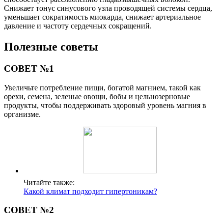
Снижает тонус синусового узла проводящей системы сердца,
уменьшает сократимость миокарда, снижает артериальное
давление и частоту сердечных сокращений.
Полезные советы
СОВЕТ №1
Увеличьте потребление пищи, богатой магнием, такой как
орехи, семена, зеленые овощи, бобы и цельнозерновые
продукты, чтобы поддерживать здоровый уровень магния в
организме.
Читайте также:
Какой климат подходит гипертоникам?
СОВЕТ №2