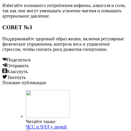
Избегайте излишнего потребления кофеина, алкоголя и соли,
так как они могут уменьшать усвоение магния и повышать
артериальное давление.
СОВЕТ №3
Поддерживайте здоровый образ жизни, включая регулярные
физические упражнения, контроль веса и управление
стрессом, чтобы снизить риск развития гипертонии.
Поделиться
Отправить
Класснуть
Твитнуть
Похожие публикации
Читайте также:
ЧСС и ЧДД у людей