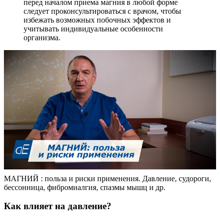
перед началом приема магния в любой форме
следует проконсультироваться с врачом, чтобы
избежать возможных побочных эффектов и
учитывать индивидуальные особенности
организма.
МАГНИЙ : польза и риски применения. Давление, судороги,
бессонница, фибромиалгия, спазмы мышц и др.
Как влияет на давление?