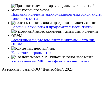
Признаки и лечение арахноидальной ликворной кисты
головного мозга
Болезнь Паркинсона и продолжительность жизни
Рассеянный энцефаломиелит: симптомы и лечение
ОРЭМ
Как лечить нервный тик
Что показывает МРТ гипофиза головного мозга
Авторские права: ООО "ЦентроМед", 2023