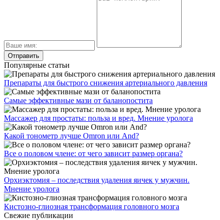
Популярные статьи
Препараты для быстрого снижения артериального давления
Самые эффективные мази от баланопостита
Массажер для простаты: польза и вред. Мнение уролога
Какой тонометр лучше Omron или And?
Все о половом члене: от чего зависит размер органа?
Орхиэктомия – последствия удаления яичек у мужчин.
Мнение уролога
Кистозно-глиозная трансформация головного мозга
Свежие публикации