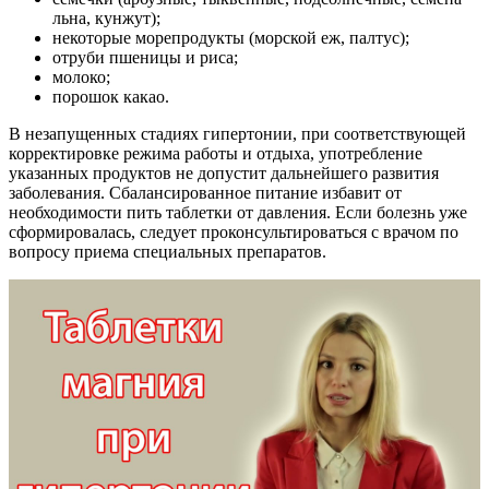
льна, кунжут);
некоторые морепродукты (морской еж, палтус);
отруби пшеницы и риса;
молоко;
порошок какао.
В незапущенных стадиях гипертонии, при соответствующей
корректировке режима работы и отдыха, употребление
указанных продуктов не допустит дальнейшего развития
заболевания. Сбалансированное питание избавит от
необходимости пить таблетки от давления. Если болезнь уже
сформировалась, следует проконсультироваться с врачом по
вопросу приема специальных препаратов.