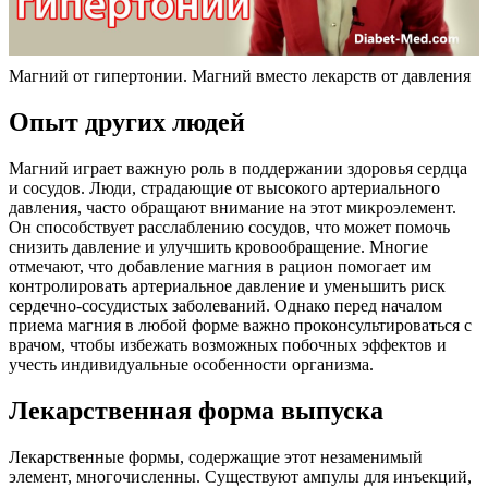
Магний от гипертонии. Магний вместо лекарств от давления
Опыт других людей
Магний играет важную роль в поддержании здоровья сердца
и сосудов. Люди, страдающие от высокого артериального
давления, часто обращают внимание на этот микроэлемент.
Он способствует расслаблению сосудов, что может помочь
снизить давление и улучшить кровообращение. Многие
отмечают, что добавление магния в рацион помогает им
контролировать артериальное давление и уменьшить риск
сердечно-сосудистых заболеваний. Однако перед началом
приема магния в любой форме важно проконсультироваться с
врачом, чтобы избежать возможных побочных эффектов и
учесть индивидуальные особенности организма.
Лекарственная форма выпуска
Лекарственные формы, содержащие этот незаменимый
элемент, многочисленны. Существуют ампулы для инъекций,