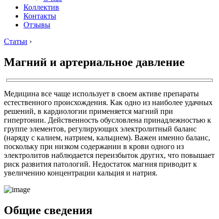
Коллектив
Контакты
Отзывы
Статьи
›
Магний и артериальное давление
Медицина все чаще использует в своем активе препараты
естественного происхождения. Как одно из наиболее удачных
решений, в кардиологии применяется магний при
гипертонии. Действенность обусловлена принадлежностью к
группе элементов, регулирующих электролитный баланс
(наряду с калием, натрием, кальцием). Важен именно баланс,
поскольку при низком содержании в крови одного из
электролитов наблюдается переизбыток других, что повышает
риск развития патологий. Недостаток магния приводит к
увеличению концентрации кальция и натрия.
Общие сведения