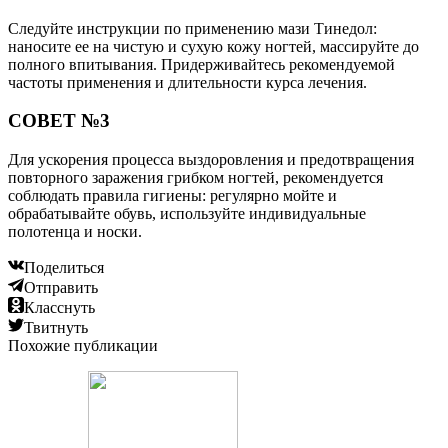
Следуйте инструкции по применению мази Тинедол:
наносите ее на чистую и сухую кожу ногтей, массируйте до
полного впитывания. Придерживайтесь рекомендуемой
частоты применения и длительности курса лечения.
СОВЕТ №3
Для ускорения процесса выздоровления и предотвращения
повторного заражения грибком ногтей, рекомендуется
соблюдать правила гигиены: регулярно мойте и
обрабатывайте обувь, используйте индивидуальные
полотенца и носки.
Поделиться
Отправить
Класснуть
Твитнуть
Похожие публикации