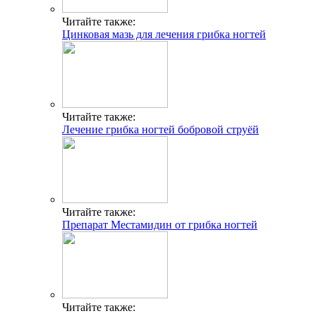
Читайте также:
Цинковая мазь для лечения грибка ногтей
Читайте также:
Лечение грибка ногтей бобровой струёй
Читайте также:
Препарат Местамидин от грибка ногтей
Читайте также: