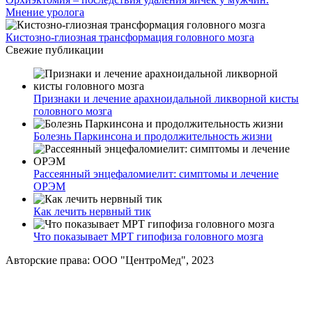
Мнение уролога
Кистозно-глиозная трансформация головного мозга
Свежие публикации
Признаки и лечение арахноидальной ликворной кисты
головного мозга
Болезнь Паркинсона и продолжительность жизни
Рассеянный энцефаломиелит: симптомы и лечение
ОРЭМ
Как лечить нервный тик
Что показывает МРТ гипофиза головного мозга
Авторские права: ООО "ЦентроМед", 2023