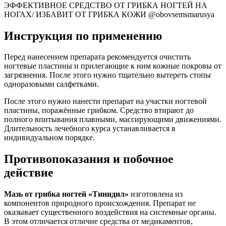
ЭФФЕКТИВНОЕ СРЕДСТВО ОТ ГРИБКА НОГТЕЙ НА
НОГАХ/ ИЗБАВИТ ОТ ГРИБКА КОЖИ @obovsemsmarusya
Инструкция по применению
Перед нанесением препарата рекомендуется очистить
ногтевые пластины и прилегающие к ним кожные покровы от
загрязнения. После этого нужно тщательно вытереть стопы
одноразовыми салфетками.
После этого нужно нанести препарат на участки ногтевой
пластины, поражённые грибком. Средство втирают до
полного впитывания плавными, массирующими движениями.
Длительность лечебного курса устанавливается в
индивидуальном порядке.
Противопоказания и побочное
действие
Мазь от грибка ногтей «Тинидил»
изготовлена из
компонентов природного происхождения. Препарат не
оказывает существенного воздействия на системные органы.
В этом отличается отличие средства от медикаментов,