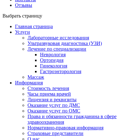
Отзывы
Выбрать страницу
Главная страница
Услуги
Лабораторные исследования
Ультразвуковая диагностика (УЗИ)
Лечение по специализации
Неврология
Ортопедия
Гинекология
Гастроэнторология
Массаж
Информация
Стоимость лечения
Часы приема врачей
Лицензия и реквизиты
Оказание услуг по ДМС
Оказание услуг по ОМС
Права и обязанности гражданина в сфере
здравоохранения
Нормативно-правовая информация
Страховые представители
О нас