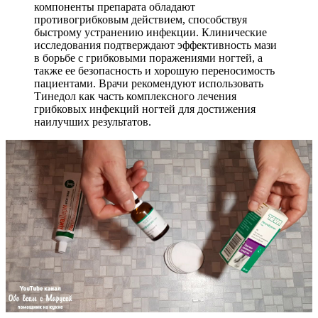
компоненты препарата обладают
противогрибковым действием, способствуя
быстрому устранению инфекции. Клинические
исследования подтверждают эффективность мази
в борьбе с грибковыми поражениями ногтей, а
также ее безопасность и хорошую переносимость
пациентами. Врачи рекомендуют использовать
Тинедол как часть комплексного лечения
грибковых инфекций ногтей для достижения
наилучших результатов.