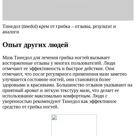
Тинедол (tinedol) крем от грибка – отзывы, результат и
аналоги
Опыт других людей
Мазь Тинедол для лечения грибка ногтей вызывает
восторженные отзывы у многих пользователей. Люди
отмечают ее эффективность и быстрое действие. Они
отмечают, что после регулярного применения мази заметно
улучшается состояние ногтей, они становятся более
здоровыми и красивыми. Большинство отзывов указывают на
приятный аромат и легкую текстуру мази, что делает ее
использование максимально комфортным. Люди с
уверенностью рекомендуют Тинедол как эффективное
средство от грибка ногтей.