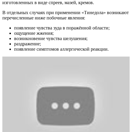
изготовленных в виде спреев, мазей, кремов.
В отдельных случаях при применении «Тинедола» возникают
перечисленные ниже побочные явления:
появление чувства зуда в поражённой области;
ощущение жжения;
возникновение чувства шелушения;
раздражение;
появление симптомов аллергической реакции.