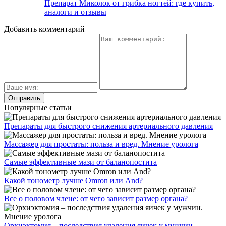
Препарат Миколок от грибка ногтей: где купить,
аналоги и отзывы
Добавить комментарий
Популярные статьи
Препараты для быстрого снижения артериального давления
Массажер для простаты: польза и вред. Мнение уролога
Самые эффективные мази от баланопостита
Какой тонометр лучше Omron или And?
Все о половом члене: от чего зависит размер органа?
Орхиэктомия – последствия удаления яичек у мужчин.