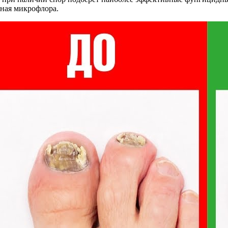
нная микрофлора.