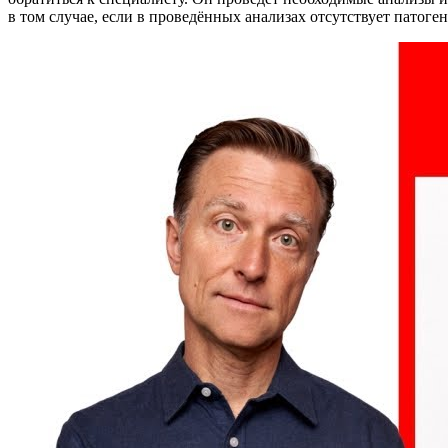
в том случае, если в проведённых анализах отсутствует патоге