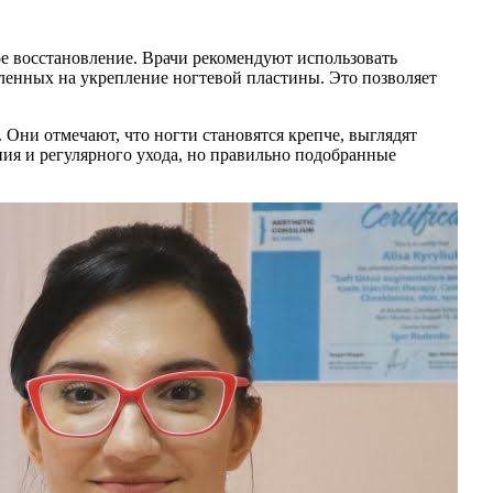
е восстановление. Врачи рекомендуют использовать
енных на укрепление ногтевой пластины. Это позволяет
Они отмечают, что ногти становятся крепче, выглядят
ния и регулярного ухода, но правильно подобранные