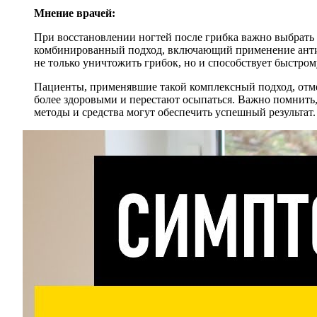
Мнение врачей:
При восстановлении ногтей после грибка важно выбрать
комбинированный подход, включающий применение антими
не только уничтожить грибок, но и способствует быстром
Пациенты, применявшие такой комплексный подход, отмеч
более здоровыми и перестают осыпаться. Важно помнить,
методы и средства могут обеспечить успешный результат.