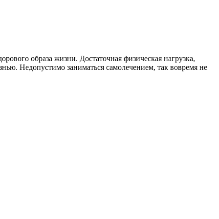
орового образа жизни. Достаточная физическая нагрузка,
знью. Недопустимо заниматься самолечением, так вовремя не