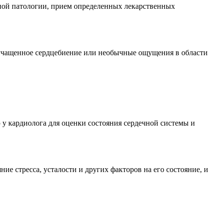
ной патологии, прием определенных лекарственных
 учащенное сердцебиение или необычные ощущения в области
 у кардиолога для оценки состояния сердечной системы и
е стресса, усталости и других факторов на его состояние, и