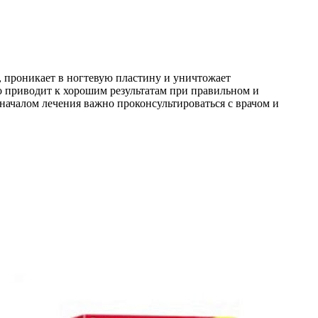
, проникает в ногтевую пластину и уничтожает
 приводит к хорошим результатам при правильном и
ачалом лечения важно проконсультироваться с врачом и