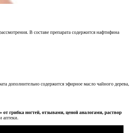
рассмотрения. В составе препарата содержится нафтифина
рата дополнительно содержится эфирное масло чайного дерева,
 от грибка ногтей, отзывами, ценой аналогами, раствор
и аптеки.