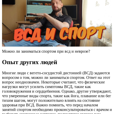
Можно ли заниматься спортом при всд и неврозе?
Опыт других людей
Многие люди с вегето-сосудистой дистонией (ВСД) задаются
вопросом о том, можно ли заниматься спортом. Ответ на этот
вопрос неоднозначен. Некоторые считают, что физические
нагрузки могут усилить симптомы ВСД, такие как
головокружения и сердцебиения. Однако, другие утверждают,
что умеренные виды спорта, такие как йога, плавание или бег
тихим шагом, могут положительно влиять на состояние
здоровья при ВСД. Важно помнить, что перед началом
занятий спортом необходимо проконсультироваться с врачом и