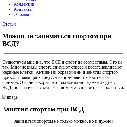
Коллектив
Контакты
Отзывы
Статьи
›
Можно ли заниматься спортом при
ВСД?
Существуем мнение, что ВСД и спорт не совместимы. Это не
так. Многие виды спорта снимают стресс и восстанавливают
нервные клетки. Активный образ жизни и занятия спортом
приводит мышцы в тонус, что позволяет избавиться от
спазмов. Это не говорит, что бодибилдинг нужен людям с
ВСД, но физическая культура поможет справиться с болезнью.
Занятия спортом при ВСД
Заниматься спортом не только можно, но и нужно!