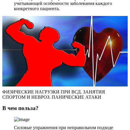
учитывающей особенности заболевания каждого
конкретного пациента.
ФИЗИЧЕСКИЕ НАГРУЗКИ ПРИ ВСД. ЗАНЯТИЯ
СПОРТОМ И НЕВРОЗ. ПАНИЧЕСКИЕ АТАКИ
В чем польза?
Силовые упражнения при неправильном подходе