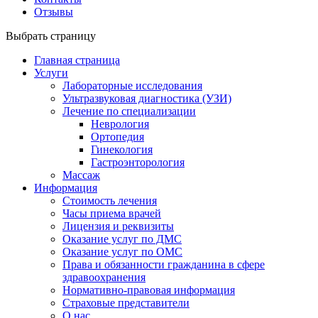
Отзывы
Выбрать страницу
Главная страница
Услуги
Лабораторные исследования
Ультразвуковая диагностика (УЗИ)
Лечение по специализации
Неврология
Ортопедия
Гинекология
Гастроэнторология
Массаж
Информация
Стоимость лечения
Часы приема врачей
Лицензия и реквизиты
Оказание услуг по ДМС
Оказание услуг по ОМС
Права и обязанности гражданина в сфере
здравоохранения
Нормативно-правовая информация
Страховые представители
О нас