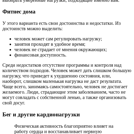
выбирать умеренные нагрузки, подходящие именно вам.
Фитнес дома
У этого варианта есть свои достоинства и недостатки. Из
достоинств можно выделить:
человек может сам регулировать нагрузку;
занятия проходят в удобное время;
человек не страдает от мнения окружающих;
финансовая доступность.
Среди недостатков отсутствие программы и контроля над
количеством подходов. Человек может дать слишком большую
нагрузку, что приведет к ухудшению состояния, или,
наоборот, слишком маленькая нагрузка не даст результата.
Чаще всего, занимаясь самостоятельно, человек не достигает
желаемого. Люди, страдающие этим заболеванием, часто не
могут совладать с собственной ленью, а также организовать
свой досуг.
Бег и другие кардионагрузки
Физическая активность благоприятно влияет на
работу сердца и восстанавливает нервную