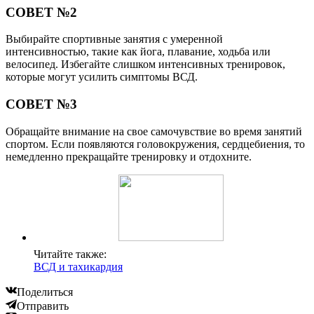
СОВЕТ №2
Выбирайте спортивные занятия с умеренной
интенсивностью, такие как йога, плавание, ходьба или
велосипед. Избегайте слишком интенсивных тренировок,
которые могут усилить симптомы ВСД.
СОВЕТ №3
Обращайте внимание на свое самочувствие во время занятий
спортом. Если появляются головокружения, сердцебиения, то
немедленно прекращайте тренировку и отдохните.
Читайте также:
ВСД и тахикардия
Поделиться
Отправить