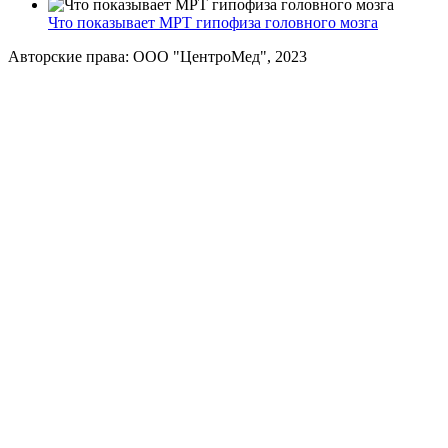
Что показывает МРТ гипофиза головного мозга
Авторские права: ООО "ЦентроМед", 2023