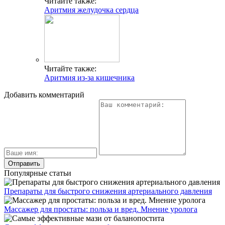
Читайте также:
Аритмия желудочка сердца
Читайте также:
Аритмия из-за кишечника
Добавить комментарий
Популярные статьи
Препараты для быстрого снижения артериального давления
Массажер для простаты: польза и вред. Мнение уролога