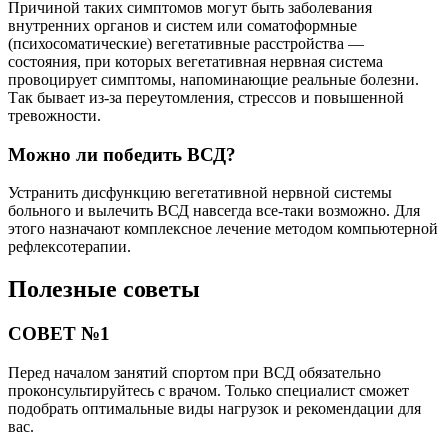
Причиной таких симптомов могут быть заболевания
внутренних органов и систем или соматоформные
(психосоматические) вегетативные расстройства —
состояния, при которых вегетативная нервная система
провоцирует симптомы, напоминающие реальные болезни.
Так бывает из-за переутомления, стрессов и повышенной
тревожности.
Можно ли победить ВСД?
Устранить дисфункцию вегетативной нервной системы
больного и вылечить ВСД навсегда все-таки возможно. Для
этого назначают комплексное лечение методом компьютерной
рефлексотерапии.
Полезные советы
СОВЕТ №1
Перед началом занятий спортом при ВСД обязательно
проконсультируйтесь с врачом. Только специалист сможет
подобрать оптимальные виды нагрузок и рекомендации для
вас.