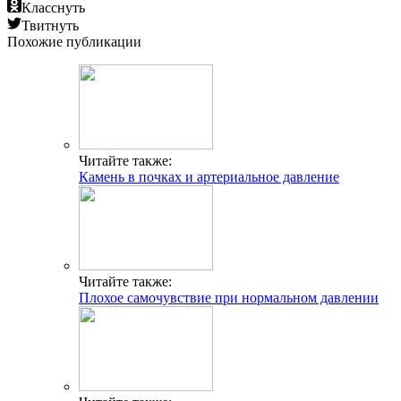
Класснуть
Твитнуть
Похожие публикации
Читайте также:
Камень в почках и артериальное давление
Читайте также:
Плохое самочувствие при нормальном давлении