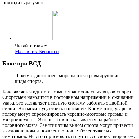
подходить разумно.
Читайте также:
Мазь в нос Бепантен
Бокс при ВСД
Людям с дистонией запрещаются травмирующие
виды спорта.
Бокс является одним из самых травмоопасных видов спорта.
Спортсмен находится в постоянном напряжении и ожидании
удара, это заставляет нервную систему работать с двойной
силой. Это может усугубить состояние. Кроме того, удары в
голову могут спровоцировать черепно-мозговые травмы и
микроинсульты. Это негативно сказывается на работе
головного мозга. Занятия этим видом спорта могут привести
к осложнениям и появлению новых более тяжелых
симптомов. Не стоит рисковать и шутить со своим здоровьем.