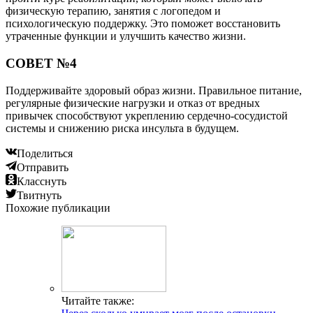
физическую терапию, занятия с логопедом и
психологическую поддержку. Это поможет восстановить
утраченные функции и улучшить качество жизни.
СОВЕТ №4
Поддерживайте здоровый образ жизни. Правильное питание,
регулярные физические нагрузки и отказ от вредных
привычек способствуют укреплению сердечно-сосудистой
системы и снижению риска инсульта в будущем.
Поделиться
Отправить
Класснуть
Твитнуть
Похожие публикации
Читайте также: