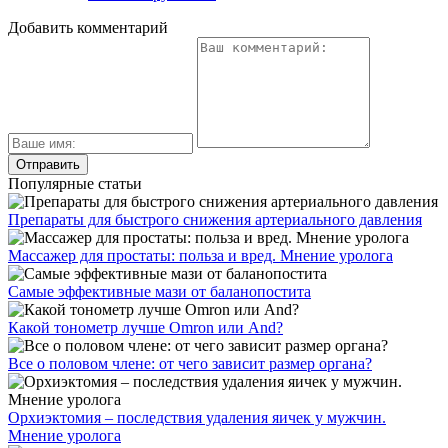
Добавить комментарий
Популярные статьи
Препараты для быстрого снижения артериального давления
Массажер для простаты: польза и вред. Мнение уролога
Самые эффективные мази от баланопостита
Какой тонометр лучше Omron или And?
Все о половом члене: от чего зависит размер органа?
Орхиэктомия – последствия удаления яичек у мужчин.
Мнение уролога