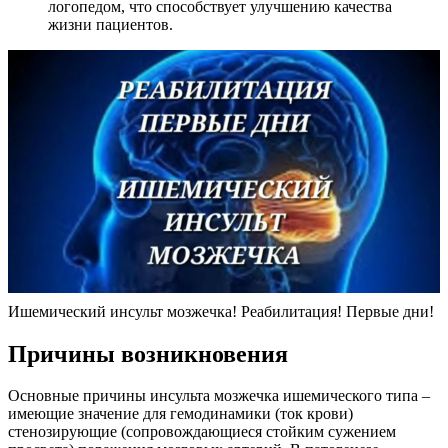
логопедом, что способствует улучшению качества
жизни пациентов.
Ишемический инсульт мозжечка! Реабилитация! Первые дни!
Причины возникновения
Основные причины инсульта мозжечка ишемического типа –
имеющие значение для гемодинамики (ток крови)
стенозирующие (сопровождающиеся стойким сужением