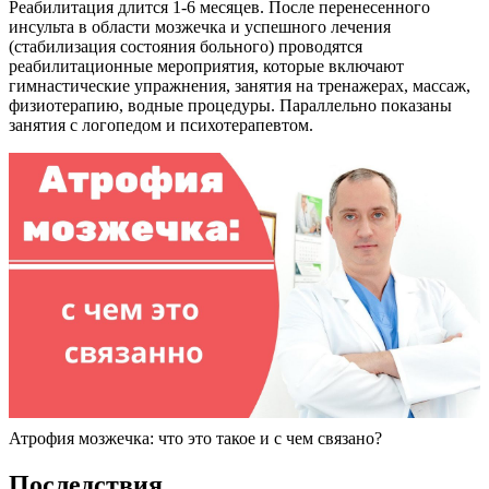
Реабилитация длится 1-6 месяцев. После перенесенного
инсульта в области мозжечка и успешного лечения
(стабилизация состояния больного) проводятся
реабилитационные мероприятия, которые включают
гимнастические упражнения, занятия на тренажерах, массаж,
физиотерапию, водные процедуры. Параллельно показаны
занятия с логопедом и психотерапевтом.
Атрофия мозжечка: что это такое и с чем связано?
Последствия