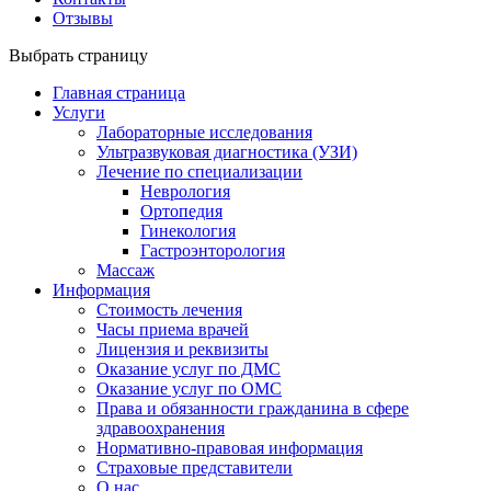
Отзывы
Выбрать страницу
Главная страница
Услуги
Лабораторные исследования
Ультразвуковая диагностика (УЗИ)
Лечение по специализации
Неврология
Ортопедия
Гинекология
Гастроэнторология
Массаж
Информация
Стоимость лечения
Часы приема врачей
Лицензия и реквизиты
Оказание услуг по ДМС
Оказание услуг по ОМС
Права и обязанности гражданина в сфере
здравоохранения
Нормативно-правовая информация
Страховые представители
О нас