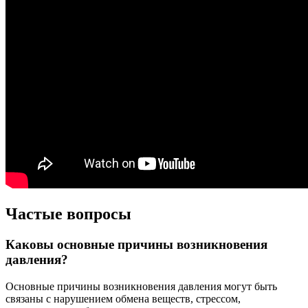
Частые вопросы
Каковы основные причины возникновения
давления?
Основные причины возникновения давления могут быть
связаны с нарушением обмена веществ, стрессом,