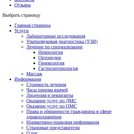
Отзывы
Выбрать страницу
Главная страница
Услуги
Лабораторные исследования
Ультразвуковая диагностика (УЗИ)
Лечение по специализации
Неврология
Ортопедия
Гинекология
Гастроэнторология
Массаж
Информация
Стоимость лечения
Часы приема врачей
Лицензия и реквизиты
Оказание услуг по ДМС
Оказание услуг по ОМС
Права и обязанности гражданина в сфере
здравоохранения
Нормативно-правовая информация
Страховые представители
О нас