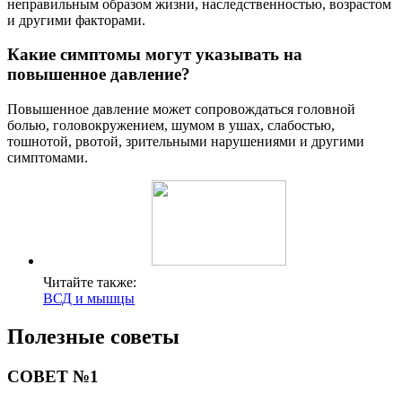
неправильным образом жизни, наследственностью, возрастом
и другими факторами.
Какие симптомы могут указывать на
повышенное давление?
Повышенное давление может сопровождаться головной
болью, головокружением, шумом в ушах, слабостью,
тошнотой, рвотой, зрительными нарушениями и другими
симптомами.
Читайте также:
ВСД и мышцы
Полезные советы
СОВЕТ №1