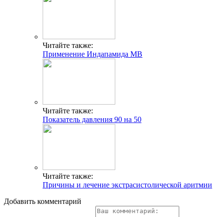
Читайте также:
Применение Индапамида МВ
Читайте также:
Показатель давления 90 на 50
Читайте также:
Причины и лечение экстрасистолической аритмии
Добавить комментарий