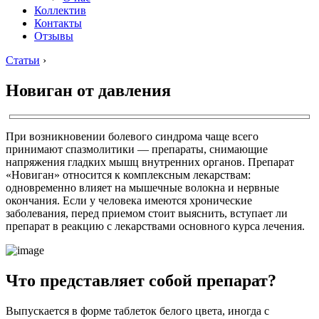
Коллектив
Контакты
Отзывы
Статьи
›
Новиган от давления
При возникновении болевого синдрома чаще всего
принимают спазмолитики — препараты, снимающие
напряжения гладких мышц внутренних органов. Препарат
«Новиган» относится к комплексным лекарствам:
одновременно влияет на мышечные волокна и нервные
окончания. Если у человека имеются хронические
заболевания, перед приемом стоит выяснить, вступает ли
препарат в реакцию с лекарствами основного курса лечения.
Что представляет собой препарат?
Выпускается в форме таблеток белого цвета, иногда с