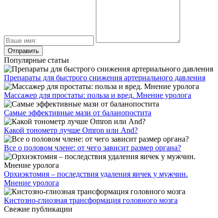
Популярные статьи
Препараты для быстрого снижения артериального давления
Массажер для простаты: польза и вред. Мнение уролога
Самые эффективные мази от баланопостита
Какой тонометр лучше Omron или And?
Все о половом члене: от чего зависит размер органа?
Орхиэктомия – последствия удаления яичек у мужчин.
Мнение уролога
Кистозно-глиозная трансформация головного мозга
Свежие публикации