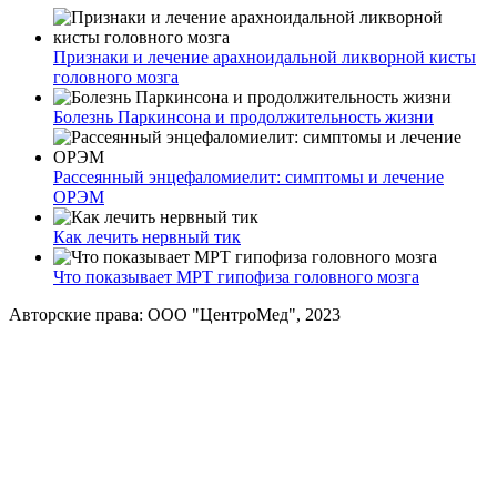
Признаки и лечение арахноидальной ликворной кисты
головного мозга
Болезнь Паркинсона и продолжительность жизни
Рассеянный энцефаломиелит: симптомы и лечение
ОРЭМ
Как лечить нервный тик
Что показывает МРТ гипофиза головного мозга
Авторские права: ООО "ЦентроМед", 2023