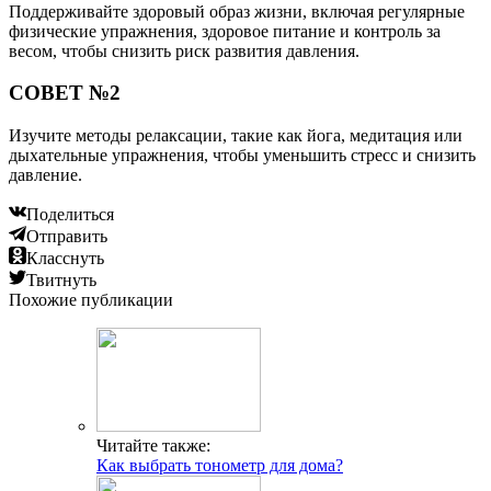
Поддерживайте здоровый образ жизни, включая регулярные
физические упражнения, здоровое питание и контроль за
весом, чтобы снизить риск развития давления.
СОВЕТ №2
Изучите методы релаксации, такие как йога, медитация или
дыхательные упражнения, чтобы уменьшить стресс и снизить
давление.
Поделиться
Отправить
Класснуть
Твитнуть
Похожие публикации
Читайте также:
Как выбрать тонометр для дома?