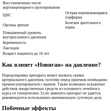
Восстановление после
аортокоронарного шунтирования
Острая перемежающаяся
ЦНС
порфирия
Болезни зрительного
Органы зрения
нерва
Повышенный уровень
внутриглазного давления
Беременность
Лактация
Возраст пациента до 16 лет
Как влияет «Новиган» на давление?
Передозировка препарата может вызвать скачки
артериального давления, поэтому перед приемом необходимо
проконсультироваться с врачом. Также возможно искажение
действия лекарственных средств из основного лечебного
курса от гипертензии. Если заменить препарат не удается,
рекомендуется использовать минимальную суточную дозу.
Побочные эффекты