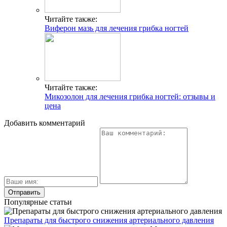
Читайте также:
Виферон мазь для лечения грибка ногтей
Читайте также:
Микозолон для лечения грибка ногтей: отзывы и
цена
Добавить комментарий
Популярные статьи
Препараты для быстрого снижения артериального давления