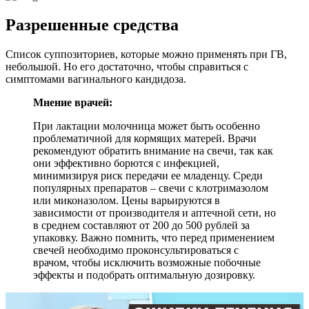
Разрешенные средства
Список суппозиториев, которые можно применять при ГВ,
небольшой. Но его достаточно, чтобы справиться с
симптомами вагинального кандидоза.
Мнение врачей:
При лактации молочница может быть особенно
проблематичной для кормящих матерей. Врачи
рекомендуют обратить внимание на свечи, так как
они эффективно борются с инфекцией,
минимизируя риск передачи ее младенцу. Среди
популярных препаратов – свечи с клотримазолом
или миконазолом. Цены варьируются в
зависимости от производителя и аптечной сети, но
в среднем составляют от 200 до 500 рублей за
упаковку. Важно помнить, что перед применением
свечей необходимо проконсультироваться с
врачом, чтобы исключить возможные побочные
эффекты и подобрать оптимальную дозировку.