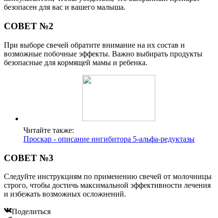
безопасен для вас и вашего малыша.
СОВЕТ №2
При выборе свечей обратите внимание на их состав и
возможные побочные эффекты. Важно выбирать продукты
безопасные для кормящей мамы и ребенка.
Читайте также:
Проскар - описание ингибитора 5-альфа-редуктазы
СОВЕТ №3
Следуйте инструкциям по применению свечей от молочницы
строго, чтобы достичь максимальной эффективности лечения
и избежать возможных осложнений.
Поделиться