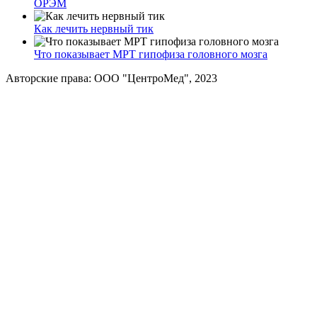
ОРЭМ
Как лечить нервный тик
Что показывает МРТ гипофиза головного мозга
Авторские права: ООО "ЦентроМед", 2023