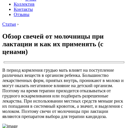
Коллектив
Контакты
Отзывы
Статьи
›
Обзор свечей от молочницы при
лактации и как их применять (с
ценами)
В период кормления грудью мать влияет на поступление
различных веществ в организм ребенка. Большинство
лекарственных форм, приятых внутрь, проникают в молоко и
могут оказать негативное влияние на детский организм.
Поэтому на время терапии приходится отказываться от
грудного вскармливания или подбирать разрешенные
лекарства. При использовании местных средств меньше риск
их попадания в системный кровоток, а значит, и выделения с
молоком. Поэтому свечи от молочницы при лактации
являются препаратом выбора для терапии кандидоза.