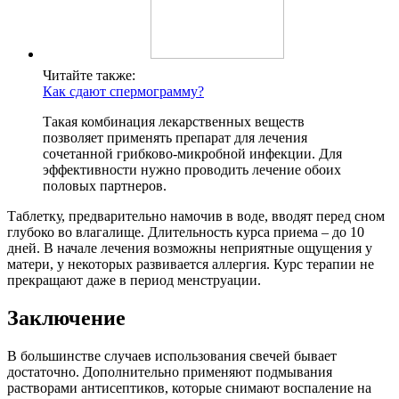
Читайте также:
Как сдают спермограмму?
Такая комбинация лекарственных веществ
позволяет применять препарат для лечения
сочетанной грибково-микробной инфекции. Для
эффективности нужно проводить лечение обоих
половых партнеров.
Таблетку, предварительно намочив в воде, вводят перед сном
глубоко во влагалище. Длительность курса приема – до 10
дней. В начале лечения возможны неприятные ощущения у
матери, у некоторых развивается аллергия. Курс терапии не
прекращают даже в период менструации.
Заключение
В большинстве случаев использования свечей бывает
достаточно. Дополнительно применяют подмывания
растворами антисептиков, которые снимают воспаление на