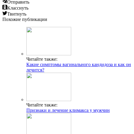
Отправить
Класснуть
Твитнуть
Похожие публикации
Читайте также:
Какие симптомы вагинального кандидоза и как он
лечится?
Читайте также:
Признаки и лечение климакса у мужчин