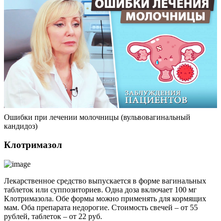
Ошибки при лечении молочницы (вульвовагинальный
кандидоз)
Клотримазол
Лекарственное средство выпускается в форме вагинальных
таблеток или суппозиториев. Одна доза включает 100 мг
Клотримазола. Обе формы можно применять для кормящих
мам. Оба препарата недорогие. Стоимость свечей – от 55
рублей, таблеток – от 22 руб.