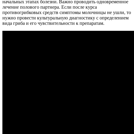
начальных этапах болезни. Важно проводить одновременное
лечение полового партнера. Если после курса
противогрибковых средств симптомы молочницы не ушли, то
нужно провести культуральную диагностику с определением
вида гриба и его чувствительности к препаратам.