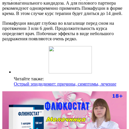
вульвовагинального кандидоза. А для полового партнера
рекомендуют одновременно применять Пимафуцин в форме
крема. В этом случае курс терапии будет длиться до 14 дней.
Пимафуцин вводят глубоко во влагалище перед сном на
протяжении 3 или 6 дней. Продолжительность курса
определяет врач. Побочные эффекты в виде небольшого
раздражения появляются очень редко.
Читайте также:
Острый эпидидимит: причины, симптомы, лечение