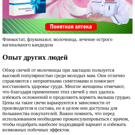
Флюкостат, флуконазол: молочница, лечение острого
вагинального кандидоза
Опыт других людей
Обзор свечей от молочницы при лактации пользуется
высокой популярностью среди молодых мам. Они отлично
справляются с неприятными симптомами и помогают
восстановить здоровье груди. Многие женщины отмечают,
что благодаря применению этих свечей у них удалось
избежать осложнений и продолжить кормить малыша грудью.
Цены на такие свечи варьируются в зависимости от
производителя и состава, но в целом они доступны для
большинства покупателей. Важно помнить, что перед
использованием необходимо проконсультироваться с врачом,
чтобы подобрать наиболее подходящий вариант и избежать
возможных побочных эффектов.