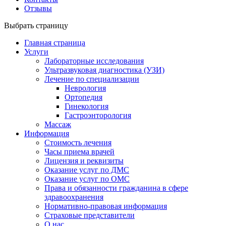
Отзывы
Выбрать страницу
Главная страница
Услуги
Лабораторные исследования
Ультразвуковая диагностика (УЗИ)
Лечение по специализации
Неврология
Ортопедия
Гинекология
Гастроэнторология
Массаж
Информация
Стоимость лечения
Часы приема врачей
Лицензия и реквизиты
Оказание услуг по ДМС
Оказание услуг по ОМС
Права и обязанности гражданина в сфере
здравоохранения
Нормативно-правовая информация
Страховые представители
О нас