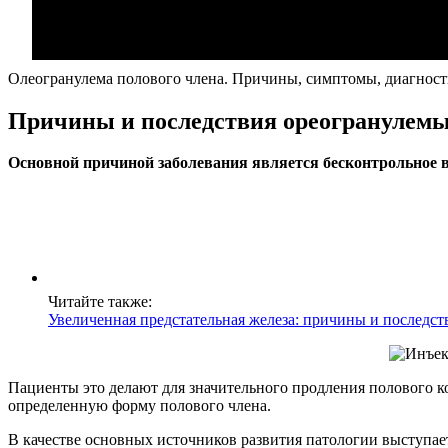
Олеогранулема полового члена. Причины, симптомы, диагност
Причины и последствия ореогранулемы
Основной причиной заболевания является бесконтрольное в
Читайте также:
Увеличенная предстательная железа: причины и последст
Пациенты это делают для значительного продления полового 
определенную форму полового члена.
В качестве основных источников развития патологии выступае