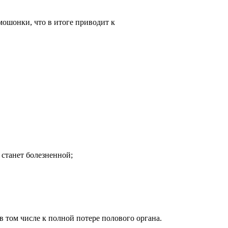
 мошонки, что в итоге приводит к
 станет болезненной;
в том числе к полной потере полового органа.