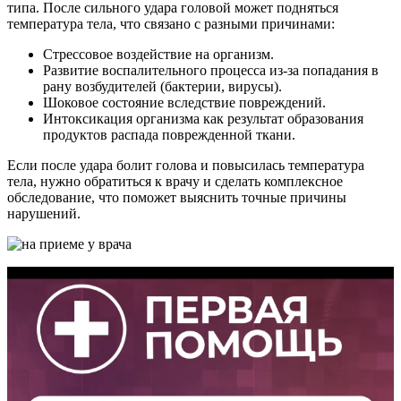
типа. После сильного удара головой может подняться
температура тела, что связано с разными причинами:
Стрессовое воздействие на организм.
Развитие воспалительного процесса из-за попадания в
рану возбудителей (бактерии, вирусы).
Шоковое состояние вследствие повреждений.
Интоксикация организма как результат образования
продуктов распада поврежденной ткани.
Если после удара болит голова и повысилась температура
тела, нужно обратиться к врачу и сделать комплексное
обследование, что поможет выяснить точные причины
нарушений.