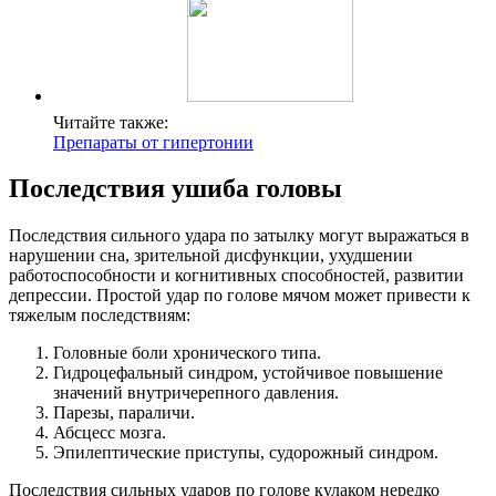
Читайте также:
Препараты от гипертонии
Последствия ушиба головы
Последствия сильного удара по затылку могут выражаться в
нарушении сна, зрительной дисфункции, ухудшении
работоспособности и когнитивных способностей, развитии
депрессии. Простой удар по голове мячом может привести к
тяжелым последствиям:
Головные боли хронического типа.
Гидроцефальный синдром, устойчивое повышение
значений внутричерепного давления.
Парезы, параличи.
Абсцесс мозга.
Эпилептические приступы, судорожный синдром.
Последствия сильных ударов по голове кулаком нередко