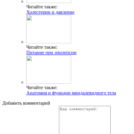
Читайте также:
Холестерин и давление
Читайте также:
Питание при эпилепсии
Читайте также:
Анатомия и функции миндалевидного тела
Добавить комментарий