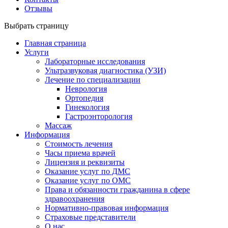
Отзывы
Выбрать страницу
Главная страница
Услуги
Лабораторные исследования
Ультразвуковая диагностика (УЗИ)
Лечение по специализации
Неврология
Ортопедия
Гинекология
Гастроэнторология
Массаж
Информация
Стоимость лечения
Часы приема врачей
Лицензия и реквизиты
Оказание услуг по ДМС
Оказание услуг по ОМС
Права и обязанности гражданина в сфере
здравоохранения
Нормативно-правовая информация
Страховые представители
О нас