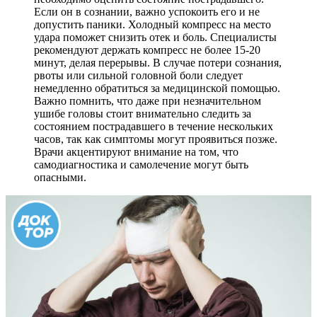
Если он в сознании, важно успокоить его и не
допустить паники. Холодный компресс на место
удара поможет снизить отек и боль. Специалисты
рекомендуют держать компресс не более 15-20
минут, делая перерывы. В случае потери сознания,
рвоты или сильной головной боли следует
немедленно обратиться за медицинской помощью.
Важно помнить, что даже при незначительном
ушибе головы стоит внимательно следить за
состоянием пострадавшего в течение нескольких
часов, так как симптомы могут проявиться позже.
Врачи акцентируют внимание на том, что
самодиагностика и самолечение могут быть
опасными.