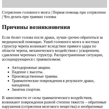
Сотрясение головного мозга | Первая помощь при сотрясении
| Что делать при травмах головы
Причины возникновения
Если болит голова после драки, лучше срочно обратиться за
медицинской помощью. Ушиб головного мозга и костных
структур черепа возникает вследствие прямого удара по
области черепа, механического воздействия с ускорением,
сдавления черепных структур. Распространенные ситуации,
ассоциирующиеся с травматизмом:
Автодорожные аварии.
Падение с высоты.
Производственные травмы.
Травматические повреждения в результате драки,
нападения.
Занятия спортом.
В зависимости от силы травматического воздействия,
возникают повреждения разной степени тяжести – обратимые
нарушения (сотрясения мозгового вещества) и необратимые