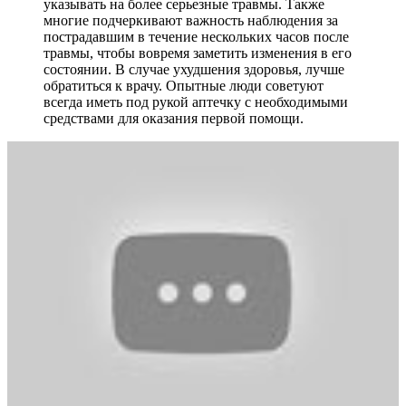
указывать на более серьезные травмы. Также
многие подчеркивают важность наблюдения за
пострадавшим в течение нескольких часов после
травмы, чтобы вовремя заметить изменения в его
состоянии. В случае ухудшения здоровья, лучше
обратиться к врачу. Опытные люди советуют
всегда иметь под рукой аптечку с необходимыми
средствами для оказания первой помощи.