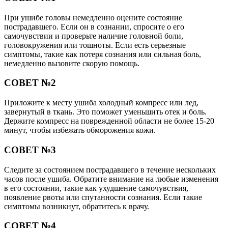
При ушибе головы немедленно оцените состояние
пострадавшего. Если он в сознании, спросите о его
самочувствии и проверьте наличие головной боли,
головокружения или тошноты. Если есть серьезные
симптомы, такие как потеря сознания или сильная боль,
немедленно вызовите скорую помощь.
СОВЕТ №2
Приложите к месту ушиба холодный компресс или лед,
завернутый в ткань. Это поможет уменьшить отек и боль.
Держите компресс на поврежденной области не более 15-20
минут, чтобы избежать обморожения кожи.
СОВЕТ №3
Следите за состоянием пострадавшего в течение нескольких
часов после ушиба. Обратите внимание на любые изменения
в его состоянии, такие как ухудшение самочувствия,
появление рвоты или спутанности сознания. Если такие
симптомы возникнут, обратитесь к врачу.
СОВЕТ №4