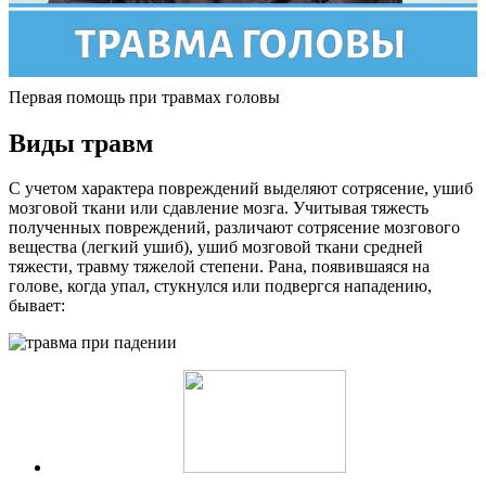
Первая помощь при травмах головы
Виды травм
С учетом характера повреждений выделяют сотрясение, ушиб
мозговой ткани или сдавление мозга. Учитывая тяжесть
полученных повреждений, различают сотрясение мозгового
вещества (легкий ушиб), ушиб мозговой ткани средней
тяжести, травму тяжелой степени. Рана, появившаяся на
голове, когда упал, стукнулся или подвергся нападению,
бывает: