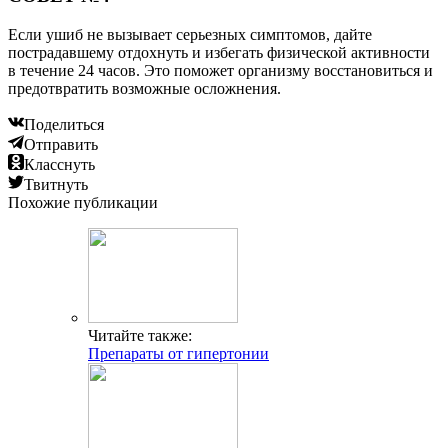
Если ушиб не вызывает серьезных симптомов, дайте
пострадавшему отдохнуть и избегать физической активности
в течение 24 часов. Это поможет организму восстановиться и
предотвратить возможные осложнения.
Поделиться
Отправить
Класснуть
Твитнуть
Похожие публикации
Читайте также:
Препараты от гипертонии