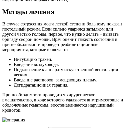
Методы лечения
В случае сотрясения мозга легкой степени больному показан
постельный режим. Если сильно ударился затылком или
другой частью головы, первое, что нужно делать – вызвать
бригаду скорой помощи. Врач оценит тяжесть состояния и
при необходимости проведет реабилитационные
мероприятия, которые включают:
Интубацию трахеи.
Введение воздуховода.
Подключение к аппарату искусственной вентиляции
легких.
Введение растворов, замещающих плазму.
Дегидратационная терапия.
При необходимости проводится хирургическое
вмешательство, в ходе которого удаляются внутримозговые и
оболочечные гематомы, восстанавливается нарушенный
кровоток.