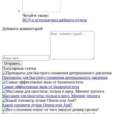
Читайте также:
ВСД и остеохондроз шейного отдела
Добавить комментарий
Популярные статьи
Препараты для быстрого снижения артериального давления
Самые эффективные мази от баланопостита
Массажер для простаты: польза и вред. Мнение уролога
Какой тонометр лучше Omron или And?