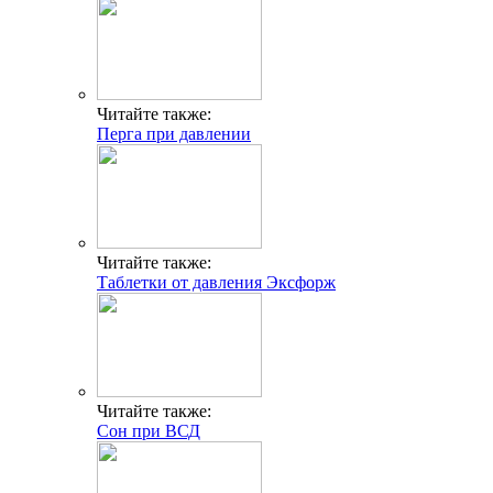
Читайте также:
Перга при давлении
Читайте также:
Таблетки от давления Эксфорж
Читайте также:
Сон при ВСД