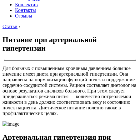
Коллектив
Контакты
Отзывы
Статьи
›
Питание при артериальной
гипертензии
Для больных с повышенным кровяным давлением большое
значение имеет диета при артериальной гипертензии. Она
направлена на нормализацию функций почек и поддержание
сердечно-сосудистой системы. Рацион составляет диетолог на
основе результатов анализов больного. При этом следует
придерживаться режима питья — количество потребляемой
жидкости в день должно соответствовать весу и состоянию
почек пациента. Диетическое питание полезно также в
профилактических целях.
Артериальная гипертензия при