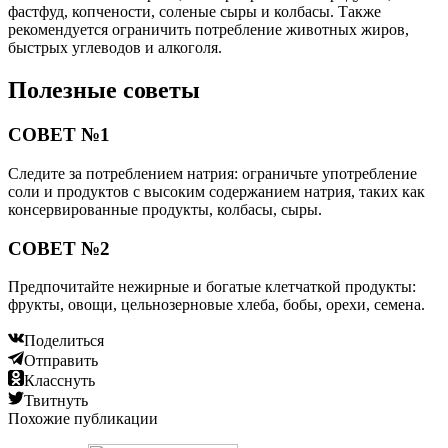
фастфуд, копчености, соленые сыры и колбасы. Также
рекомендуется ограничить потребление животных жиров,
быстрых углеводов и алкоголя.
Полезные советы
СОВЕТ №1
Следите за потреблением натрия: ограничьте употребление
соли и продуктов с высоким содержанием натрия, таких как
консервированные продукты, колбасы, сыры.
СОВЕТ №2
Предпочитайте нежирные и богатые клетчаткой продукты:
фрукты, овощи, цельнозерновые хлеба, бобы, орехи, семена.
Поделиться
Отправить
Класснуть
Твитнуть
Похожие публикации