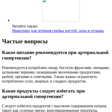
Читайте также:
Микотрин для лечения грибка ногтей: цена и отзывы
Частые вопросы
Какое питание рекомендуется при артериальной
гипертензии?
Рекомендуется потреблять пищу, богатую фруктами, овощами,
цельными зернами, нежирными молочными продуктами,
рыбой, орехами и семечками. Также важно ограничить
потребление соли, жирных и сладких продуктов.
Какие продукты следует избегать при
артериальной гипертензии?
Следует избегать продуктов с высоким содержанием натрия,
таких как соленые орехи, консервированные продукты,