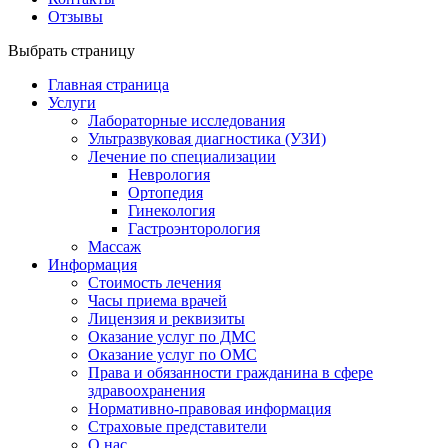
Отзывы
Выбрать страницу
Главная страница
Услуги
Лабораторные исследования
Ультразвуковая диагностика (УЗИ)
Лечение по специализации
Неврология
Ортопедия
Гинекология
Гастроэнторология
Массаж
Информация
Стоимость лечения
Часы приема врачей
Лицензия и реквизиты
Оказание услуг по ДМС
Оказание услуг по ОМС
Права и обязанности гражданина в сфере
здравоохранения
Нормативно-правовая информация
Страховые представители
О нас