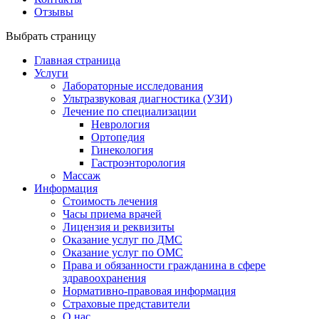
Отзывы
Выбрать страницу
Главная страница
Услуги
Лабораторные исследования
Ультразвуковая диагностика (УЗИ)
Лечение по специализации
Неврология
Ортопедия
Гинекология
Гастроэнторология
Массаж
Информация
Стоимость лечения
Часы приема врачей
Лицензия и реквизиты
Оказание услуг по ДМС
Оказание услуг по ОМС
Права и обязанности гражданина в сфере
здравоохранения
Нормативно-правовая информация
Страховые представители
О нас