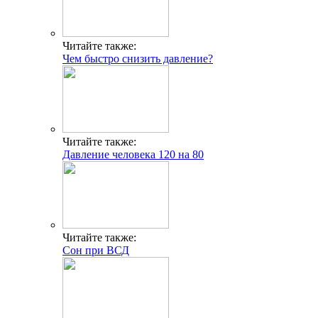
Читайте также:
Чем быстро снизить давление?
Читайте также:
Давление человека 120 на 80
Читайте также:
Сон при ВСД