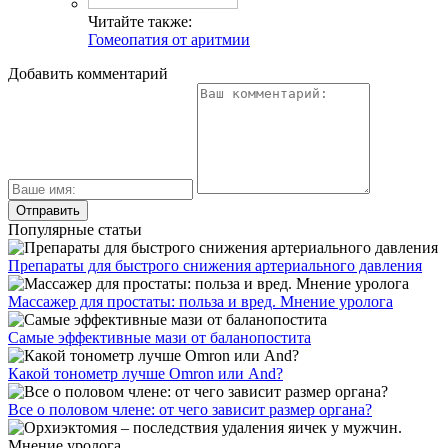
Читайте также:
Гомеопатия от аритмии
Добавить комментарий
Популярные статьи
Препараты для быстрого снижения артериального давления
Массажер для простаты: польза и вред. Мнение уролога
Самые эффективные мази от баланопостита
Какой тонометр лучше Omron или And?
Все о половом члене: от чего зависит размер органа?