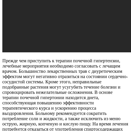
Прежде чем приступить к терапии почечной гипертензии,
лечебные мероприятия необходимо согласовать с лечащим
врачом. Большинство лекарственных трав с диуретическим
эффектом могут негативно отразиться на состоянии сердечно-
сосудистой системы. Кроме этого, неправильные
подобранные растения могут усугубить течение болезни и
спровоцировать нежелательные осложнения. В основе
терапии почечной гипертонии находится диета,
способствующая повышению эффективности
терапевтического курса и ускорению процесса
выздоровления. Больному рекомендуется сократить
потребление соли и жидкости, а также исключить из меню
острую, жирную, копченую и кислую пищу. На время лечения
потребуется отказаться от употребления спиртосодержащих