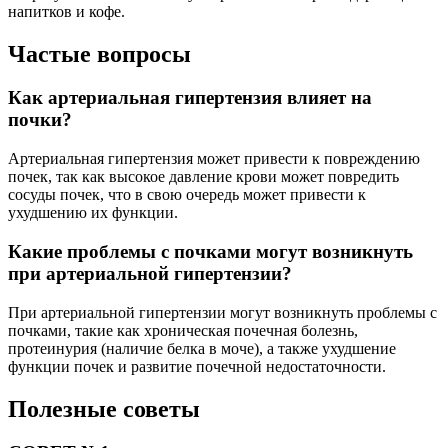
напитков и кофе.
Частые вопросы
Как артериальная гипертензия влияет на
почки?
Артериальная гипертензия может привести к повреждению
почек, так как высокое давление крови может повредить
сосуды почек, что в свою очередь может привести к
ухудшению их функции.
Какие проблемы с почками могут возникнуть
при артериальной гипертензии?
При артериальной гипертензии могут возникнуть проблемы с
почками, такие как хроническая почечная болезнь,
протеинурия (наличие белка в моче), а также ухудшение
функции почек и развитие почечной недостаточности.
Полезные советы