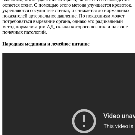
остается стент. С помощью этого метода улучшается кровоток,
укрепляются сосудистые стенки, и снижается до нормальных
показателей артериальное давление. По показаниям может
потребоваться вырезание органа, однако это радикальный
метод нормализации АД, скачки которого возникли на фоне
почечных патологий.
Народная медицина и лечебное питание