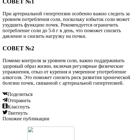
СОВЕТ №1
При артериальной гипертензии особенно важно следить за
уровнем потребления соли, поскольку избыток соли может
ухудшить функцию почек. Рекомендуется ограничить
потребление соли до 5-6 г в день, что поможет снизить
давление и снизить нагрузку на почки.
СОВЕТ №2
Помимо контроля за уровнем соли, важно поддерживать
здоровый образ жизни, включая регулярные физические
упражнения, отказ от курения и умеренное употребление
алкоголя. Это поможет снизить риск развития хронической
болезни почек, связанной с артериальной гипертензией.
Поделиться
Отправить
Класснуть
Твитнуть
Похожие публикации