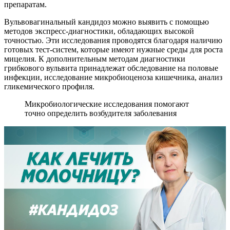
препаратам.
Вульвовагинальный кандидоз можно выявить с помощью
методов экспресс-диагностики, обладающих высокой
точностью. Эти исследования проводятся благодаря наличию
готовых тест-систем, которые имеют нужные среды для роста
мицелия. К дополнительным методам диагностики
грибкового вульвита принадлежат обследование на половые
инфекции, исследование микробиоценоза кишечника, анализ
гликемического профиля.
Микробиологические исследования помогают
точно определить возбудителя заболевания