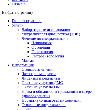
Отзывы
Выбрать страницу
Главная страница
Услуги
Лабораторные исследования
Ультразвуковая диагностика (УЗИ)
Лечение по специализации
Неврология
Ортопедия
Гинекология
Гастроэнторология
Массаж
Информация
Стоимость лечения
Часы приема врачей
Лицензия и реквизиты
Оказание услуг по ДМС
Оказание услуг по ОМС
Права и обязанности гражданина в сфере
здравоохранения
Нормативно-правовая информация
Страховые представители
О нас