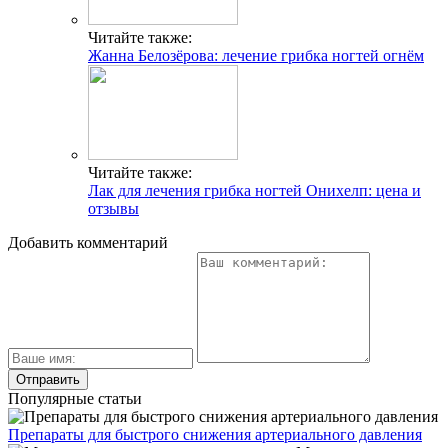
Читайте также:
Жанна Белозёрова: лечение грибка ногтей огнём
Читайте также:
Лак для лечения грибка ногтей Онихелп: цена и
отзывы
Добавить комментарий
Популярные статьи
Препараты для быстрого снижения артериального давления