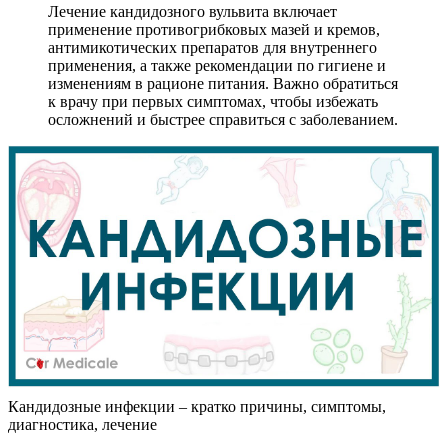
Лечение кандидозного вульвита включает
применение противогрибковых мазей и кремов,
антимикотических препаратов для внутреннего
применения, а также рекомендации по гигиене и
изменениям в рационе питания. Важно обратиться
к врачу при первых симптомах, чтобы избежать
осложнений и быстрее справиться с заболеванием.
Кандидозные инфекции – кратко причины, симптомы,
диагностика, лечение