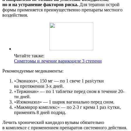
но и на устранение факторов риска.
Для терапии острой
формы применяется преимущественно препараты местного
воздействия.
Читайте также:
Симптомы и лечение варикоцеле 3 степени
Рекомендуемые медикаменты:
«Эконазол», 150 мг — по 1 свече 1 раз/сутки
на протяжении 3-х дней.
«Тержинан» — по 1 таблетке перед сном в течение 20-
ти дней.
«Изоконазол» — 1 шарик вагинально перед сном.
«Макмирор комплекс» — по 2-3 г крема 1 раз /сутки,
применять 8 дней подряд.
Лечить хронический кандидоз вульвы обязательно
в комплексе с применением препаратов системного действия.