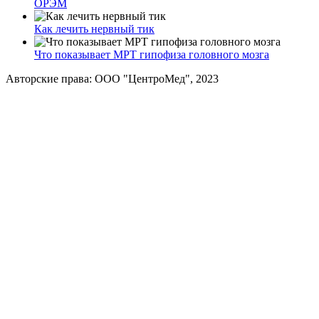
ОРЭМ
Как лечить нервный тик
Что показывает МРТ гипофиза головного мозга
Авторские права: ООО "ЦентроМед", 2023