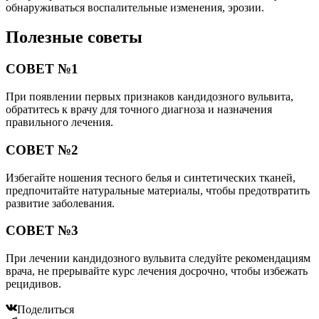
обнаруживаться воспалительные изменения, эрозии.
Полезные советы
СОВЕТ №1
При появлении первых признаков кандидозного вульвита,
обратитесь к врачу для точного диагноза и назначения
правильного лечения.
СОВЕТ №2
Избегайте ношения тесного белья и синтетических тканей,
предпочитайте натуральные материалы, чтобы предотвратить
развитие заболевания.
СОВЕТ №3
При лечении кандидозного вульвита следуйте рекомендациям
врача, не прерывайте курс лечения досрочно, чтобы избежать
рецидивов.
Поделиться