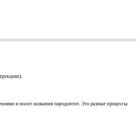
трукциях).
ниями и носит названия пародонтит. Это разные процессы