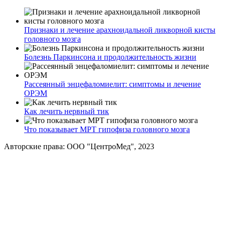
Признаки и лечение арахноидальной ликворной кисты
головного мозга
Болезнь Паркинсона и продолжительность жизни
Рассеянный энцефаломиелит: симптомы и лечение
ОРЭМ
Как лечить нервный тик
Что показывает МРТ гипофиза головного мозга
Авторские права: ООО "ЦентроМед", 2023