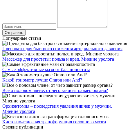
Популярные статьи
Препараты для быстрого снижения артериального давления
Массажер для простаты: польза и вред. Мнение уролога
Самые эффективные мази от баланопостита
Какой тонометр лучше Omron или And?
Все о половом члене: от чего зависит размер органа?
Орхиэктомия – последствия удаления яичек у мужчин.
Мнение уролога
Кистозно-глиозная трансформация головного мозга
Свежие публикации