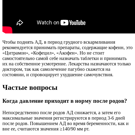
Чтобы поднять АД, в период грудного вскармливания
рекомендуется принимать препараты, содержащие кофеин, это
«Цитрамон», «Кофецил», «Акофен». Но не стоит
самостоятельно самой себе назначать таблетки и принимать
их на собственное усмотрение. Лекарства назначаются только
доктором, так как самолечение пагубно скажется на
состоянии, и спровоцирует ухудшение самочувствия.
Частые вопросы
Когда давление приходит в норму после родов?
Непосредственно после родов АД снижается, а затем его
максимальные значения регистрируются в период 3-6 дней
после родов. Повышением АД во время беременности, как и
вне ее, считаются значения ≥140/90 мм рт.