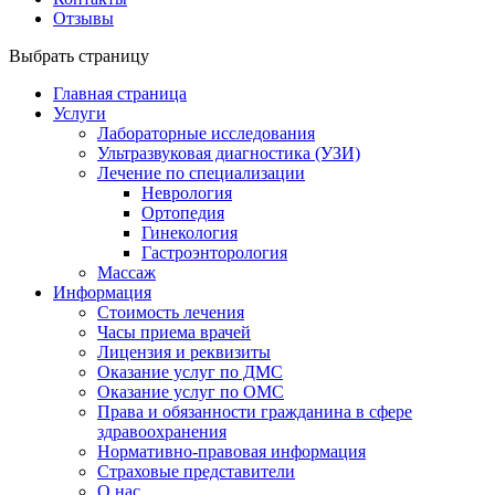
Отзывы
Выбрать страницу
Главная страница
Услуги
Лабораторные исследования
Ультразвуковая диагностика (УЗИ)
Лечение по специализации
Неврология
Ортопедия
Гинекология
Гастроэнторология
Массаж
Информация
Стоимость лечения
Часы приема врачей
Лицензия и реквизиты
Оказание услуг по ДМС
Оказание услуг по ОМС
Права и обязанности гражданина в сфере
здравоохранения
Нормативно-правовая информация
Страховые представители
О нас