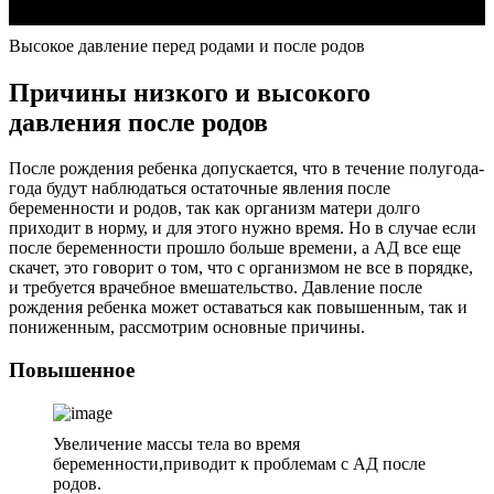
Высокое давление перед родами и после родов
Причины низкого и высокого
давления после родов
После рождения ребенка допускается, что в течение полугода-
года будут наблюдаться остаточные явления после
беременности и родов, так как организм матери долго
приходит в норму, и для этого нужно время. Но в случае если
после беременности прошло больше времени, а АД все еще
скачет, это говорит о том, что с организмом не все в порядке,
и требуется врачебное вмешательство. Давление после
рождения ребенка может оставаться как повышенным, так и
пониженным, рассмотрим основные причины.
Повышенное
Увеличение массы тела во время
беременности,приводит к проблемам с АД после
родов.