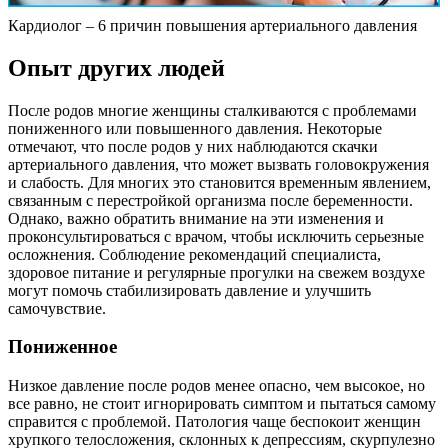
Кардиолог – 6 причин повышения артериального давления
Опыт других людей
После родов многие женщины сталкиваются с проблемами
пониженного или повышенного давления. Некоторые
отмечают, что после родов у них наблюдаются скачки
артериального давления, что может вызвать головокружения
и слабость. Для многих это становится временным явлением,
связанным с перестройкой организма после беременности.
Однако, важно обратить внимание на эти изменения и
проконсультироваться с врачом, чтобы исключить серьезные
осложнения. Соблюдение рекомендаций специалиста,
здоровое питание и регулярные прогулки на свежем воздухе
могут помочь стабилизировать давление и улучшить
самочувствие.
Пониженное
Низкое давление после родов менее опасно, чем высокое, но
все равно, не стоит игнорировать симптом и пытаться самому
справится с проблемой. Патология чаще беспокоит женщин
хрупкого телосложения, склонных к депрессиям, скурпулезно