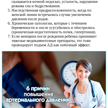
сказывается ночной недосып, усталость, нарушение
режима сна и бодрствования.
Наследственная предрасположенность, когда по
женской линии встречались случаи увеличения
давления после родов.
Хронические патологии, которые с течением
беременности и после усугубились и обострились
(хроническая недостаточность почек, гипертония).
Если женщина после рождения ребенка принимает
тяжелые медикаментозные препараты, это тоже
провоцирует подъем АД как побочный эффект.