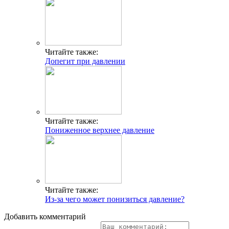
Читайте также:
Допегит при давлении
Читайте также:
Пониженное верхнее давление
Читайте также:
Из-за чего может понизиться давление?
Добавить комментарий