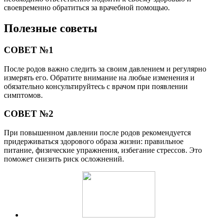
своевременно обратиться за врачебной помощью.
Полезные советы
СОВЕТ №1
После родов важно следить за своим давлением и регулярно
измерять его. Обратите внимание на любые изменения и
обязательно консультируйтесь с врачом при появлении
симптомов.
СОВЕТ №2
При повышенном давлении после родов рекомендуется
придерживаться здорового образа жизни: правильное
питание, физические упражнения, избегание стрессов. Это
поможет снизить риск осложнений.