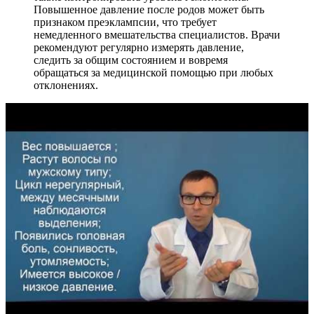
Повышенное давление после родов может быть
признаком преэклампсии, что требует
немедленного вмешательства специалистов. Врачи
рекомендуют регулярно измерять давление,
следить за общим состоянием и вовремя
обращаться за медицинской помощью при любых
отклонениях.