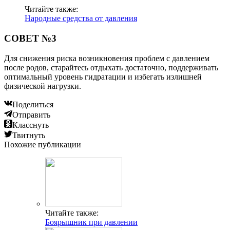
Читайте также:
Народные средства от давления
СОВЕТ №3
Для снижения риска возникновения проблем с давлением
после родов, старайтесь отдыхать достаточно, поддерживать
оптимальный уровень гидратации и избегать излишней
физической нагрузки.
Поделиться
Отправить
Класснуть
Твитнуть
Похожие публикации
Читайте также:
Боярышник при давлении