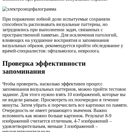
При поражении лобной доли испытуемые сохраняли
способность распознавать визуальные паттерны, но
затруднялись при выполнении задач, связанных с
пространственной памятью. Для исключения патологий,
влияющих на ухудшение восприятия и запоминания
визуальных образов, рекомендуется пройти обследование у
врачей-специалистов: офтальмолога, невролога.
Проверка эффективности
запоминания
Чтобы проверить, насколько эффективен процесс
запоминания визуальных паттернов, можно пройти тестовое
задание. Для этого нужно взять 10 изображений, которые вы
не видели раньше. Просмотреть их поочередно в течение
минуты. Затем убрать и перечислить все картинки по памяти.
Очередность не имеет решающего значения. Важно
вспомнить как можно больше картинок. Результат 8-9
изображений считается отличным, 4-7 изображений –
удовлетворительным, меньше 3 изображений –
неудовлетворительным.