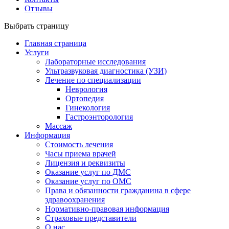
Отзывы
Выбрать страницу
Главная страница
Услуги
Лабораторные исследования
Ультразвуковая диагностика (УЗИ)
Лечение по специализации
Неврология
Ортопедия
Гинекология
Гастроэнторология
Массаж
Информация
Стоимость лечения
Часы приема врачей
Лицензия и реквизиты
Оказание услуг по ДМС
Оказание услуг по ОМС
Права и обязанности гражданина в сфере
здравоохранения
Нормативно-правовая информация
Страховые представители
О нас