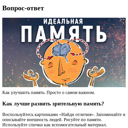
Вопрос-ответ
Как улучшить память. Просто о самом важном.
Как лучше развить зрительную память?
Воспользуйтесь картинками «Найди отличия». Запоминайте и
описывайте внешность людей. Рисуйте по памяти.
Используйте спички как вспомогательный материал.