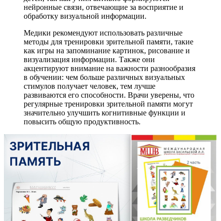
нейронные связи, отвечающие за восприятие и
обработку визуальной информации.
Медики рекомендуют использовать различные
методы для тренировки зрительной памяти, такие
как игры на запоминание картинок, рисование и
визуализация информации. Также они
акцентируют внимание на важности разнообразия
в обучении: чем больше различных визуальных
стимулов получает человек, тем лучше
развиваются его способности. Врачи уверены, что
регулярные тренировки зрительной памяти могут
значительно улучшить когнитивные функции и
повысить общую продуктивность.