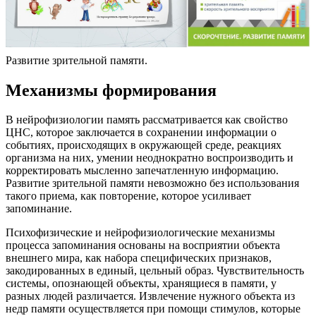
Развитие зрительной памяти.
Механизмы формирования
В нейрофизиологии память рассматривается как свойство
ЦНС, которое заключается в сохранении информации о
событиях, происходящих в окружающей среде, реакциях
организма на них, умении неоднократно воспроизводить и
корректировать мысленно запечатленную информацию.
Развитие зрительной памяти невозможно без использования
такого приема, как повторение, которое усиливает
запоминание.
Психофизические и нейрофизиологические механизмы
процесса запоминания основаны на восприятии объекта
внешнего мира, как набора специфических признаков,
закодированных в единый, цельный образ. Чувствительность
системы, опознающей объекты, хранящиеся в памяти, у
разных людей различается. Извлечение нужного объекта из
недр памяти осуществляется при помощи стимулов, которые