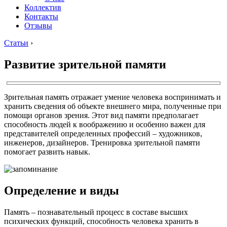
Коллектив
Контакты
Отзывы
Статьи
›
Развитие зрительной памяти
Зрительная память отражает умение человека воспринимать и
хранить сведения об объекте внешнего мира, полученные при
помощи органов зрения. Этот вид памяти предполагает
способность людей к воображению и особенно важен для
представителей определенных профессий – художников,
инженеров, дизайнеров. Тренировка зрительной памяти
помогает развить навык.
Определение и виды
Память – познавательный процесс в составе высших
психических функций, способность человека хранить в