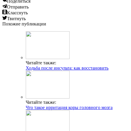
Поделиться
Отправить
Класснуть
Твитнуть
Похожие публикации
Читайте также:
Ходьба после инсульта: как восстановить
Читайте также:
Что такое ирритация коры головного мозга