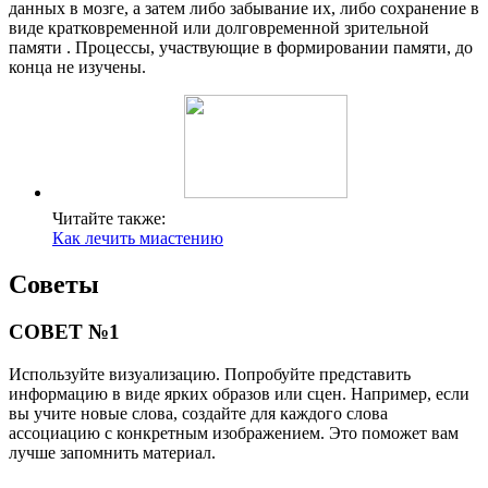
данных в мозге, а затем либо забывание их, либо сохранение в
виде кратковременной или долговременной зрительной
памяти . Процессы, участвующие в формировании памяти, до
конца не изучены.
Читайте также:
Как лечить миастению
Советы
СОВЕТ №1
Используйте визуализацию. Попробуйте представить
информацию в виде ярких образов или сцен. Например, если
вы учите новые слова, создайте для каждого слова
ассоциацию с конкретным изображением. Это поможет вам
лучше запомнить материал.