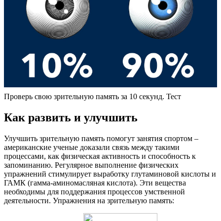
Проверь свою зрительную память за 10 секунд. Тест
Как развить и улучшить
Улучшить зрительную память помогут занятия спортом –
американские ученые доказали связь между такими
процессами, как физическая активность и способность к
запоминанию. Регулярное выполнение физических
упражнений стимулирует выработку глутаминовой кислоты и
ГАМК (гамма-аминомасляная кислота). Эти вещества
необходимы для поддержания процессов умственной
деятельности. Упражнения на зрительную память: