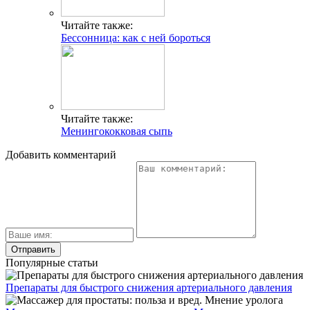
Читайте также:
Бессонница: как с ней бороться
Читайте также:
Менингококковая сыпь
Добавить комментарий
Популярные статьи
Препараты для быстрого снижения артериального давления