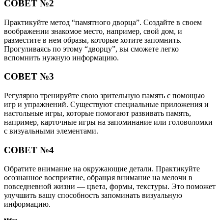
СОВЕТ №2
Практикуйте метод “памятного дворца”. Создайте в своем
воображении знакомое место, например, свой дом, и
разместите в нем образы, которые хотите запомнить.
Прогуливаясь по этому “дворцу”, вы сможете легко
вспомнить нужную информацию.
СОВЕТ №3
Регулярно тренируйте свою зрительную память с помощью
игр и упражнений. Существуют специальные приложения и
настольные игры, которые помогают развивать память,
например, карточные игры на запоминание или головоломки
с визуальными элементами.
СОВЕТ №4
Обратите внимание на окружающие детали. Практикуйте
осознанное восприятие, обращая внимание на мелочи в
повседневной жизни — цвета, формы, текстуры. Это поможет
улучшить вашу способность запоминать визуальную
информацию.