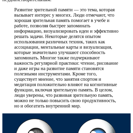
Развитие зрительной памяти — это тема, которая
вызывает интерес у многих. Люди отмечают, что
хорошая зрительная память помогает в учебе и
работе, позволяя быстрее запоминать
информацию, визуализировать идеи и эффективно
решать задачи. Некоторые делятся опытом
использования различных техник, таких как
ассоциации, ментальные карты и визуализация,
которые значительно улучшают способность
запоминать. Многие также подчеркивают
важность регулярной практики: чтение, рисование
и даже игры на развитие памяти становятся
полезными инструментами. Кроме того,
существует мнение, что занятия спортом и
медитация положительно влияют на когнитивные
функции, включая зрительную память. В целом,
люди уверены, что развивая зрительную память,
можно не только повысить свою продуктивность,
но и обогатить внутренний мир.