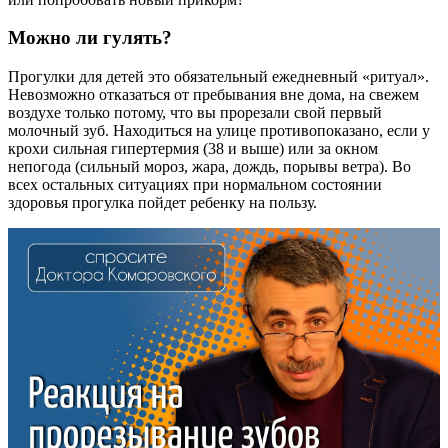
Можно ли гулять?
Прогулки для детей это обязательный ежедневный «ритуал».
Невозможно отказаться от пребывания вне дома, на свежем
воздухе только потому, что вы прорезали свой первый
молочный зуб. Находиться на улице противопоказано, если у
крохи сильная гипертермия (38 и выше) или за окном
непогода (сильный мороз, жара, дождь, порывы ветра). Во
всех остальных ситуациях при нормальном состоянии
здоровья прогулка пойдет ребенку на пользу.