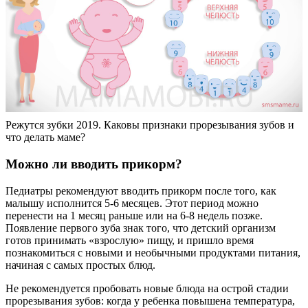
Режутся зубки 2019. Каковы признаки прорезывания зубов и
что делать маме?
Можно ли вводить прикорм?
Педиатры рекомендуют вводить прикорм после того, как
малышу исполнится 5-6 месяцев. Этот период можно
перенести на 1 месяц раньше или на 6-8 недель позже.
Появление первого зуба знак того, что детский организм
готов принимать «взрослую» пищу, и пришло время
познакомиться с новыми и необычными продуктами питания,
начиная с самых простых блюд.
Не рекомендуется пробовать новые блюда на острой стадии
прорезывания зубов: когда у ребенка повышена температура,