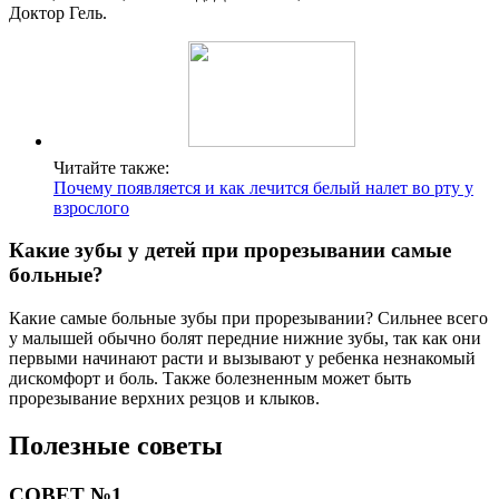
Доктор Гель.
Читайте также:
Почему появляется и как лечится белый налет во рту у
взрослого
Какие зубы у детей при прорезывании самые
больные?
Какие самые больные зубы при прорезывании? Сильнее всего
у малышей обычно болят передние нижние зубы, так как они
первыми начинают расти и вызывают у ребенка незнакомый
дискомфорт и боль. Также болезненным может быть
прорезывание верхних резцов и клыков.
Полезные советы
СОВЕТ №1