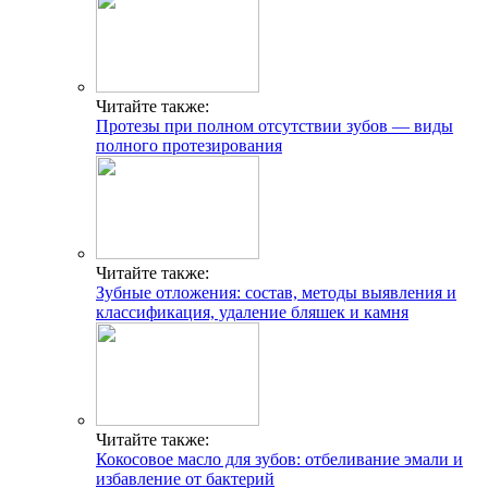
Читайте также:
Протезы при полном отсутствии зубов — виды
полного протезирования
Читайте также:
Зубные отложения: состав, методы выявления и
классификация, удаление бляшек и камня
Читайте также:
Кокосовое масло для зубов: отбеливание эмали и
избавление от бактерий