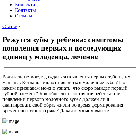
Коллектив
Контакты
Отзывы
Статьи
›
Режутся зубы у ребенка: симптомы
появления первых и последующих
единиц у младенца, лечение
Родители не могут дождаться появления первых зубов у их
малыша. Когда начинают появляться молочные зубы? По
каким признакам можно узнать, что скоро выйдет первый
зубной элемент? Как облегчить состояние ребенка при
появлении первого молочного зуба? Должен ли я
адаптировать свой образ жизни во время формирования
временного зубного ряда? Давайте узнаем вместе.