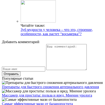
Читайте также:
Зуб мудрости у человека – что это, строение,
особенности, как растет “восьмерка”?
Добавить комментарий
Популярные статьи
Препараты для быстрого снижения артериального давления
Массажер для простаты: польза и вред. Мнение уролога
Самые эффективные мази от баланопостита