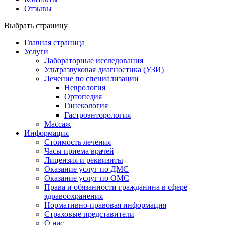
Отзывы
Выбрать страницу
Главная страница
Услуги
Лабораторные исследования
Ультразвуковая диагностика (УЗИ)
Лечение по специализации
Неврология
Ортопедия
Гинекология
Гастроэнторология
Массаж
Информация
Стоимость лечения
Часы приема врачей
Лицензия и реквизиты
Оказание услуг по ДМС
Оказание услуг по ОМС
Права и обязанности гражданина в сфере
здравоохранения
Нормативно-правовая информация
Страховые представители
О нас