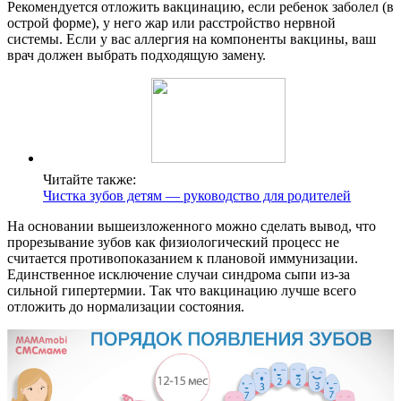
Рекомендуется отложить вакцинацию, если ребенок заболел (в
острой форме), у него жар или расстройство нервной
системы. Если у вас аллергия на компоненты вакцины, ваш
врач должен выбрать подходящую замену.
Читайте также:
Чистка зубов детям — руководство для родителей
На основании вышеизложенного можно сделать вывод, что
прорезывание зубов как физиологический процесс не
считается противопоказанием к плановой иммунизации.
Единственное исключение случаи синдрома сыпи из-за
сильной гипертермии. Так что вакцинацию лучше всего
отложить до нормализации состояния.