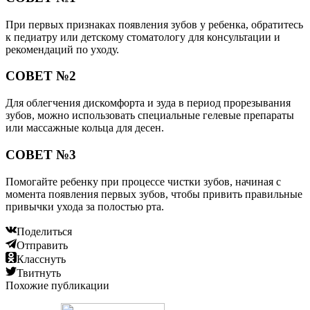
При первых признаках появления зубов у ребенка, обратитесь
к педиатру или детскому стоматологу для консультации и
рекомендаций по уходу.
СОВЕТ №2
Для облегчения дискомфорта и зуда в период прорезывания
зубов, можно использовать специальные гелевые препараты
или массажные кольца для десен.
СОВЕТ №3
Помогайте ребенку при процессе чистки зубов, начиная с
момента появления первых зубов, чтобы привить правильные
привычки ухода за полостью рта.
Поделиться
Отправить
Класснуть
Твитнуть
Похожие публикации