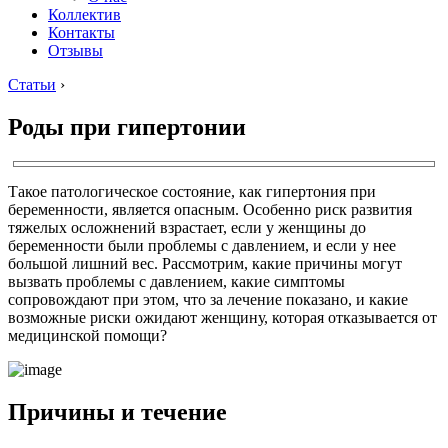
Коллектив
Контакты
Отзывы
Статьи
›
Роды при гипертонии
Такое патологическое состояние, как гипертония при
беременности, является опасным. Особенно риск развития
тяжелых осложнений взрастает, если у женщины до
беременности были проблемы с давлением, и если у нее
большой лишний вес. Рассмотрим, какие причины могут
вызвать проблемы с давлением, какие симптомы
сопровождают при этом, что за лечение показано, и какие
возможные риски ожидают женщину, которая отказывается от
медицинской помощи?
Причины и течение