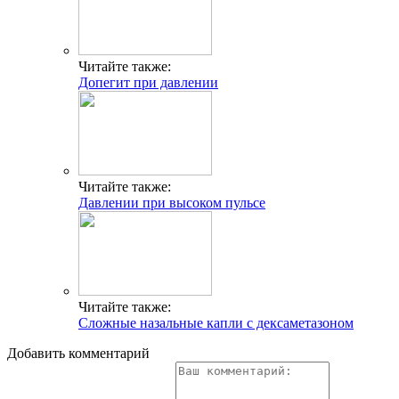
Читайте также:
Допегит при давлении
Читайте также:
Давлении при высоком пульсе
Читайте также:
Сложные назальные капли с дексаметазоном
Добавить комментарий