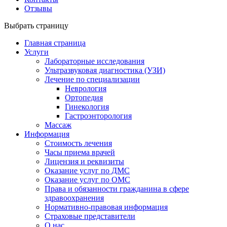
Отзывы
Выбрать страницу
Главная страница
Услуги
Лабораторные исследования
Ультразвуковая диагностика (УЗИ)
Лечение по специализации
Неврология
Ортопедия
Гинекология
Гастроэнторология
Массаж
Информация
Стоимость лечения
Часы приема врачей
Лицензия и реквизиты
Оказание услуг по ДМС
Оказание услуг по ОМС
Права и обязанности гражданина в сфере
здравоохранения
Нормативно-правовая информация
Страховые представители
О нас