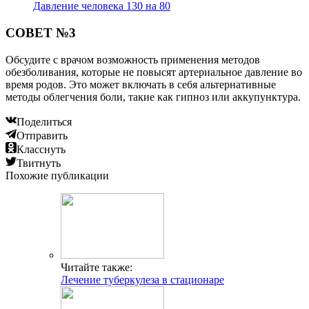
Давление человека 130 на 80
СОВЕТ №3
Обсудите с врачом возможность применения методов
обезболивания, которые не повысят артериальное давление во
время родов. Это может включать в себя альтернативные
методы облегчения боли, такие как гипноз или аккупунктура.
Поделиться
Отправить
Класснуть
Твитнуть
Похожие публикации
Читайте также:
Лечение туберкулеза в стационаре