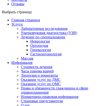
Отзывы
Выбрать страницу
Главная страница
Услуги
Лабораторные исследования
Ультразвуковая диагностика (УЗИ)
Лечение по специализации
Неврология
Ортопедия
Гинекология
Гастроэнторология
Массаж
Информация
Стоимость лечения
Часы приема врачей
Лицензия и реквизиты
Оказание услуг по ДМС
Оказание услуг по ОМС
Права и обязанности гражданина в сфере
здравоохранения
Нормативно-правовая информация
Страховые представители
О нас