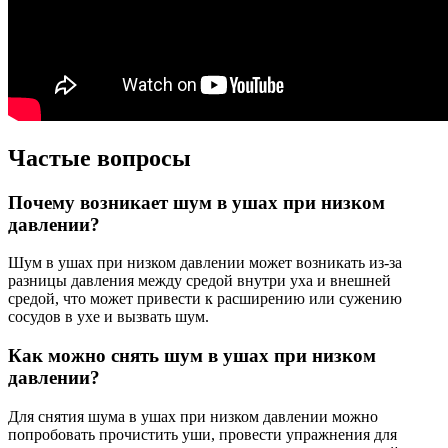
Частые вопросы
Почему возникает шум в ушах при низком
давлении?
Шум в ушах при низком давлении может возникать из-за
разницы давления между средой внутри уха и внешней
средой, что может привести к расширению или сужению
сосудов в ухе и вызвать шум.
Как можно снять шум в ушах при низком
давлении?
Для снятия шума в ушах при низком давлении можно
попробовать прочистить уши, провести упражнения для