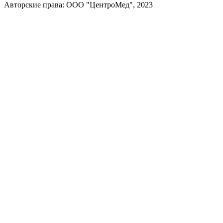
Авторские права: ООО "ЦентроМед", 2023