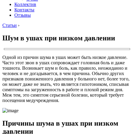
Коллектив
Контакты
Отзывы
Статьи
›
Шум в ушах при низком давлении
Одной из причин шума в ушах может быть низкое давление.
Часто этот звон в ушах сопровождает головная боль и даже
тошнота. Возникает шум и боль, как правило, неожиданно и
человек и не догадывается, в чем причина. Обычно других
признаков пониженного давления у больного нет, более того,
он может даже не знать, что является гипотоником, списывая
симптомы на загруженность в работе и плохой режим дня.
Меж тем, это симптом серьезной болезни, который требует
посещения медучреждения.
Причины шума в ушах при низком
давлении