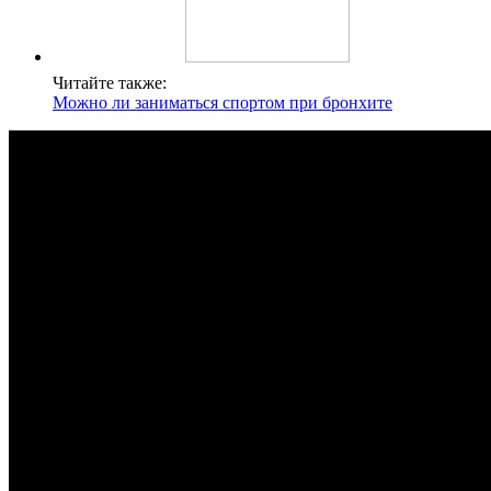
Читайте также:
Можно ли заниматься спортом при бронхите