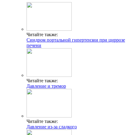
Читайте также:
Синдром портальной гипертензии при циррозе
печени
Читайте также:
Давление и тремор
Читайте также:
Давление из-за сладкого