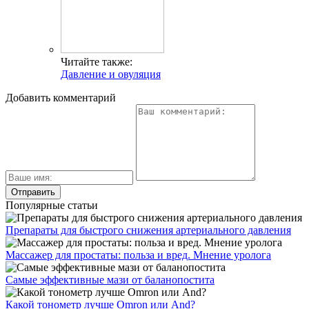
Читайте также:
Давление и овуляция
Добавить комментарий
Популярные статьи
Препараты для быстрого снижения артериального давления
Массажер для простаты: польза и вред. Мнение уролога
Самые эффективные мази от баланопостита
Какой тонометр лучше Omron или And?