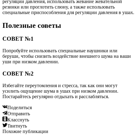
регуляции давления, использовать жевание жевательной
резинки или проглотить слюну, а также использовать
специальные приспособления для регуляции давления в ушах.
Полезные советы
СОВЕТ №1
Попробуйте использовать специальные наушники или
беруши, чтобы снизить воздействие внешнего шума на ваши
уши при низком давлении.
СОВЕТ №2
Избегайте переутомления и стресса, так как они могут
усилить ощущение шума в ушах при низком давлении.
Постарайтесь регулярно отдыхать и расслабляться.
Поделиться
Отправить
Класснуть
Твитнуть
Похожие публикации