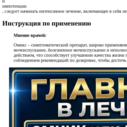
и
импотенции
, следует начинать интенсивное лечение, включающее в себя 
Инструкция по применению
Мнение врачей:
Омикс – симптоматический препарат, широко применяемы
мочеиспускание, болезненное мочеиспускание и неполно
действием, что способствует улучшению качества жизни 
соблюдением рекомендаций по дозировке, чтобы достичь