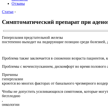
Отзывы
Статьи
›
Симптоматический препарат при адено
Гиперплазия предстательной железы
постепенно выходит на лидирующие позиции среди болезней,
Проблема также заключается в снижении возраста пациентов, 
Проблемы с мочеиспусканием, дискомфорт во время полового ак
Причины
гиперплазии
кроются во многих факторах от банального чрезмерного возд
Чтобы не допустить усиливающихся симптомов, которые могут
бесплодию
,
онкологии