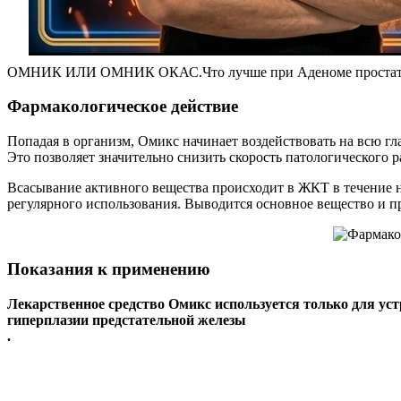
ОМНИК ИЛИ ОМНИК ОКАС.Что лучше при Аденоме проста
Фармакологическое действие
Попадая в организм, Омикс начинает воздействовать на всю гл
Это позволяет значительно снизить скорость патологического 
Всасывание активного вещества происходит в ЖКТ в течение н
регулярного использования. Выводится основное вещество и про
Показания к применению
Лекарственное средство Омикс используется только для ус
гиперплазии предстательной железы
.