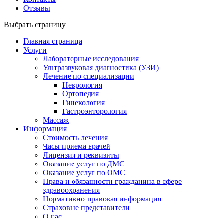
Отзывы
Выбрать страницу
Главная страница
Услуги
Лабораторные исследования
Ультразвуковая диагностика (УЗИ)
Лечение по специализации
Неврология
Ортопедия
Гинекология
Гастроэнторология
Массаж
Информация
Стоимость лечения
Часы приема врачей
Лицензия и реквизиты
Оказание услуг по ДМС
Оказание услуг по ОМС
Права и обязанности гражданина в сфере
здравоохранения
Нормативно-правовая информация
Страховые представители
О нас