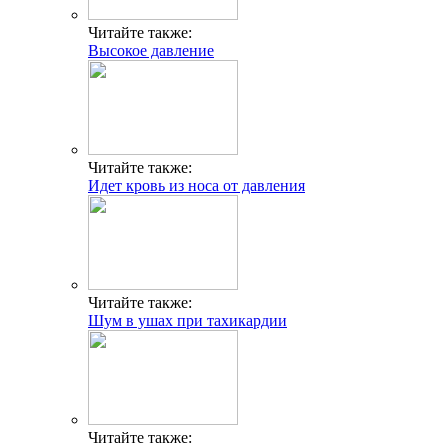
Читайте также:
Высокое давление
Читайте также:
Идет кровь из носа от давления
Читайте также:
Шум в ушах при тахикардии
Читайте также: