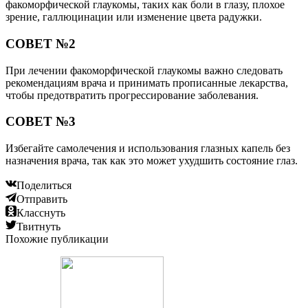
факоморфической глаукомы, таких как боли в глазу, плохое
зрение, галлюцинации или изменение цвета радужки.
СОВЕТ №2
При лечении факоморфической глаукомы важно следовать
рекомендациям врача и принимать прописанные лекарства,
чтобы предотвратить прогрессирование заболевания.
СОВЕТ №3
Избегайте самолечения и использования глазных капель без
назначения врача, так как это может ухудшить состояние глаз.
Поделиться
Отправить
Класснуть
Твитнуть
Похожие публикации