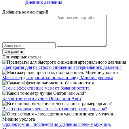
Дневник давления
Добавить комментарий
Популярные статьи
Препараты для быстрого снижения артериального давления
Массажер для простаты: польза и вред. Мнение уролога
Самые эффективные мази от баланопостита
Какой тонометр лучше Omron или And?
Все о половом члене: от чего зависит размер органа?
Орхиэктомия – последствия удаления яичек у мужчин.