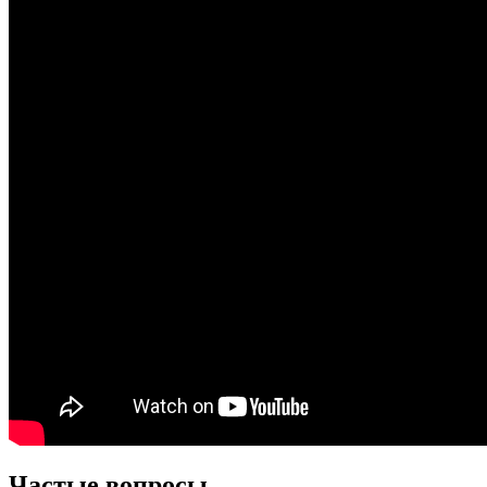
Частые вопросы