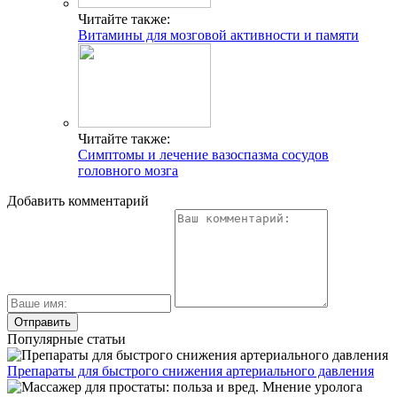
Читайте также:
Витамины для мозговой активности и памяти
Читайте также:
Симптомы и лечение вазоспазма сосудов
головного мозга
Добавить комментарий
Популярные статьи
Препараты для быстрого снижения артериального давления