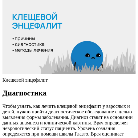
Клещевой энцефалит
Диагностика
Чтобы узнать, как лечить клещевой энцефалит у взрослых и
детей, нужно пройти диагностическое обследование с целью
выявления формы заболевания. Диагноз ставят на основании
данных анамнеза и клинической картины. Врач определяет
неврологический статус пациента. Уровень сознания
определяется при помощи шкалы Глазго. Врач оценивает