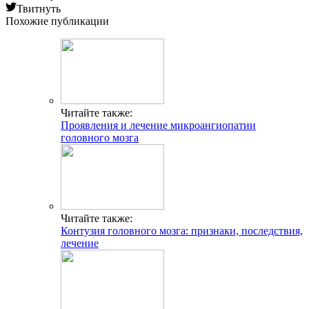
Твитнуть
Похожие публикации
Читайте также:
Проявления и лечение микроангиопатии
головного мозга
Читайте также:
Контузия головного мозга: признаки, последствия,
лечение