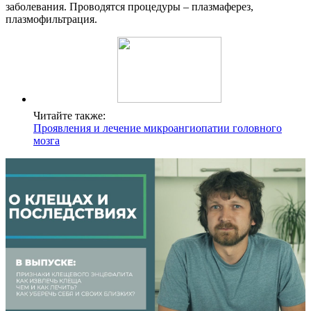
заболевания. Проводятся процедуры – плазмаферез,
плазмофильтрация.
Читайте также:
Проявления и лечение микроангиопатии головного
мозга