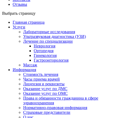
Отзывы
Выбрать страницу
Главная страница
Услуги
Лабораторные исследования
Ультразвуковая диагностика (УЗИ)
Лечение по специализации
Неврология
Ортопедия
Гинекология
Гастроэнторология
Массаж
Информация
Стоимость лечения
Часы приема врачей
Лицензия и реквизиты
Оказание услуг по ДМС
Оказание услуг по ОМС
Права и обязанности гражданина в сфере
здравоохранения
Нормативно-правовая информация
Страховые представители
О нас