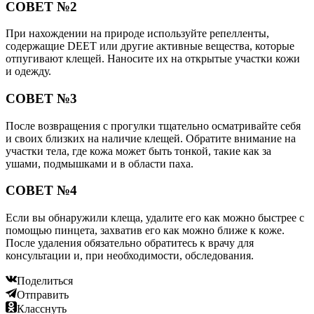
СОВЕТ №2
При нахождении на природе используйте репелленты,
содержащие DEET или другие активные вещества, которые
отпугивают клещей. Наносите их на открытые участки кожи
и одежду.
СОВЕТ №3
После возвращения с прогулки тщательно осматривайте себя
и своих близких на наличие клещей. Обратите внимание на
участки тела, где кожа может быть тонкой, такие как за
ушами, подмышками и в области паха.
СОВЕТ №4
Если вы обнаружили клеща, удалите его как можно быстрее с
помощью пинцета, захватив его как можно ближе к коже.
После удаления обязательно обратитесь к врачу для
консультации и, при необходимости, обследования.
Поделиться
Отправить
Класснуть