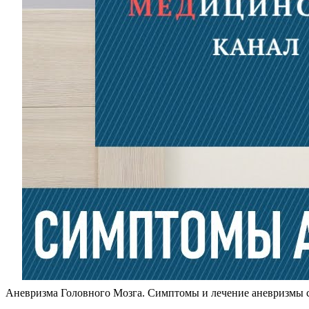
Аневризма Головного Мозга. Симптомы и лечение аневризмы с