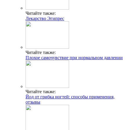
Читайте также:
Лекарство Эгипрес
Читайте также:
Плохое самочувствие при нормальном давлении
Читайте также:
Йод от грибка ногтей: способы применения,
отзывы