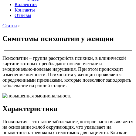
Коллектив
Контакты
Отзывы
Статьи
›
Симптомы психопатии у женщин
Психопатии – группа расстройств психики, в клинической
картине которых преобладают поведенческие и
эмоционально-волевые нарушения. При этом происходит
изменение личности. Психопатия у женщин проявляется
определенными признаками, которые позволяют заподозрить
заболевание на ранней стадии.
Характеристика
Психопатия – это такое заболевание, которое часто выявляется
на основании жалоб окружающих, что указывает на
незаметность тревожных симптомов для пациента. Близкие