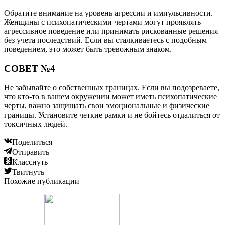
Обратите внимание на уровень агрессии и импульсивности.
Женщины с психопатическими чертами могут проявлять
агрессивное поведение или принимать рискованные решения
без учета последствий. Если вы сталкиваетесь с подобным
поведением, это может быть тревожным знаком.
СОВЕТ №4
Не забывайте о собственных границах. Если вы подозреваете,
что кто-то в вашем окружении может иметь психопатические
черты, важно защищать свои эмоциональные и физические
границы. Установите четкие рамки и не бойтесь отдалиться от
токсичных людей.
Поделиться
Отправить
Класснуть
Твитнуть
Похожие публикации