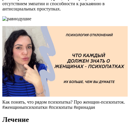
отсутствием эмпатии и способности к раскаянию в
антисоциальных проступках.
Как понять, что рядом психопатка? Про женщин-психопаток.
#женщиныпсихопатки #психопаты #иринадан
Лечение