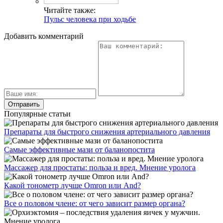
Читайте также:
Пульс человека при ходьбе
Добавить комментарий
Популярные статьи
Препараты для быстрого снижения артериального давления
Самые эффективные мази от баланопостита
Массажер для простаты: польза и вред. Мнение уролога
Какой тонометр лучше Omron или And?
Все о половом члене: от чего зависит размер органа?