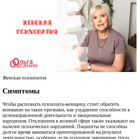
Женская психопатия
Симптомы
Чтобы распознать психопата-женщину, стоит обратить
внимание на такие признаки, как ухудшение способности к
целенаправленной деятельности и эмоциональные
нарушения. Отклонения в волевой сфере также указывают на
наличие психических нарушений. Пациенты не способны
долгое время заниматься ориентированной на результат
деятельностью, особенно, если успешное завершение труда