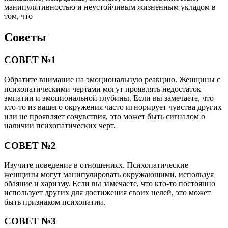
манипулятивностью и неустойчивым жизненным укладом в
том, что
Советы
СОВЕТ №1
Обратите внимание на эмоциональную реакцию. Женщины с
психопатическими чертами могут проявлять недостаток
эмпатии и эмоциональной глубины. Если вы замечаете, что
кто-то из вашего окружения часто игнорирует чувства других
или не проявляет сочувствия, это может быть сигналом о
наличии психопатических черт.
СОВЕТ №2
Изучите поведение в отношениях. Психопатические
женщины могут манипулировать окружающими, используя
обаяние и харизму. Если вы замечаете, что кто-то постоянно
использует других для достижения своих целей, это может
быть признаком психопатии.
СОВЕТ №3