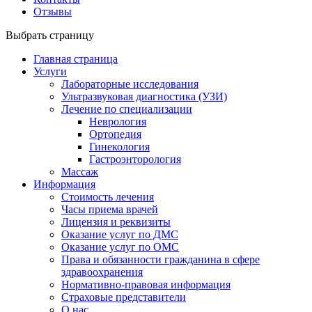
Отзывы
Выбрать страницу
Главная страница
Услуги
Лабораторные исследования
Ультразвуковая диагностика (УЗИ)
Лечение по специализации
Неврология
Ортопедия
Гинекология
Гастроэнторология
Массаж
Информация
Стоимость лечения
Часы приема врачей
Лицензия и реквизиты
Оказание услуг по ДМС
Оказание услуг по ОМС
Права и обязанности гражданина в сфере
здравоохранения
Нормативно-правовая информация
Страховые представители
О нас