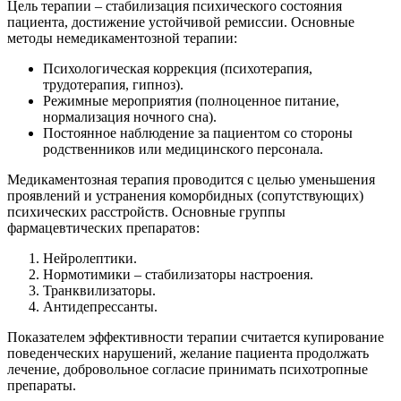
Цель терапии – стабилизация психического состояния
пациента, достижение устойчивой ремиссии. Основные
методы немедикаментозной терапии:
Психологическая коррекция (психотерапия,
трудотерапия, гипноз).
Режимные мероприятия (полноценное питание,
нормализация ночного сна).
Постоянное наблюдение за пациентом со стороны
родственников или медицинского персонала.
Медикаментозная терапия проводится с целью уменьшения
проявлений и устранения коморбидных (сопутствующих)
психических расстройств. Основные группы
фармацевтических препаратов:
Нейролептики.
Нормотимики – стабилизаторы настроения.
Транквилизаторы.
Антидепрессанты.
Показателем эффективности терапии считается купирование
поведенческих нарушений, желание пациента продолжать
лечение, добровольное согласие принимать психотропные
препараты.