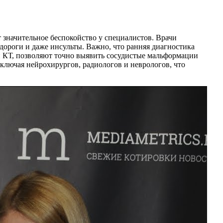
значительное беспокойство у специалистов. Врачи
дороги и даже инсульты. Важно, что ранняя диагностика
и КТ, позволяют точно выявить сосудистые мальформации
ключая нейрохирургов, радиологов и неврологов, что