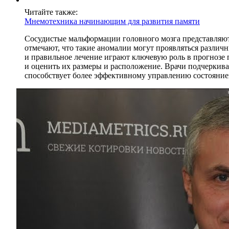
Читайте также:
Мнемотехника начинающим для развития памяти
Сосудистые мальформации головного мозга представляют
отмечают, что такие аномалии могут проявляться различ
и правильное лечение играют ключевую роль в прогнозе
и оценить их размеры и расположение. Врачи подчеркива
способствует более эффективному управлению состояни