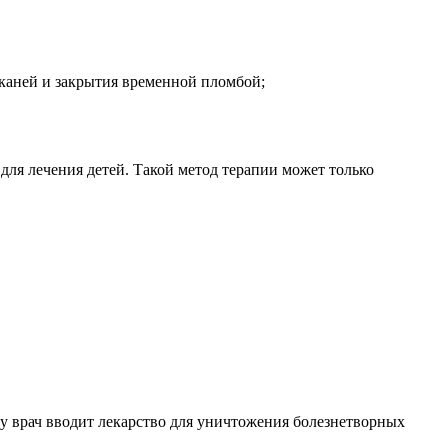
тканей и закрытия временной пломбой;
для лечения детей. Такой метод терапии может только
ку врач вводит лекарство для уничтожения болезнетворных