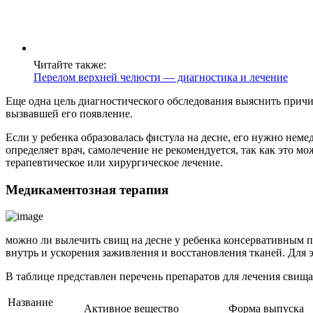
Читайте также:
Перелом верхней челюсти — диагностика и лечение
Еще одна цель диагностического обследования выяснить причи
вызвавшей его появление.
Если у ребенка образовалась фистула на десне, его нужно неме
определяет врач, самолечение не рекомендуется, так как это м
терапевтическое или хирургическое лечение.
Медикаментозная терапия
можно ли вылечить свищ на десне у ребенка консервативным 
внутрь и ускорения заживления и восстановления тканей. Для 
В таблице представлен перечень препаратов для лечения свища
Название
Активное вещество
Форма выпуска