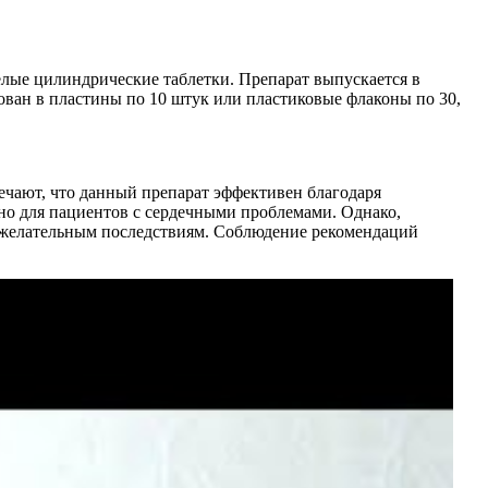
лые цилиндрические таблетки. Препарат выпускается в
кован в пластины по 10 штук или пластиковые флаконы по 30,
мечают, что данный препарат эффективен благодаря
жно для пациентов с сердечными проблемами. Однако,
нежелательным последствиям. Соблюдение рекомендаций