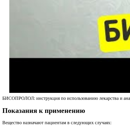
БИСОПРОЛОЛ: инструкция по использованию лекарства и ан
Показания к применению
Вещество назначают пациентам в следующих случаях: