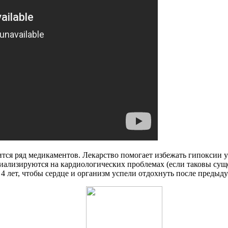
тся ряд медикаментов. Лекарство помогает избежать гипоксии у 
циализируются на кардиологических проблемах (если таковы сущ
 4 лет, чтобы сердце и организм успели отдохнуть после предыд