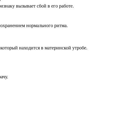
изнаку вызывает сбой в его работе.
 сохранением нормального ритма.
который находится в материнской утробе.
ачу.