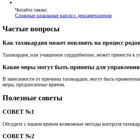
Читайте также:
Сложные назальные капли с дексаметазоном
Частые вопросы
Как тахикардия может повлиять на процесс родо
Тахикардия, или учащенное сердцебиение, может привести к у
Какие меры могут быть приняты для управления 
В зависимости от причины тахикардии, могут быть применены
меры, предписанные врачом.
Полезные советы
СОВЕТ №1
Обсудите с вашим врачом возможные методы контроля тахикарди
СОВЕТ №2