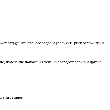
жет затруднить процесс родов и увеличить риск осложнений.
ие, изменение положения тела, кислородотерапию и другие
твий заранее.