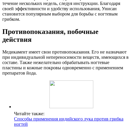
течение нескольких недель, следуя инструкции. Благодаря
своей эффективности и удобству использования, Унисан
становится популярным выбором для борьбы с ногтевым
грибком.
Противопоказания, побочные
действия
Медикамент имеет свои противопоказания. Его не назначают
при индивидуальной непереносимости веществ, имеющихся в
составе. Также нежелательно обрабатывать ногтевые
пластины и кожные покровы одновременно с применением
препаратов йода.
Читайте также:
Способы применения индийского лука против грибка
ногтей