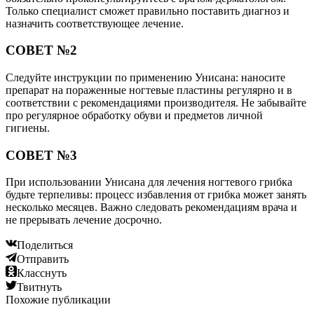
Только специалист сможет правильно поставить диагноз и
назначить соответствующее лечение.
СОВЕТ №2
Следуйте инструкции по применению Унисана: наносите
препарат на пораженные ногтевые пластины регулярно и в
соответствии с рекомендациями производителя. Не забывайте
про регулярное обработку обуви и предметов личной
гигиены.
СОВЕТ №3
При использовании Унисана для лечения ногтевого грибка
будьте терпеливы: процесс избавления от грибка может занять
несколько месяцев. Важно следовать рекомендациям врача и
не прерывать лечение досрочно.
Поделиться
Отправить
Класснуть
Твитнуть
Похожие публикации