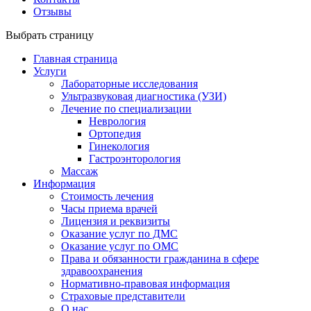
Отзывы
Выбрать страницу
Главная страница
Услуги
Лабораторные исследования
Ультразвуковая диагностика (УЗИ)
Лечение по специализации
Неврология
Ортопедия
Гинекология
Гастроэнторология
Массаж
Информация
Стоимость лечения
Часы приема врачей
Лицензия и реквизиты
Оказание услуг по ДМС
Оказание услуг по ОМС
Права и обязанности гражданина в сфере
здравоохранения
Нормативно-правовая информация
Страховые представители
О нас