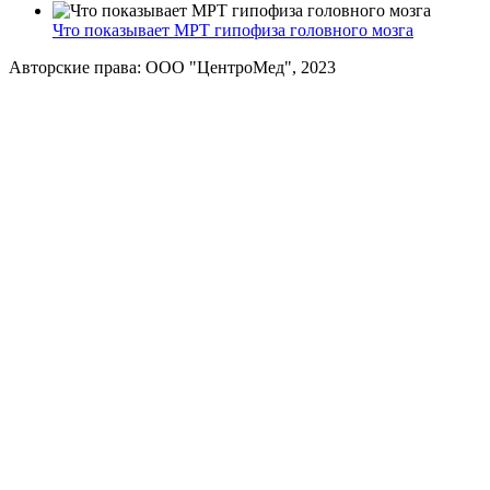
Что показывает МРТ гипофиза головного мозга
Авторские права: ООО "ЦентроМед", 2023