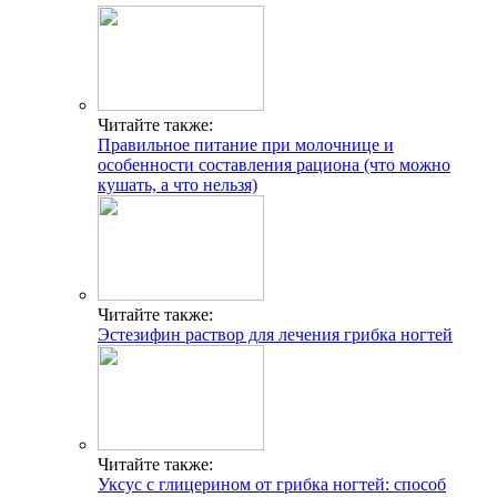
Читайте также:
Правильное питание при молочнице и
особенности составления рациона (что можно
кушать, а что нельзя)
Читайте также:
Эстезифин раствор для лечения грибка ногтей
Читайте также:
Уксус с глицерином от грибка ногтей: способ