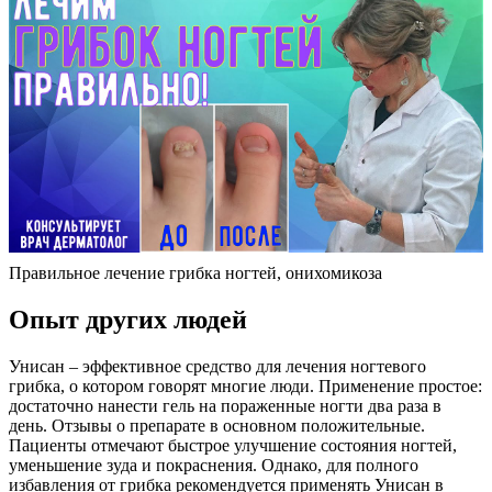
Правильное лечение грибка ногтей, онихомикоза
Опыт других людей
Унисан – эффективное средство для лечения ногтевого
грибка, о котором говорят многие люди. Применение простое:
достаточно нанести гель на пораженные ногти два раза в
день. Отзывы о препарате в основном положительные.
Пациенты отмечают быстрое улучшение состояния ногтей,
уменьшение зуда и покраснения. Однако, для полного
избавления от грибка рекомендуется применять Унисан в