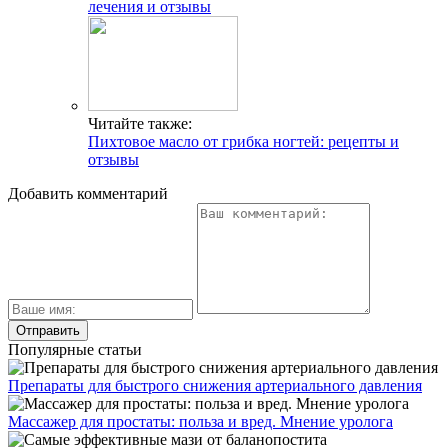
лечения и отзывы
Читайте также:
Пихтовое масло от грибка ногтей: рецепты и
отзывы
Добавить комментарий
Популярные статьи
Препараты для быстрого снижения артериального давления
Массажер для простаты: польза и вред. Мнение уролога