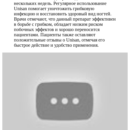
нескольких недель. Регулярное использование
Unisan помогает уничтожить грибковую
инфекцию и восстановить здоровый вид ногтей.
Врачи отмечают, что данный препарат эффективен
в борьбе с грибком, обладает низким риском
побочных эффектов и хорошо переносится
пациентами. Пациенты также оставляют
положительные отзывы о Unisan, отмечая его
быстрое действие и удобство применения.