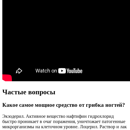
Частые вопросы
Какое самое мощное средство от грибка ногтей?
Экзодерил. Активное вещество нафтифин гидрохлорид
быстро проникает в очаг поражения, уничтожает патогенные
микрорганизмы на клеточном уровне. Лоцерил. Раствор и лак