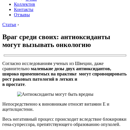
Коллектив
Контакты
Отзывы
Статьи
›
Враг среди своих: антиоксиданты
могут вызывать онкологию
Согласно исследованиям ученых из Швеции, даже
сравнительно
маленькие дозы двух антиоксидантов,
широко применяемых на практике могут спровоцировать
рост раковых патологий в легких и
в простате
.
Непосредственно к виновникам относят витамин Е и
ацетилцистеин.
Весь негативный процесс происходит вследствие блокировки
гена-супрессора, препятствующего образованию опухолей.