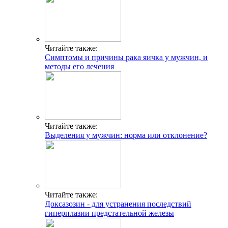
Читайте также:
Симптомы и причины рака яичка у мужчин, и
методы его лечения
Читайте также:
Выделения у мужчин: норма или отклонение?
Читайте также:
Доксазозин - для устранения последствий
гиперплазии предстательной железы