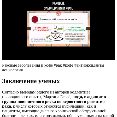
Раковые заболевания и кофе #рак #кофе #антиоксиданты
#онкология
Заключение ученых
Согласно выводам одного из авторов коллектива,
проводившего опыты, Мартина Бергё,
люди, входящие в
группы повышенного риска по вероятности развития
рака
, к числу которых относятся курильщики, как и
пациенты, имеющие диагноз хронической обструктивной
болезни в легких, или с опухолями, обнаруженными на одной