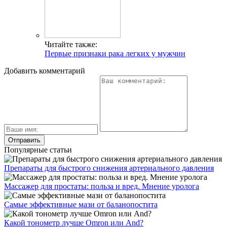
Читайте также:
Первые признаки рака легких у мужчин
Добавить комментарий
Популярные статьи
Препараты для быстрого снижения артериального давления
Массажер для простаты: польза и вред. Мнение уролога
Самые эффективные мази от баланопостита
Какой тонометр лучше Omron или And?