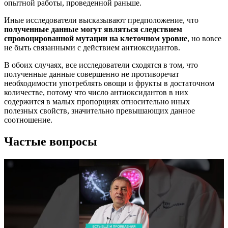
опытной работы, проведенной раньше.
Иные исследователи высказывают предположение, что
полученные данные могут являться следствием
спровоцированной мутации на клеточном уровне
, но вовсе
не быть связанными с действием антиоксидантов.
В обоих случаях, все исследователи сходятся в том, что
полученные данные совершенно не противоречат
необходимости употреблять овощи и фрукты в достаточном
количестве, потому что число антиоксидантов в них
содержится в малых пропорциях относительно иных
полезных свойств, значительно превышающих данное
соотношение.
Частые вопросы