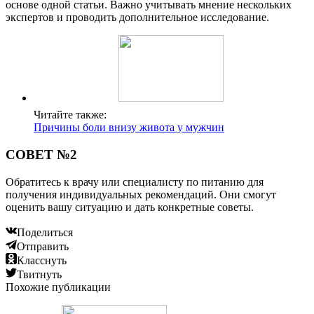
основе одной статьи. Важно учитывать мнение нескольких
экспертов и проводить дополнительное исследование.
Читайте также:
Причины боли внизу живота у мужчин
СОВЕТ №2
Обратитесь к врачу или специалисту по питанию для
получения индивидуальных рекомендаций. Они смогут
оценить вашу ситуацию и дать конкретные советы.
Поделиться
Отправить
Класснуть
Твитнуть
Похожие публикации