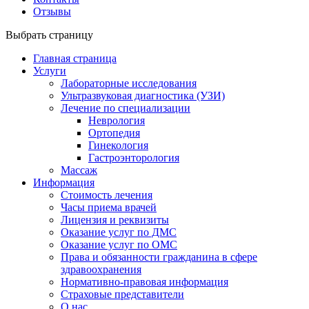
Отзывы
Выбрать страницу
Главная страница
Услуги
Лабораторные исследования
Ультразвуковая диагностика (УЗИ)
Лечение по специализации
Неврология
Ортопедия
Гинекология
Гастроэнторология
Массаж
Информация
Стоимость лечения
Часы приема врачей
Лицензия и реквизиты
Оказание услуг по ДМС
Оказание услуг по ОМС
Права и обязанности гражданина в сфере
здравоохранения
Нормативно-правовая информация
Страховые представители
О нас