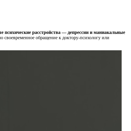
ные психические расстройства — депрессии и маниакальные
о своевременное обращение к доктору-психологу или