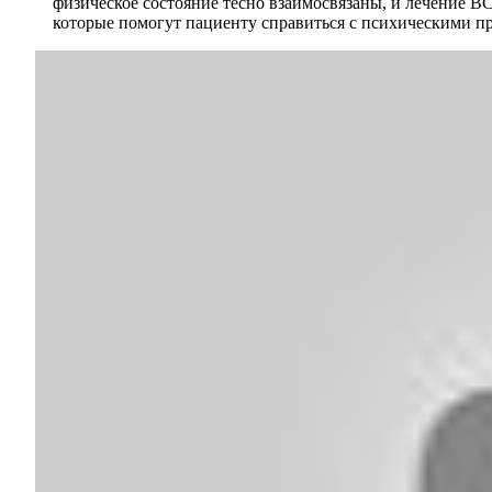
физическое состояние тесно взаимосвязаны, и лечение 
которые помогут пациенту справиться с психическими п