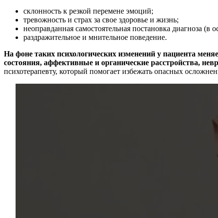
склонность к резкой перемене эмоций;
тревожность и страх за свое здоровье и жизнь;
неоправданная самостоятельная постановка диагноза (в 
раздражительное и мнительное поведение.
На фоне таких психологических изменений у пациента меня
состояния, аффективные и органические расстройства, нев
психотерапевту, который помогает избежать опасных осложнен