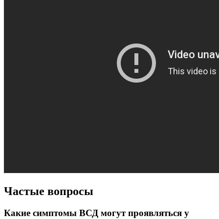
Частые вопросы
Какие симптомы ВСД могут проявляться у