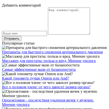
Добавить комментарий
Популярные статьи
Препараты для быстрого снижения артериального давления
Массажер для простаты: польза и вред. Мнение уролога
Самые эффективные мази от баланопостита
Какой тонометр лучше Omron или And?
Все о половом члене: от чего зависит размер органа?
Орхиэктомия – последствия удаления яичек у мужчин.
Мнение уролога