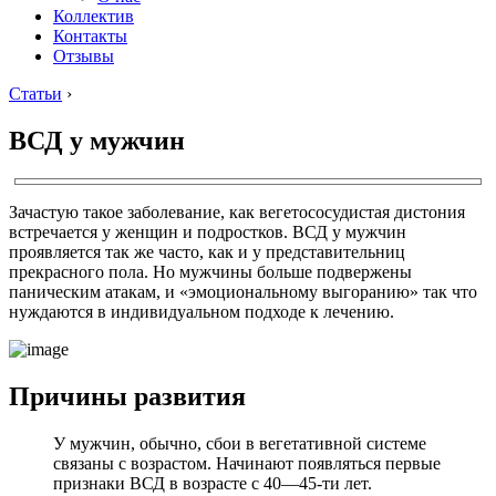
Коллектив
Контакты
Отзывы
Статьи
›
ВСД у мужчин
Зачастую такое заболевание, как вегетососудистая дистония
встречается у женщин и подростков. ВСД у мужчин
проявляется так же часто, как и у представительниц
прекрасного пола. Но мужчины больше подвержены
паническим атакам, и «эмоциональному выгоранию» так что
нуждаются в индивидуальном подходе к лечению.
Причины развития
У мужчин, обычно, сбои в вегетативной системе
связаны с возрастом. Начинают появляться первые
признаки ВСД в возрасте с 40―45-ти лет.