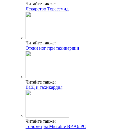
Читайте также:
Лекарство Торасемид
Читайте также:
Отеки ног при тахикардии
Читайте также:
ВСД и тахикардия
Читайте также:
Тонометры Microlife BP A6 PC