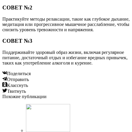
СОВЕТ №2
Практикуйте методы релаксации, такие как глубокое дыхание,
медитация или прогрессивное мышечное расслабление, чтобы
снизить уровень тревожности и напряжения.
СОВЕТ №3
Поддерживайте здоровый образ жизни, включая регулярное
питание, достаточный отдых и избегание вредных привычек,
таких как употребление алкоголя и курение.
Поделиться
Отправить
Класснуть
Твитнуть
Похожие публикации