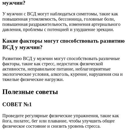
мужчин?
У мужчин с ВСД могут наблюдаться симптомы, такие как
повышенная утомляемость, бессонница, головные боли,
повышенная раздражительность, изменения артериального
давления, проблемы с потенцией и ухудшение эрекции.
Какие факторы могут способствовать развитию
ВСД у мужчин?
Развитию ВСД у мужчин могут способствовать различные
факторы, такие как стресс, недостаток физической
активности, неправильное питание, неблагоприятные
экологические условия, алкоголь, курение, нарушения сна и
тяжелые физические нагрузки.
Полезные советы
СОВЕТ №1
Проведите регулярные физические упражнения, такие как
йога, пилатес, бег или плавание, чтобы улучшить общее
физическое состояние и снизить уровень стресса.