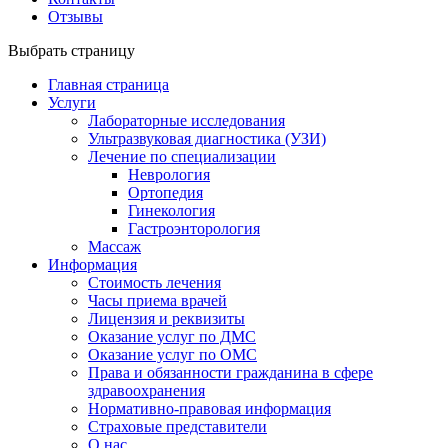
Отзывы
Выбрать страницу
Главная страница
Услуги
Лабораторные исследования
Ультразвуковая диагностика (УЗИ)
Лечение по специализации
Неврология
Ортопедия
Гинекология
Гастроэнторология
Массаж
Информация
Стоимость лечения
Часы приема врачей
Лицензия и реквизиты
Оказание услуг по ДМС
Оказание услуг по ОМС
Права и обязанности гражданина в сфере
здравоохранения
Нормативно-правовая информация
Страховые представители
О нас