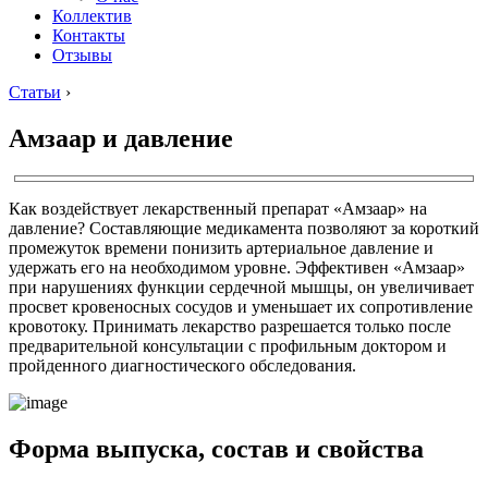
Коллектив
Контакты
Отзывы
Статьи
›
Амзаар и давление
Как воздействует лекарственный препарат «Амзаар» на
давление? Составляющие медикамента позволяют за короткий
промежуток времени понизить артериальное давление и
удержать его на необходимом уровне. Эффективен «Амзаар»
при нарушениях функции сердечной мышцы, он увеличивает
просвет кровеносных сосудов и уменьшает их сопротивление
кровотоку. Принимать лекарство разрешается только после
предварительной консультации с профильным доктором и
пройденного диагностического обследования.
Форма выпуска, состав и свойства