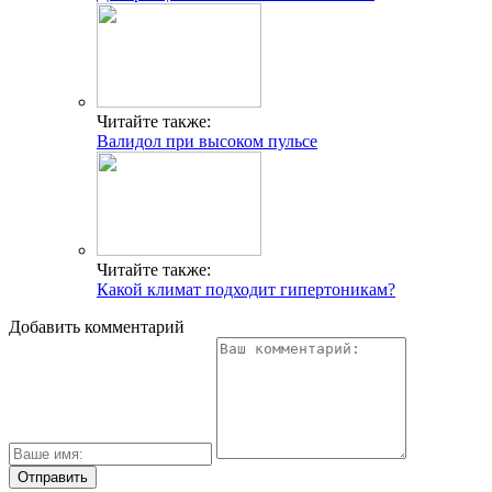
Читайте также:
Валидол при высоком пульсе
Читайте также:
Какой климат подходит гипертоникам?
Добавить комментарий