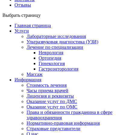
Отзывы
Выбрать страницу
Главная страница
Услуги
Лабораторные исследования
Ультразвуковая диагностика (УЗИ)
Лечение по специализации
Неврология
Ортопедия
Гинекология
Гастроэнторология
Массаж
Информация
Стоимость лечения
Часы приема врачей
Лицензия и реквизиты
Оказание услуг по ДМС
Оказание услуг по ОМС
Права и обязанности гражданина в сфере
здравоохранения
Нормативно-правовая информация
Страховые представители
О нас