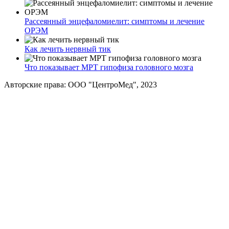
Рассеянный энцефаломиелит: симптомы и лечение
ОРЭМ
Как лечить нервный тик
Что показывает МРТ гипофиза головного мозга
Авторские права: ООО "ЦентроМед", 2023