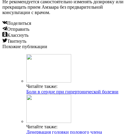
Не рекомендуется самостоятельно изменять дозировку или
прекращать прием Амзаара без предварительной
консультации с врачом.
Поделиться
Отправить
Класснуть
Твитнуть
Похожие публикации
Читайте также:
Боли в сердце при гипертонической болезни
Читайте также:
Денервация головки полового члена