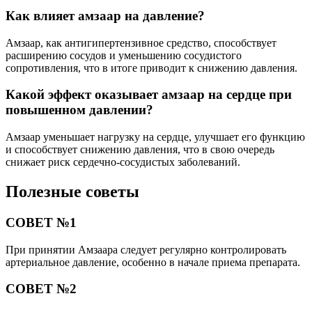
Как влияет амзаар на давление?
Амзаар, как антигипертензивное средство, способствует
расширению сосудов и уменьшению сосудистого
сопротивления, что в итоге приводит к снижению давления.
Какой эффект оказывает амзаар на сердце при
повышенном давлении?
Амзаар уменьшает нагрузку на сердце, улучшает его функцию
и способствует снижению давления, что в свою очередь
снижает риск сердечно-сосудистых заболеваний.
Полезные советы
СОВЕТ №1
При принятии Амзаара следует регулярно контролировать
артериальное давление, особенно в начале приема препарата.
СОВЕТ №2